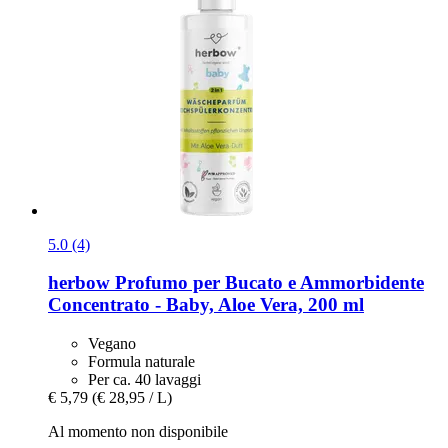
5.0 (4)
herbow
Profumo per Bucato e Ammorbidente
Concentrato -​ Baby, Aloe Vera, 200 ml
Vegano
Formula naturale
Per ca. 40 lavaggi
€ 5,79
(€ 28,95 / L)
Al momento non disponibile