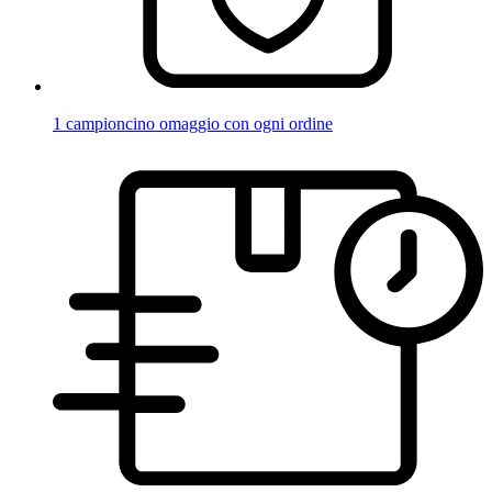
1 campioncino omaggio con ogni ordine