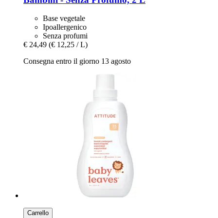
Base vegetale
Ipoallergenico
Senza profumi
€ 24,49
(€ 12,25 / L)
Consegna entro il giorno 13 agosto
Carrello