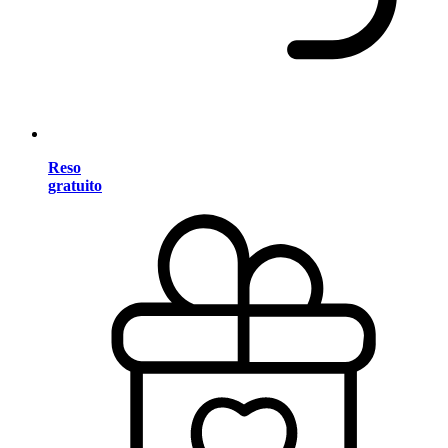
Reso
gratuito