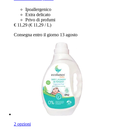
Ipoallergenico
Extra delicato
Privo di profumi
€ 11,29
(€ 11,29 / L)
Consegna entro il giorno 13 agosto
2 opzioni