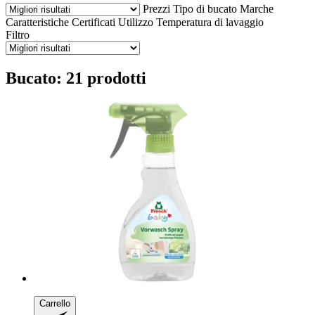
Prezzi
Tipo di bucato
Marche
Caratteristiche
Certificati
Utilizzo
Temperatura di lavaggio
Filtro
Bucato: 21 prodotti
Carrello