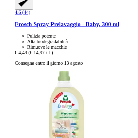
4.6 (44)
Frosch
Spray Prelavaggio -​ Baby, 300 ml
Pulizia potente
Alta biodegradabilità
Rimuove le macchie
€ 4,49
(€ 14,97 / L)
Consegna entro il giorno 13 agosto