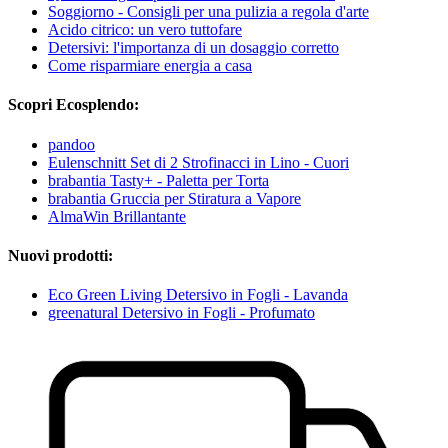
Soggiorno - Consigli per una pulizia a regola d'arte
Acido citrico: un vero tuttofare
Detersivi: l'importanza di un dosaggio corretto
Come risparmiare energia a casa
Scopri Ecosplendo:
pandoo
Eulenschnitt Set di 2 Strofinacci in Lino - Cuori
brabantia Tasty+ - Paletta per Torta
brabantia Gruccia per Stiratura a Vapore
AlmaWin Brillantante
Nuovi prodotti:
Eco Green Living Detersivo in Fogli - Lavanda
greenatural Detersivo in Fogli - Profumato