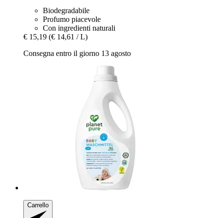
Biodegradabile
Profumo piacevole
Con ingredienti naturali
€ 15,19
(€ 14,61 / L)
Consegna entro il giorno 13 agosto
Carrello