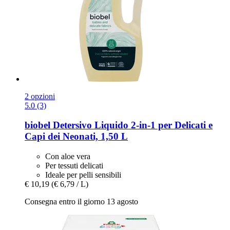
2 opzioni
5.0 (3)
biobel
Detersivo Liquido 2-​in-​1 per Delicati e
Capi dei Neonati, 1,50 L
Con aloe vera
Per tessuti delicati
Ideale per pelli sensibili
€ 10,19
(€ 6,79 / L)
Consegna entro il giorno 13 agosto