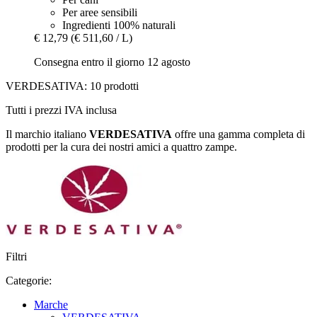
Per aree sensibili
Ingredienti 100% naturali
€ 12,79
(€ 511,60 / L)
Consegna entro il giorno 12 agosto
VERDESATIVA: 10 prodotti
Tutti i prezzi IVA inclusa
Il marchio italiano
VERDESATIVA
offre una gamma completa di
prodotti per la cura dei nostri amici a quattro zampe.
Filtri
Categorie:
Marche