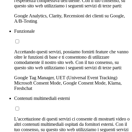
l'esperienza complessiva dell'utente. Con il tuo consenso, su
questo sito web utilizziamo i seguenti servizi di terze parti:
Google Analytics, Clarity, Recensioni dei clienti su Google,
A/B-Testing
Funzionale
Accettando questi servizi, possiamo fornirti feature che vanno
oltre le funzioni di base e ti consentono di utilizzare
comodamente il nostro sito web. Con il tuo consenso, su
questo sito web utilizziamo i seguenti servizi di terze parti:
Google Tag Manager, UET (Universal Event Tracking)
Microsoft Consent Mode, Google Consent Mode, Klarna,
Freshchat
Contenuti multimediali esterni
L'accettazione di questi servizi ci consente di mostrarti video o
altri contenuti multimediali ospitati da fornitori esterni. Con il
tuo consenso, su questo sito web utilizziamo i seguenti servizi