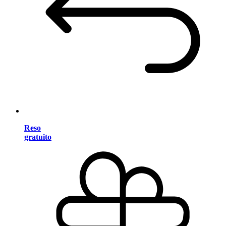
Reso
gratuito