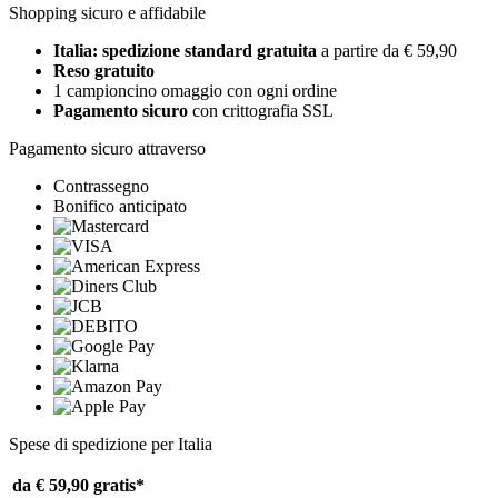
Shopping sicuro e affidabile
Italia: spedizione standard gratuita
a partire da € 59,90
Reso gratuito
1 campioncino omaggio con ogni ordine
Pagamento sicuro
con crittografia SSL
Pagamento sicuro attraverso
Contrassegno
Bonifico anticipato
Spese di spedizione per Italia
da € 59,90
gratis*