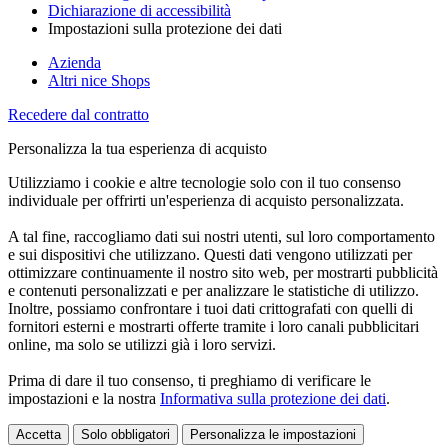
Dichiarazione di accessibilità
Impostazioni sulla protezione dei dati
Azienda
Altri nice Shops
Recedere dal contratto
Personalizza la tua esperienza di acquisto
Utilizziamo i cookie e altre tecnologie solo con il tuo consenso
individuale per offrirti un'esperienza di acquisto personalizzata.
A tal fine, raccogliamo dati sui nostri utenti, sul loro comportamento
e sui dispositivi che utilizzano. Questi dati vengono utilizzati per
ottimizzare continuamente il nostro sito web, per mostrarti pubblicità
e contenuti personalizzati e per analizzare le statistiche di utilizzo.
Inoltre, possiamo confrontare i tuoi dati crittografati con quelli di
fornitori esterni e mostrarti offerte tramite i loro canali pubblicitari
online, ma solo se utilizzi già i loro servizi.
Prima di dare il tuo consenso, ti preghiamo di verificare le
impostazioni e la nostra
Informativa sulla protezione dei dati
.
Accetta
Solo obbligatori
Personalizza le impostazioni