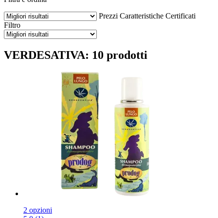
Prezzi
Caratteristiche
Certificati
Filtro
VERDESATIVA: 10 prodotti
2 opzioni