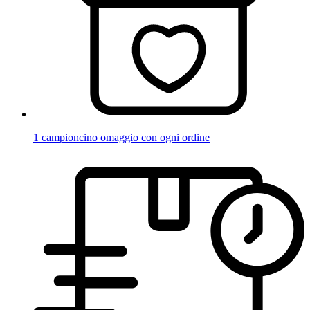
1 campioncino omaggio con ogni ordine