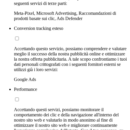
seguenti servizi di terze parti:
Meta-Pixel, Microsoft Advertising, Raccomandazioni di
prodotti basate sui clic, Ads Defender
Conversion tracking esteso
Accettando questo servizio, possiamo comprendere e valutare
meglio il successo della nostra pubblicità online e ottimizzare
la nostra offerta pubblicitaria. A tale scopo confrontiamo i tuoi
dati personali crittografati con i seguenti fornitori esterni se
utilizzi già i loro servizi:
Google Ads
Performance
Accettando questi servizi, possiamo monitorare il
comportamento dei clic e della navigazione all'interno del
nostro sito web e valutarlo in modo anonimo al fine di
ottimizzare il nostro sito web e migliorare continuamente