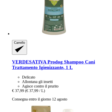
Carrello
VERDESATIVA
Prodog Shampoo Cani
Trattamento Igienizzante, 1 L
Delicato
Allontana gli insetti
Agisce contro il prurito
€ 37,99
(€ 37,99 / L)
Consegna entro il giorno 12 agosto