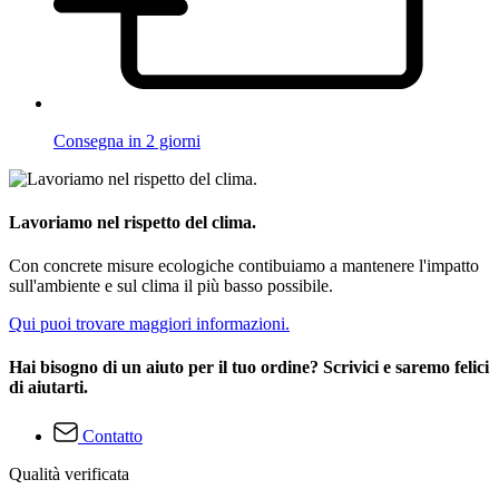
Consegna in 2 giorni
Lavoriamo nel rispetto del clima.
Con concrete misure ecologiche contibuiamo a mantenere l'impatto
sull'ambiente e sul clima il più basso possibile.
Qui puoi trovare maggiori informazioni.
Hai bisogno di un aiuto per il tuo ordine? Scrivici e saremo felici
di aiutarti.
Contatto
Qualità verificata