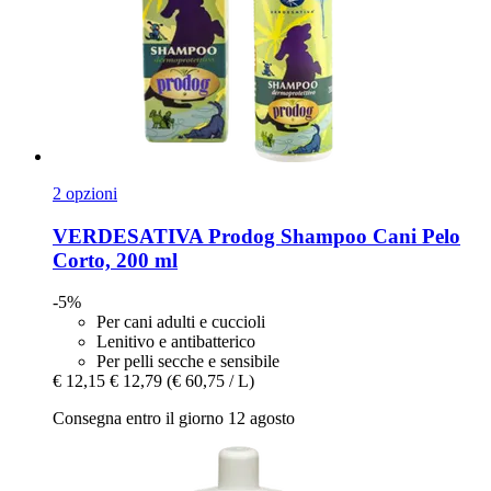
2 opzioni
VERDESATIVA
Prodog Shampoo Cani Pelo
Corto, 200 ml
-5%
Per cani adulti e cuccioli
Lenitivo e antibatterico
Per pelli secche e sensibile
€ 12,15
€ 12,79
(€ 60,75 / L)
Consegna entro il giorno 12 agosto