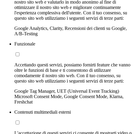
nostro sito web e valutarlo in modo anonimo al fine di
ottimizzare il nostro sito web e migliorare continuamente
l'esperienza complessiva dell'utente. Con il tuo consenso, su
questo sito web utilizziamo i seguenti servizi di terze parti:
Google Analytics, Clarity, Recensioni dei clienti su Google,
A/B-Testing
Funzionale
Accettando questi servizi, possiamo fornirti feature che vanno
oltre le funzioni di base e ti consentono di utilizzare
comodamente il nostro sito web. Con il tuo consenso, su
questo sito web utilizziamo i seguenti servizi di terze parti:
Google Tag Manager, UET (Universal Event Tracking)
Microsoft Consent Mode, Google Consent Mode, Klarna,
Freshchat
Contenuti multimediali esterni
L'accettazione di questi servizi ci consente di mostrarti video o