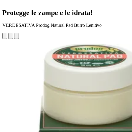
Protegge le zampe e le idrata!
VERDESATIVA Prodog Natural Pad Burro Lenitivo