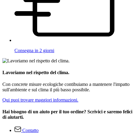
Consegna in 2 giorni
Lavoriamo nel rispetto del clima.
Con concrete misure ecologiche contibuiamo a mantenere l'impatto
sull'ambiente e sul clima il più basso possibile.
Qui puoi trovare maggiori informazioni.
Hai bisogno di un aiuto per il tuo ordine? Scrivici e saremo felici
di aiutarti.
Contatto