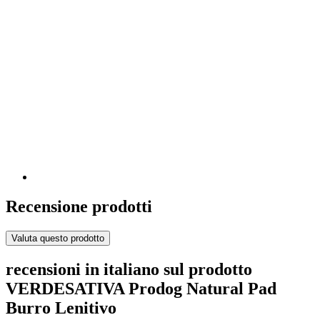
Recensione prodotti
Valuta questo prodotto
recensioni in italiano sul prodotto
VERDESATIVA Prodog Natural Pad
Burro Lenitivo