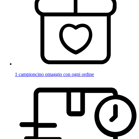
1 campioncino omaggio con ogni ordine