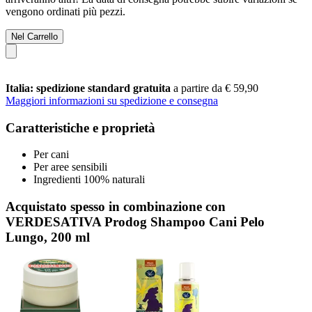
vengono ordinati più pezzi.
Nel Carrello
Italia: spedizione standard gratuita
a partire da € 59,90
Maggiori informazioni su spedizione e consegna
Caratteristiche e proprietà
Per cani
Per aree sensibili
Ingredienti 100% naturali
Acquistato spesso in combinazione con
VERDESATIVA Prodog Shampoo Cani Pelo
Lungo, 200 ml