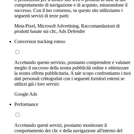
comportamento di navigazione e di acquisto, misurandone il
successo. Con il tuo consenso, su questo sito utilizziamo i
seguenti servizi di terze parti:
Meta-Pixel, Microsoft Advertising, Raccomandazioni di
prodotti basate sui clic, Ads Defender
Conversion tracking esteso
Accettando questo servizio, possiamo comprendere e valutare
meglio il successo della nostra pubblicità online e ottimizzare
la nostra offerta pubblicitaria. A tale scopo confrontiamo i tuoi
dati personali crittografati con i seguenti fornitori esterni se
utilizzi già i loro servizi:
Google Ads
Performance
Accettando questi servizi, possiamo monitorare il
comportamento dei clic e della navigazione all'interno del