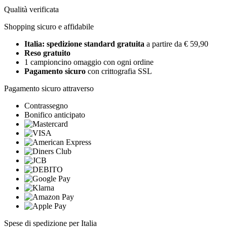
Qualità verificata
Shopping sicuro e affidabile
Italia: spedizione standard gratuita
a partire da € 59,90
Reso gratuito
1 campioncino omaggio con ogni ordine
Pagamento sicuro
con crittografia SSL
Pagamento sicuro attraverso
Contrassegno
Bonifico anticipato
Spese di spedizione per Italia