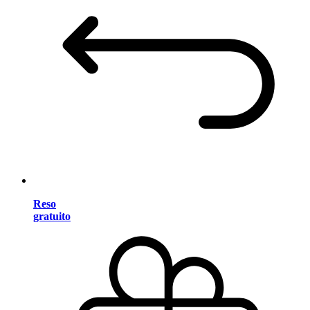
Reso
gratuito