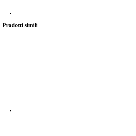
Prodotti simili