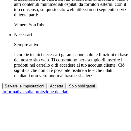
altri contenuti multimediali ospitati da fornitori esterni. Con il
tuo consenso, su questo sito web utilizziamo i seguenti servizi
di terze parti:
Vimeo, YouTube
Necessari
Sempre attivo
I cookie tecnici necessari garantiscono solo le funzioni di base
del nostro sito web. Ti consentono per esempio di inserire i
prodotti nel carrello o di accedere al tuo account cliente. Ciò
significa che non ci è possibile risalire a te e che i dati
risultanti non verranno mai trasmessi a terzi.
Salvare le impostazioni
Accetta
Solo obbligatori
Informativa sulla protezione dei dati