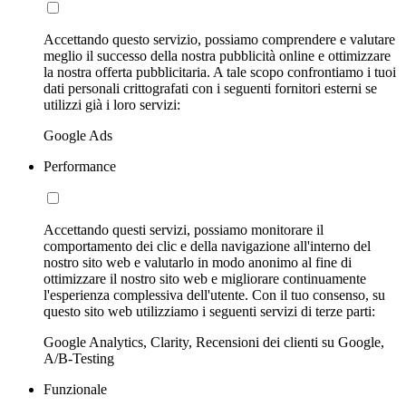
Accettando questo servizio, possiamo comprendere e valutare
meglio il successo della nostra pubblicità online e ottimizzare
la nostra offerta pubblicitaria. A tale scopo confrontiamo i tuoi
dati personali crittografati con i seguenti fornitori esterni se
utilizzi già i loro servizi:
Google Ads
Performance
Accettando questi servizi, possiamo monitorare il
comportamento dei clic e della navigazione all'interno del
nostro sito web e valutarlo in modo anonimo al fine di
ottimizzare il nostro sito web e migliorare continuamente
l'esperienza complessiva dell'utente. Con il tuo consenso, su
questo sito web utilizziamo i seguenti servizi di terze parti:
Google Analytics, Clarity, Recensioni dei clienti su Google,
A/B-Testing
Funzionale