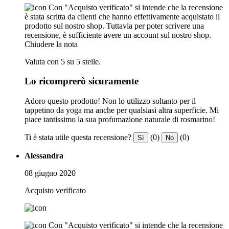
Con "Acquisto verificato" si intende che la recensione
è stata scritta da clienti che hanno effettivamente acquistato il
prodotto sul nostro shop. Tuttavia per poter scrivere una
recensione, è sufficiente avere un account sul nostro shop.
Chiudere la nota
Valuta con 5 su 5 stelle.
Lo ricomprerò sicuramente
Adoro questo prodotto! Non lo utilizzo soltanto per il
tappetino da yoga ma anche per qualsiasi altra superficie. Mi
piace tantissimo la sua profumazione naturale di rosmarino!
Ti è stata utile questa recensione?
(0)
(0)
Sì
No
Alessandra
08 giugno 2020
Acquisto verificato
Con "Acquisto verificato" si intende che la recensione