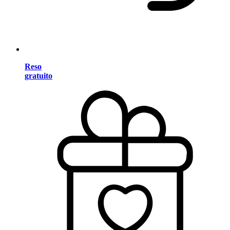
Reso
gratuito