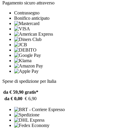
Pagamento sicuro attraverso
Contrassegno
Bonifico anticipato
Spese di spedizione per Italia
da € 59,90
gratis*
da € 0,00
€ 6,90