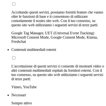
Accettando questi servizi, possiamo fornirti feature che vanno
oltre le funzioni di base e ti consentono di utilizzare
comodamente il nostro sito web. Con il tuo consenso, su
questo sito web utilizziamo i seguenti servizi di terze parti:
Google Tag Manager, UET (Universal Event Tracking)
Microsoft Consent Mode, Google Consent Mode, Klarna,
Freshchat
Contenuti multimediali esterni
L'accettazione di questi servizi ci consente di mostrarti video o
altri contenuti multimediali ospitati da fornitori esterni. Con il
tuo consenso, su questo sito web utilizziamo i seguenti servizi
di terze parti:
Vimeo, YouTube
Necessari
Sempre attivo