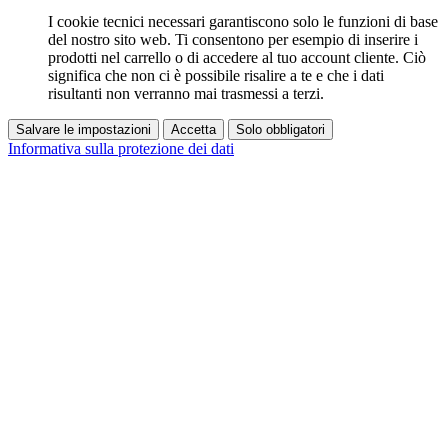
I cookie tecnici necessari garantiscono solo le funzioni di base
del nostro sito web. Ti consentono per esempio di inserire i
prodotti nel carrello o di accedere al tuo account cliente. Ciò
significa che non ci è possibile risalire a te e che i dati
risultanti non verranno mai trasmessi a terzi.
Salvare le impostazioni
Accetta
Solo obbligatori
Informativa sulla protezione dei dati