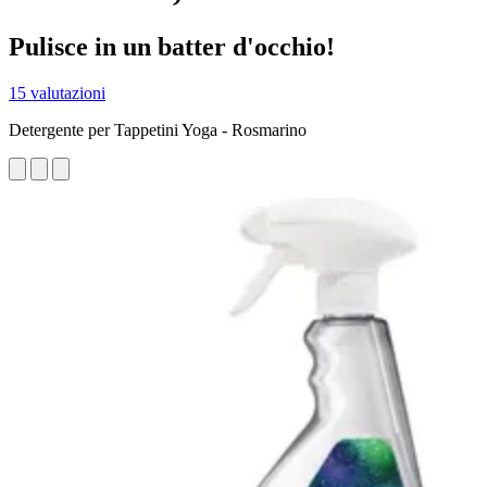
Pulisce in un batter d'occhio!
15 valutazioni
Detergente per Tappetini Yoga - Rosmarino