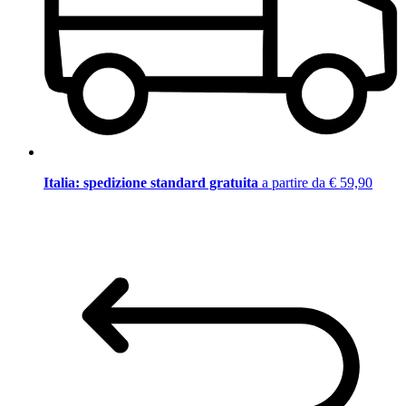
Italia: spedizione standard gratuita
a partire da € 59,90