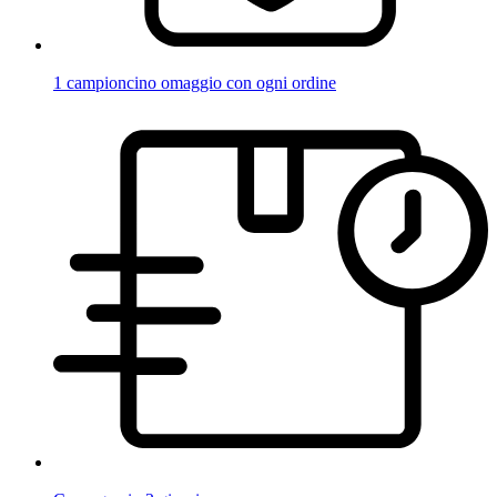
1 campioncino omaggio con ogni ordine