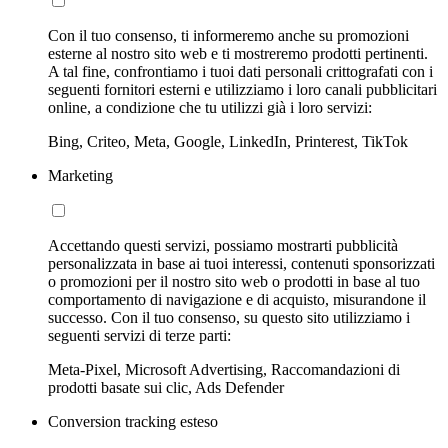
Con il tuo consenso, ti informeremo anche su promozioni
esterne al nostro sito web e ti mostreremo prodotti pertinenti.
A tal fine, confrontiamo i tuoi dati personali crittografati con i
seguenti fornitori esterni e utilizziamo i loro canali pubblicitari
online, a condizione che tu utilizzi già i loro servizi:
Bing, Criteo, Meta, Google, LinkedIn, Printerest, TikTok
Marketing
Accettando questi servizi, possiamo mostrarti pubblicità
personalizzata in base ai tuoi interessi, contenuti sponsorizzati
o promozioni per il nostro sito web o prodotti in base al tuo
comportamento di navigazione e di acquisto, misurandone il
successo. Con il tuo consenso, su questo sito utilizziamo i
seguenti servizi di terze parti:
Meta-Pixel, Microsoft Advertising, Raccomandazioni di
prodotti basate sui clic, Ads Defender
Conversion tracking esteso