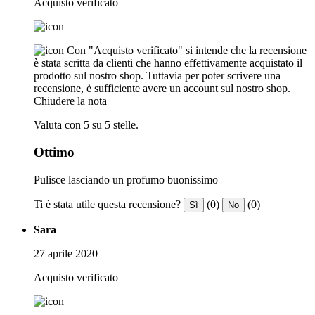
Acquisto verificato
Con "Acquisto verificato" si intende che la recensione
è stata scritta da clienti che hanno effettivamente acquistato il
prodotto sul nostro shop. Tuttavia per poter scrivere una
recensione, è sufficiente avere un account sul nostro shop.
Chiudere la nota
Valuta con 5 su 5 stelle.
Ottimo
Pulisce lasciando un profumo buonissimo
Ti è stata utile questa recensione?
(0)
(0)
Sì
No
Sara
27 aprile 2020
Acquisto verificato