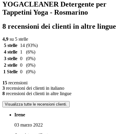
YOGACLEANER Detergente per
Tappetini Yoga - Rosmarino
8 recensioni dei clienti in altre lingue
4,9
su 5 stelle
5 stelle
14
(93%)
4 stelle
1
(6%)
3 stelle
0
(0%)
2 stelle
0
(0%)
1 Stelle
0
(0%)
15
recensioni
3
recensioni dei clienti in italiano
8
recensioni dei clienti in altre lingue
Visualizza tutte le recensioni clienti.
Irene
03 marzo 2022