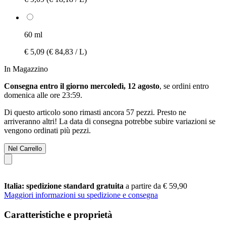
60 ml
€ 5,09
(€ 84,83 / L)
In Magazzino
Consegna entro il giorno mercoledì, 12 agosto
, se ordini entro
domenica alle ore 23:59
.
Di questo articolo sono rimasti ancora 57 pezzi. Presto ne
arriveranno altri! La data di consegna potrebbe subire variazioni se
vengono ordinati più pezzi.
Nel Carrello
Italia: spedizione standard gratuita
a partire da € 59,90
Maggiori informazioni su spedizione e consegna
Caratteristiche e proprietà