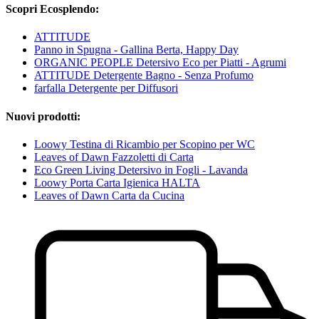
Scopri Ecosplendo:
ATTITUDE
Panno in Spugna - Gallina Berta, Happy Day
ORGANIC PEOPLE Detersivo Eco per Piatti - Agrumi
ATTITUDE Detergente Bagno - Senza Profumo
farfalla Detergente per Diffusori
Nuovi prodotti:
Loowy Testina di Ricambio per Scopino per WC
Leaves of Dawn Fazzoletti di Carta
Eco Green Living Detersivo in Fogli - Lavanda
Loowy Porta Carta Igienica HALTA
Leaves of Dawn Carta da Cucina