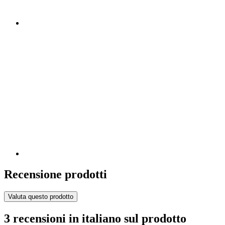
Recensione prodotti
Valuta questo prodotto
3 recensioni in italiano sul prodotto