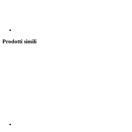
Prodotti simili