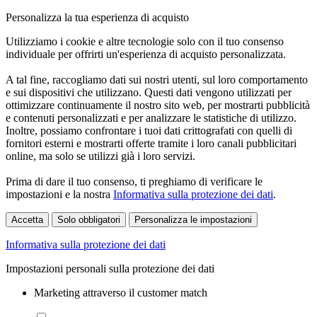
Personalizza la tua esperienza di acquisto
Utilizziamo i cookie e altre tecnologie solo con il tuo consenso
individuale per offrirti un'esperienza di acquisto personalizzata.
A tal fine, raccogliamo dati sui nostri utenti, sul loro comportamento
e sui dispositivi che utilizzano. Questi dati vengono utilizzati per
ottimizzare continuamente il nostro sito web, per mostrarti pubblicità
e contenuti personalizzati e per analizzare le statistiche di utilizzo.
Inoltre, possiamo confrontare i tuoi dati crittografati con quelli di
fornitori esterni e mostrarti offerte tramite i loro canali pubblicitari
online, ma solo se utilizzi già i loro servizi.
Prima di dare il tuo consenso, ti preghiamo di verificare le
impostazioni e la nostra
Informativa sulla protezione dei dati
.
Accetta
Solo obbligatori
Personalizza le impostazioni
Informativa sulla protezione dei dati
Impostazioni personali sulla protezione dei dati
Marketing attraverso il customer match