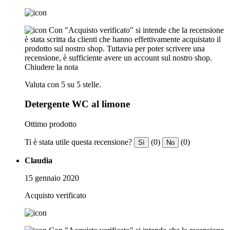
Con "Acquisto verificato" si intende che la recensione
è stata scritta da clienti che hanno effettivamente acquistato il
prodotto sul nostro shop. Tuttavia per poter scrivere una
recensione, è sufficiente avere un account sul nostro shop.
Chiudere la nota
Valuta con 5 su 5 stelle.
Detergente WC al limone
Ottimo prodotto
Ti è stata utile questa recensione?
(0)
(0)
Sì
No
Claudia
15 gennaio 2020
Acquisto verificato