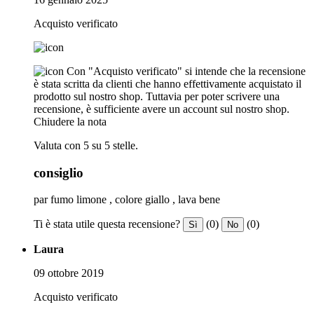
Acquisto verificato
Con "Acquisto verificato" si intende che la recensione
è stata scritta da clienti che hanno effettivamente acquistato il
prodotto sul nostro shop. Tuttavia per poter scrivere una
recensione, è sufficiente avere un account sul nostro shop.
Chiudere la nota
Valuta con 5 su 5 stelle.
consiglio
par fumo limone , colore giallo , lava bene
Ti è stata utile questa recensione?
(0)
(0)
Sì
No
Laura
09 ottobre 2019
Acquisto verificato