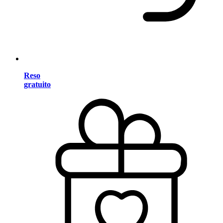
Reso
gratuito