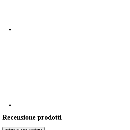
Recensione prodotti