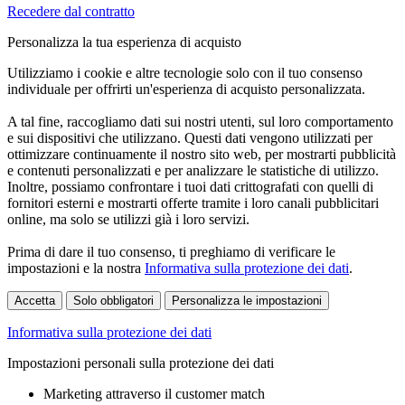
Recedere dal contratto
Personalizza la tua esperienza di acquisto
Utilizziamo i cookie e altre tecnologie solo con il tuo consenso
individuale per offrirti un'esperienza di acquisto personalizzata.
A tal fine, raccogliamo dati sui nostri utenti, sul loro comportamento
e sui dispositivi che utilizzano. Questi dati vengono utilizzati per
ottimizzare continuamente il nostro sito web, per mostrarti pubblicità
e contenuti personalizzati e per analizzare le statistiche di utilizzo.
Inoltre, possiamo confrontare i tuoi dati crittografati con quelli di
fornitori esterni e mostrarti offerte tramite i loro canali pubblicitari
online, ma solo se utilizzi già i loro servizi.
Prima di dare il tuo consenso, ti preghiamo di verificare le
impostazioni e la nostra
Informativa sulla protezione dei dati
.
Accetta
Solo obbligatori
Personalizza le impostazioni
Informativa sulla protezione dei dati
Impostazioni personali sulla protezione dei dati
Marketing attraverso il customer match