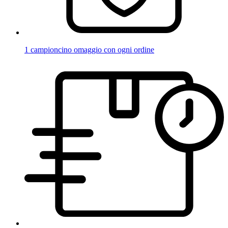
1 campioncino omaggio con ogni ordine