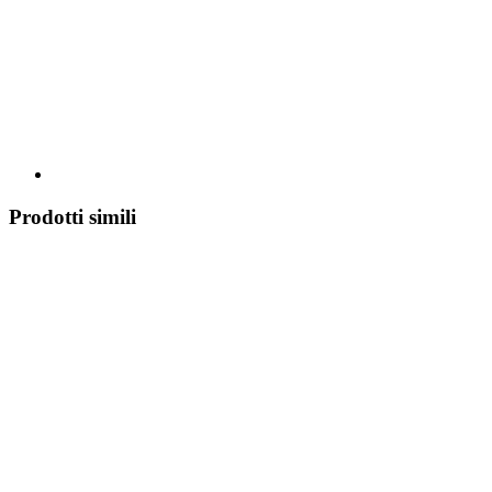
Prodotti simili