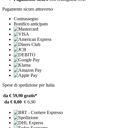
Pagamento sicuro attraverso
Contrassegno
Bonifico anticipato
Spese di spedizione per Italia
da € 59,90
gratis*
da € 0,00
€ 6,90