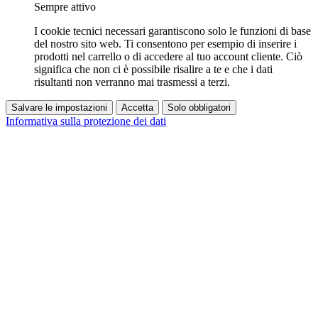
Sempre attivo
I cookie tecnici necessari garantiscono solo le funzioni di base
del nostro sito web. Ti consentono per esempio di inserire i
prodotti nel carrello o di accedere al tuo account cliente. Ciò
significa che non ci è possibile risalire a te e che i dati
risultanti non verranno mai trasmessi a terzi.
Salvare le impostazioni
Accetta
Solo obbligatori
Informativa sulla protezione dei dati