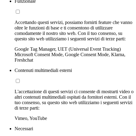
Funzionale
Accettando questi servizi, possiamo fornirti feature che vanno
oltre le funzioni di base e ti consentono di utilizzare
comodamente il nostro sito web. Con il tuo consenso, su
questo sito web utilizziamo i seguenti servizi di terze parti:
Google Tag Manager, UET (Universal Event Tracking)
Microsoft Consent Mode, Google Consent Mode, Klarna,
Freshchat
Contenuti multimediali esterni
L'accettazione di questi servizi ci consente di mostrarti video o
altri contenuti multimediali ospitati da fornitori esterni. Con il
tuo consenso, su questo sito web utilizziamo i seguenti servizi
di terze parti:
Vimeo, YouTube
Necessari