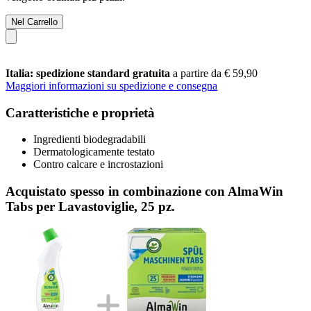
Nel Carrello
Italia: spedizione standard gratuita
a partire da € 59,90
Maggiori informazioni su spedizione e consegna
Caratteristiche e proprietà
Ingredienti biodegradabili
Dermatologicamente testato
Contro calcare e incrostazioni
Acquistato spesso in combinazione con AlmaWin
Tabs per Lavastoviglie, 25 pz.