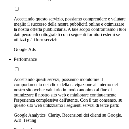
Accettando questo servizio, possiamo comprendere e valutare
meglio il successo della nostra pubblicità online e ottimizzare
la nostra offerta pubblicitaria. A tale scopo confrontiamo i tuoi
dati personali crittografati con i seguenti fornitori esterni se
utilizzi già i loro servizi:
Google Ads
Performance
Accettando questi servizi, possiamo monitorare il
comportamento dei clic e della navigazione all'interno del
nostro sito web e valutarlo in modo anonimo al fine di
ottimizzare il nostro sito web e migliorare continuamente
l'esperienza complessiva dell'utente. Con il tuo consenso, su
questo sito web utilizziamo i seguenti servizi di terze parti:
Google Analytics, Clarity, Recensioni dei clienti su Google,
A/B-Testing