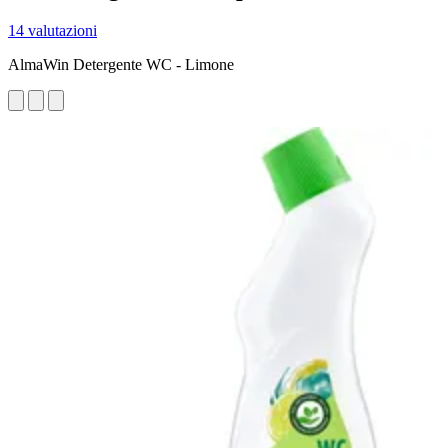
14 valutazioni
AlmaWin Detergente WC - Limone