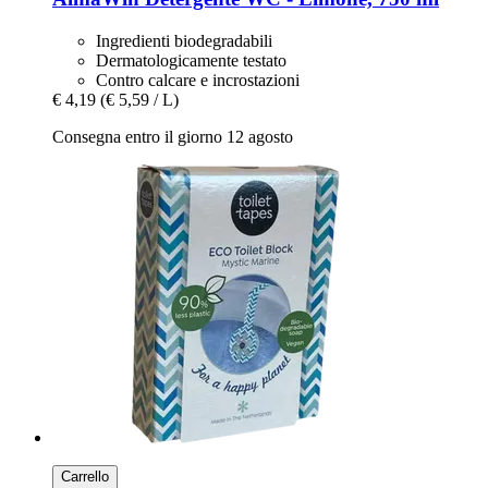
Ingredienti biodegradabili
Dermatologicamente testato
Contro calcare e incrostazioni
€ 4,19
(€ 5,59 / L)
Consegna entro il giorno 12 agosto
Carrello