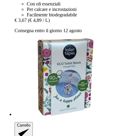
Con oli essenziali
Per calcare e incrostazioni
Facilmente biodegradabile
€ 3,67
(€ 4,89 / L)
Consegna entro il giorno 12 agosto
Carrello