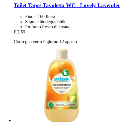
Toilet Tapes
Tavoletta WC -​ Lovely Lavender
Fino a 160 flussi
Sapone biodegradabile
Profumo fresco di lavanda
€ 2,59
Consegna entro il giorno 12 agosto