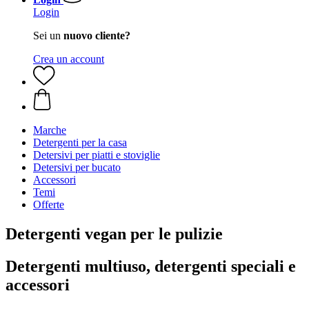
Login
Sei un
nuovo cliente?
Crea un account
Marche
Detergenti per la casa
Detersivi per piatti e stoviglie
Detersivi per bucato
Accessori
Temi
Offerte
Detergenti vegan per le pulizie
Detergenti multiuso, detergenti speciali e
accessori