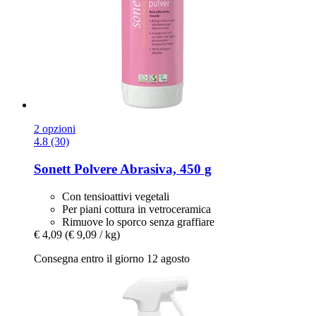
2 opzioni
4.8 (30)
Sonett
Polvere Abrasiva, 450 g
Con tensioattivi vegetali
Per piani cottura in vetroceramica
Rimuove lo sporco senza graffiare
€ 4,09
(€ 9,09 / kg)
Consegna entro il giorno 12 agosto