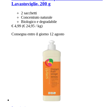
Lavastoviglie, 200 g
2 sacchetti
Concentrato naturale
Biologico e degradabile
€ 4,99
(€ 24,95 / kg)
Consegna entro il giorno 12 agosto