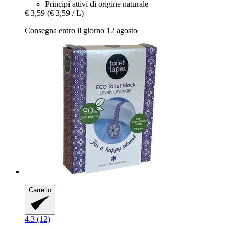
Principi attivi di origine naturale
€ 3,59
(€ 3,59 / L)
Consegna entro il giorno 12 agosto
Carrello
4.3 (12)