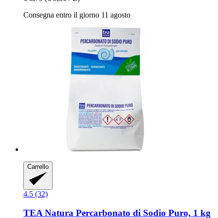
Consegna entro il giorno 11 agosto
Carrello
4.5 (32)
TEA Natura
Percarbonato di Sodio Puro, 1 kg