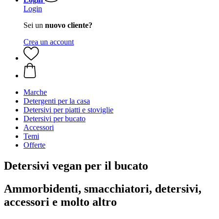
Login
Sei un
nuovo cliente?
Crea un account
Marche
Detergenti per la casa
Detersivi per piatti e stoviglie
Detersivi per bucato
Accessori
Temi
Offerte
Detersivi vegan per il bucato
Ammorbidenti, smacchiatori, detersivi,
accessori e molto altro