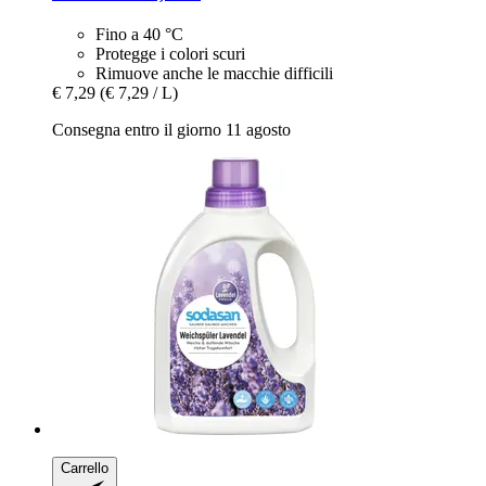
Fino a 40 °C
Protegge i colori scuri
Rimuove anche le macchie difficili
€ 7,29
(€ 7,29 / L)
Consegna entro il giorno 11 agosto
Carrello