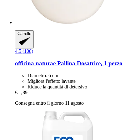
Carrello
4.5 (108)
officina naturae
Pallina Dosatrice, 1 pezzo
Diametro: 6 cm
Migliora l'effetto lavante
Riduce la quantità di detersivo
€ 1,89
Consegna entro il giorno 11 agosto