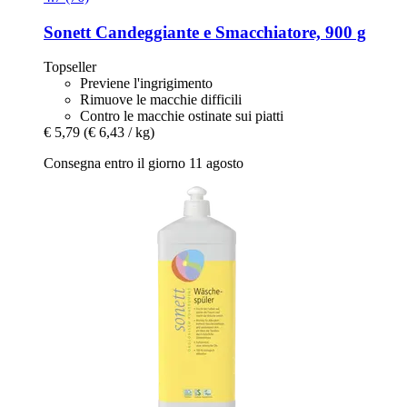
Sonett
Candeggiante e Smacchiatore, 900 g
Topseller
Previene l'ingrigimento
Rimuove le macchie difficili
Contro le macchie ostinate sui piatti
€ 5,79
(€ 6,43 / kg)
Consegna entro il giorno 11 agosto