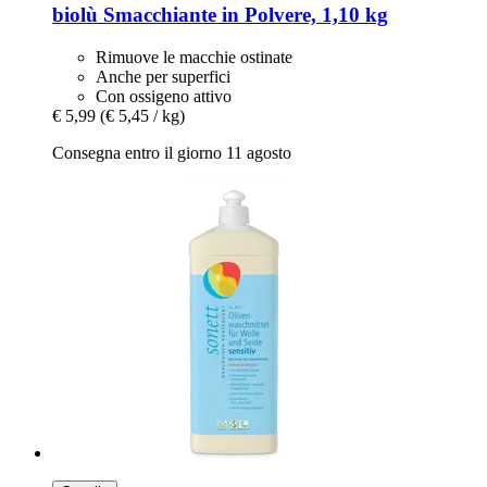
biolù
Smacchiante in Polvere, 1,10 kg
Rimuove le macchie ostinate
Anche per superfici
Con ossigeno attivo
€ 5,99
(€ 5,45 / kg)
Consegna entro il giorno 11 agosto