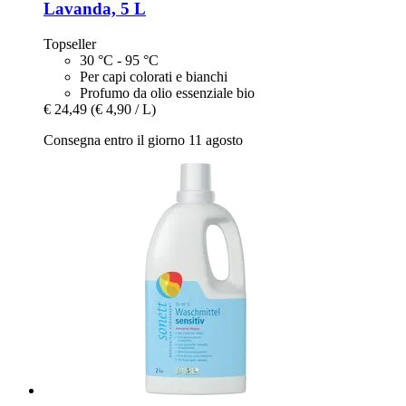
Lavanda, 5 L
Topseller
30 °C - 95 °C
Per capi colorati e bianchi
Profumo da olio essenziale bio
€ 24,49
(€ 4,90 / L)
Consegna entro il giorno 11 agosto