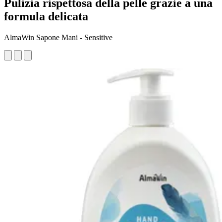
Pulizia rispettosa della pelle grazie a una
formula delicata
AlmaWin Sapone Mani - Sensitive