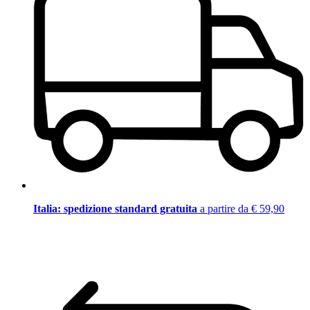
Italia: spedizione standard gratuita
a partire da € 59,90