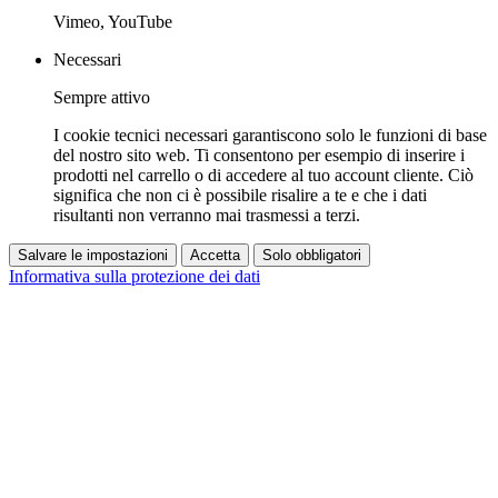
Vimeo, YouTube
Necessari
Sempre attivo
I cookie tecnici necessari garantiscono solo le funzioni di base
del nostro sito web. Ti consentono per esempio di inserire i
prodotti nel carrello o di accedere al tuo account cliente. Ciò
significa che non ci è possibile risalire a te e che i dati
risultanti non verranno mai trasmessi a terzi.
Salvare le impostazioni
Accetta
Solo obbligatori
Informativa sulla protezione dei dati