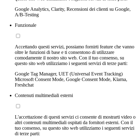
Google Analytics, Clarity, Recensioni dei clienti su Google,
A/B-Testing
Funzionale
Accettando questi servizi, possiamo fornirti feature che vanno
oltre le funzioni di base e ti consentono di utilizzare
comodamente il nostro sito web. Con il tuo consenso, su
questo sito web utilizziamo i seguenti servizi di terze parti:
Google Tag Manager, UET (Universal Event Tracking)
Microsoft Consent Mode, Google Consent Mode, Klarna,
Freshchat
Contenuti multimediali esterni
L'accettazione di questi servizi ci consente di mostrarti video o
altri contenuti multimediali ospitati da fornitori esterni. Con il
tuo consenso, su questo sito web utilizziamo i seguenti servizi
di terze parti: