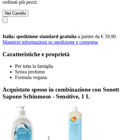
ordinati più pezzi.
Nel Carrello
Italia: spedizione standard gratuita
a partire da € 59,90
Maggiori informazioni su spedizione e consegna
Caratteristiche e proprietà
Per tutta la famiglia
Senza profumo
Formula vegana
Acquistato spesso in combinazione con Sonett
Sapone Schiumoso - Sensitive, 1 L