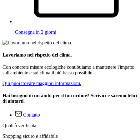
Consegna in 2 giorni
Lavoriamo nel rispetto del clima.
Con concrete misure ecologiche contibuiamo a mantenere l'impatto
sull'ambiente e sul clima il più basso possibile.
Qui puoi trovare maggiori informazioni.
Hai bisogno di un aiuto per il tuo ordine? Scrivici e saremo felici
di aiutarti.
Contatto
Qualità verificata
Shopping sicuro e affidabile