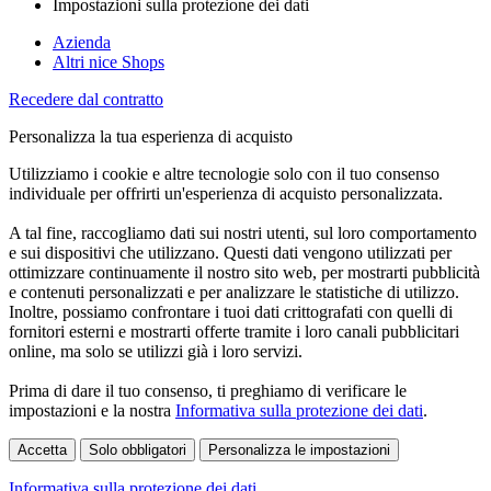
Impostazioni sulla protezione dei dati
Azienda
Altri nice Shops
Recedere dal contratto
Personalizza la tua esperienza di acquisto
Utilizziamo i cookie e altre tecnologie solo con il tuo consenso
individuale per offrirti un'esperienza di acquisto personalizzata.
A tal fine, raccogliamo dati sui nostri utenti, sul loro comportamento
e sui dispositivi che utilizzano. Questi dati vengono utilizzati per
ottimizzare continuamente il nostro sito web, per mostrarti pubblicità
e contenuti personalizzati e per analizzare le statistiche di utilizzo.
Inoltre, possiamo confrontare i tuoi dati crittografati con quelli di
fornitori esterni e mostrarti offerte tramite i loro canali pubblicitari
online, ma solo se utilizzi già i loro servizi.
Prima di dare il tuo consenso, ti preghiamo di verificare le
impostazioni e la nostra
Informativa sulla protezione dei dati
.
Accetta
Solo obbligatori
Personalizza le impostazioni
Informativa sulla protezione dei dati