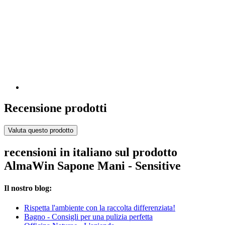
Recensione prodotti
Valuta questo prodotto
recensioni in italiano sul prodotto
AlmaWin Sapone Mani - Sensitive
Il nostro blog:
Rispetta l'ambiente con la raccolta differenziata!
Bagno - Consigli per una pulizia perfetta