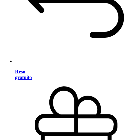
Reso
gratuito