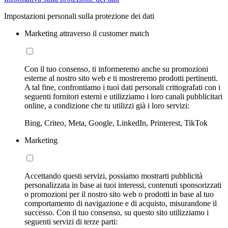
Impostazioni personali sulla protezione dei dati
Marketing attraverso il customer match
Con il tuo consenso, ti informeremo anche su promozioni
esterne al nostro sito web e ti mostreremo prodotti pertinenti.
A tal fine, confrontiamo i tuoi dati personali crittografati con i
seguenti fornitori esterni e utilizziamo i loro canali pubblicitari
online, a condizione che tu utilizzi già i loro servizi:
Bing, Criteo, Meta, Google, LinkedIn, Printerest, TikTok
Marketing
Accettando questi servizi, possiamo mostrarti pubblicità
personalizzata in base ai tuoi interessi, contenuti sponsorizzati
o promozioni per il nostro sito web o prodotti in base al tuo
comportamento di navigazione e di acquisto, misurandone il
successo. Con il tuo consenso, su questo sito utilizziamo i
seguenti servizi di terze parti: