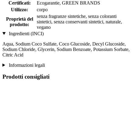
Certificati:
Ecogarantie, GREEN BRANDS
Utilizzo:
corpo
senza fragranze sintetiche, senza coloranti
Proprietà del
sintetici, senza conservanti sintetici, naturale,
prodotto:
vegano
Ingredienti (INCI)
Aqua, Sodium Coco­ Sulfate, Coco Glucoside, Decyl Glucoside,
Sodium Chloride, Glycerin, Sodium Benzoate, Potassium Sorbate,
Citric Acid
Informazioni legali
Prodotti consigliati