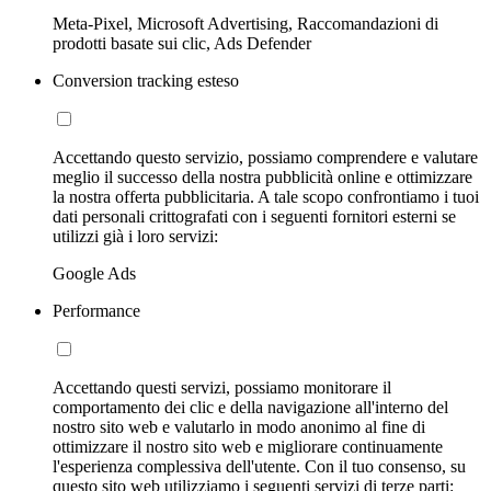
Meta-Pixel, Microsoft Advertising, Raccomandazioni di
prodotti basate sui clic, Ads Defender
Conversion tracking esteso
Accettando questo servizio, possiamo comprendere e valutare
meglio il successo della nostra pubblicità online e ottimizzare
la nostra offerta pubblicitaria. A tale scopo confrontiamo i tuoi
dati personali crittografati con i seguenti fornitori esterni se
utilizzi già i loro servizi:
Google Ads
Performance
Accettando questi servizi, possiamo monitorare il
comportamento dei clic e della navigazione all'interno del
nostro sito web e valutarlo in modo anonimo al fine di
ottimizzare il nostro sito web e migliorare continuamente
l'esperienza complessiva dell'utente. Con il tuo consenso, su
questo sito web utilizziamo i seguenti servizi di terze parti: