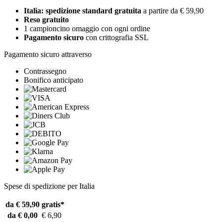
Italia: spedizione standard gratuita
a partire da € 59,90
Reso gratuito
1 campioncino omaggio con ogni ordine
Pagamento sicuro
con crittografia SSL
Pagamento sicuro attraverso
Contrassegno
Bonifico anticipato
Spese di spedizione per Italia
da € 59,90
gratis*
da € 0,00
€ 6,90