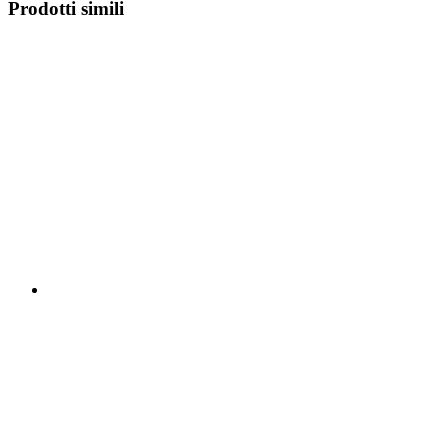
Prodotti simili