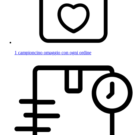
1 campioncino omaggio con ogni ordine