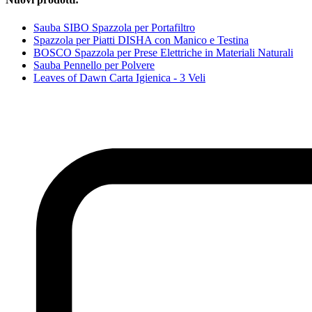
Sauba SIBO Spazzola per Portafiltro
Spazzola per Piatti DISHA con Manico e Testina
BOSCO Spazzola per Prese Elettriche in Materiali Naturali
Sauba Pennello per Polvere
Leaves of Dawn Carta Igienica - 3 Veli