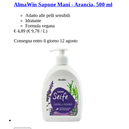
AlmaWin
Sapone Mani -​ Arancia, 500 ml
Adatto alle pelli sensibili
Idratante
Formula vegana
€ 4,89
(€ 9,78 / L)
Consegna entro il giorno 12 agosto