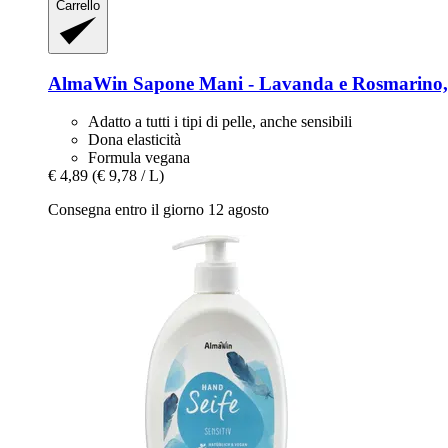
Carrello
AlmaWin
Sapone Mani -​ Lavanda e Rosmarino,
Adatto a tutti i tipi di pelle, anche sensibili
Dona elasticità
Formula vegana
€ 4,89
(€ 9,78 / L)
Consegna entro il giorno 12 agosto