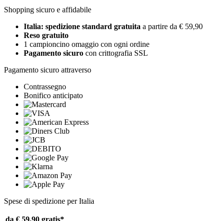
Shopping sicuro e affidabile
Italia: spedizione standard gratuita
a partire da € 59,90
Reso gratuito
1 campioncino omaggio con ogni ordine
Pagamento sicuro
con crittografia SSL
Pagamento sicuro attraverso
Contrassegno
Bonifico anticipato
Spese di spedizione per Italia
da € 59,90
gratis*