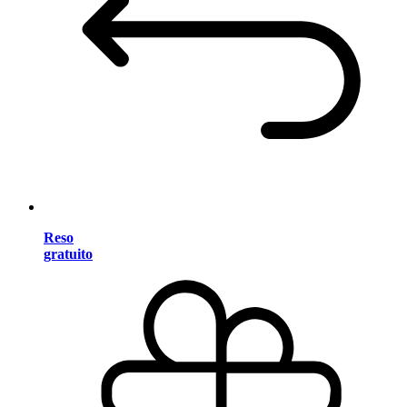
Reso
gratuito