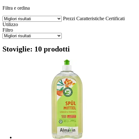
Filtra e ordina
Prezzi
Caratteristiche
Certificati
Utilizzo
Filtro
Stoviglie: 10 prodotti