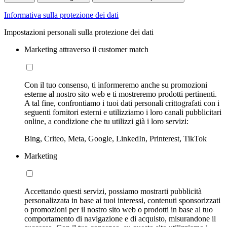
Informativa sulla protezione dei dati
Impostazioni personali sulla protezione dei dati
Marketing attraverso il customer match
Con il tuo consenso, ti informeremo anche su promozioni
esterne al nostro sito web e ti mostreremo prodotti pertinenti.
A tal fine, confrontiamo i tuoi dati personali crittografati con i
seguenti fornitori esterni e utilizziamo i loro canali pubblicitari
online, a condizione che tu utilizzi già i loro servizi:
Bing, Criteo, Meta, Google, LinkedIn, Printerest, TikTok
Marketing
Accettando questi servizi, possiamo mostrarti pubblicità
personalizzata in base ai tuoi interessi, contenuti sponsorizzati
o promozioni per il nostro sito web o prodotti in base al tuo
comportamento di navigazione e di acquisto, misurandone il