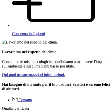
Consegna in 2 giorni
Lavoriamo nel rispetto del clima.
Con concrete misure ecologiche contibuiamo a mantenere l'impatto
sull'ambiente e sul clima il più basso possibile.
Qui puoi trovare maggiori informazioni.
Hai bisogno di un aiuto per il tuo ordine? Scrivici e saremo felici
di aiutarti.
Contatto
Qualità verificata