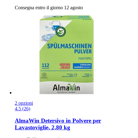
Consegna entro il giorno 12 agosto
2 opzioni
4.5 (26)
AlmaWin
Detersivo in Polvere per
Lavastoviglie, 2,80 kg