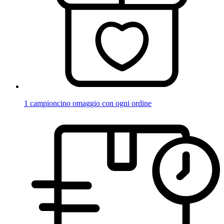
1 campioncino omaggio con ogni ordine