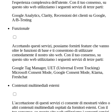
l'esperienza complessiva dell'utente. Con il tuo consenso, su
questo sito web utilizziamo i seguenti servizi di terze parti:
Google Analytics, Clarity, Recensioni dei clienti su Google,
A/B-Testing
Funzionale
Accettando questi servizi, possiamo fornirti feature che vanno
oltre le funzioni di base e ti consentono di utilizzare
comodamente il nostro sito web. Con il tuo consenso, su
questo sito web utilizziamo i seguenti servizi di terze parti:
Google Tag Manager, UET (Universal Event Tracking)
Microsoft Consent Mode, Google Consent Mode, Klarna,
Freshchat
Contenuti multimediali esterni
L'accettazione di questi servizi ci consente di mostrarti video o
altri contenuti multimediali ospitati da fornitori esterni. Con il
tuo consenso, su questo sito web utilizziamo i seguenti servizi