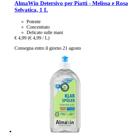
AlmaWin
Detersivo per Piatti -​ Melissa e Rosa
Selvatica, 1 L
Potente
Concentrato
Delicato sulle mani
€ 4,99
(€ 4,99 / L)
Consegna entro il giorno 21 agosto