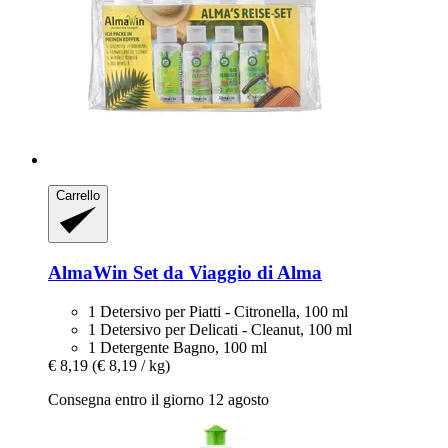
Carrello
AlmaWin
Set da Viaggio di Alma
1 Detersivo per Piatti - Citronella, 100 ml
1 Detersivo per Delicati - Cleanut, 100 ml
1 Detergente Bagno, 100 ml
€ 8,19
(€ 8,19 / kg)
Consegna entro il giorno 12 agosto