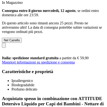
In Magazzino
Consegna entro il giorno mercoledì, 12 agosto
, se ordini entro
domenica alle ore 23:59
.
Di questo articolo sono rimasti ancora 25 pezzi. Presto ne
arriveranno altri! La data di consegna potrebbe subire variazioni se
vengono ordinati più pezzi.
Nel Carrello
Italia: spedizione standard gratuita
a partire da € 59,90
Maggiori informazioni su spedizione e consegna
Caratteristiche e proprietà
Ipoallergenico
Biodegradabile
Profumo delicato
Acquistato spesso in combinazione con ATTITUDE
Detersivo Liquido per Capi dei Bambini - Nettare di