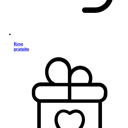
Reso
gratuito