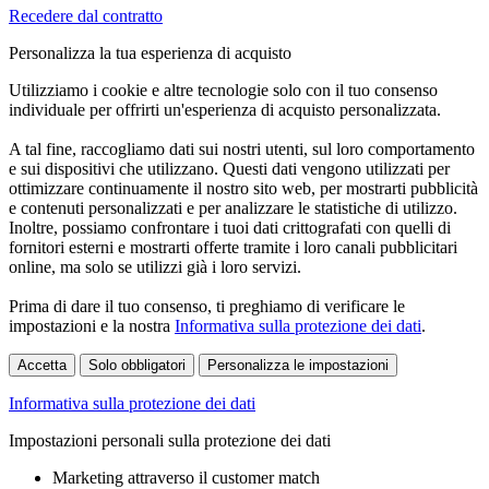
Recedere dal contratto
Personalizza la tua esperienza di acquisto
Utilizziamo i cookie e altre tecnologie solo con il tuo consenso
individuale per offrirti un'esperienza di acquisto personalizzata.
A tal fine, raccogliamo dati sui nostri utenti, sul loro comportamento
e sui dispositivi che utilizzano. Questi dati vengono utilizzati per
ottimizzare continuamente il nostro sito web, per mostrarti pubblicità
e contenuti personalizzati e per analizzare le statistiche di utilizzo.
Inoltre, possiamo confrontare i tuoi dati crittografati con quelli di
fornitori esterni e mostrarti offerte tramite i loro canali pubblicitari
online, ma solo se utilizzi già i loro servizi.
Prima di dare il tuo consenso, ti preghiamo di verificare le
impostazioni e la nostra
Informativa sulla protezione dei dati
.
Accetta
Solo obbligatori
Personalizza le impostazioni
Informativa sulla protezione dei dati
Impostazioni personali sulla protezione dei dati
Marketing attraverso il customer match