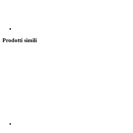
Prodotti simili