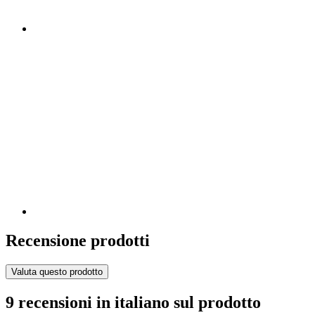
Recensione prodotti
Valuta questo prodotto
9 recensioni in italiano sul prodotto