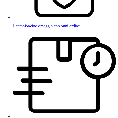
1 campioncino omaggio con ogni ordine