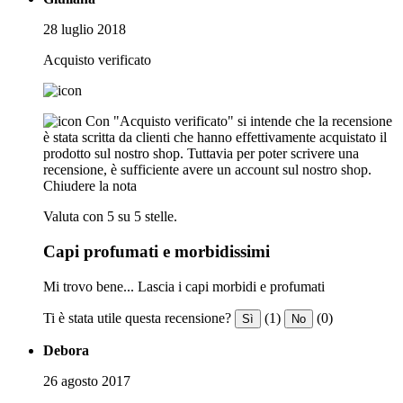
28 luglio 2018
Acquisto verificato
Con "Acquisto verificato" si intende che la recensione
è stata scritta da clienti che hanno effettivamente acquistato il
prodotto sul nostro shop. Tuttavia per poter scrivere una
recensione, è sufficiente avere un account sul nostro shop.
Chiudere la nota
Valuta con 5 su 5 stelle.
Capi profumati e morbidissimi
Mi trovo bene... Lascia i capi morbidi e profumati
Ti è stata utile questa recensione?
(1)
(0)
Sì
No
Debora
26 agosto 2017