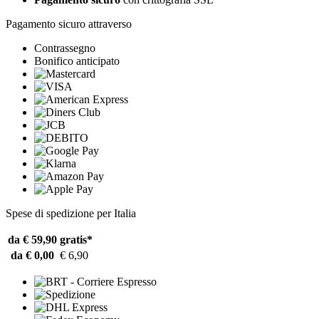
Pagamento sicuro attraverso
Contrassegno
Bonifico anticipato
Spese di spedizione per Italia
da € 59,90
gratis*
da € 0,00
€ 6,90