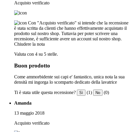
Acquisto verificato
Con "Acquisto verificato" si intende che la recensione
è stata scritta da clienti che hanno effettivamente acquistato il
prodotto sul nostro shop. Tuttavia per poter scrivere una
recensione, è sufficiente avere un account sul nostro shop.
Chiudere la nota
Valuta con 4 su 5 stelle.
Buon prodotto
Come ammorbidente sui capi e' fantastico, unica nota la sua
densità mi ingorga lo scomparto dedicato della lavatrice
Ti è stata utile questa recensione?
(1)
(0)
Sì
No
Amanda
13 maggio 2018
Acquisto verificato