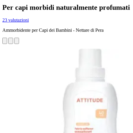
Per capi morbidi naturalmente profumati
23 valutazioni
Ammorbidente per Capi dei Bambini - Nettare di Pera