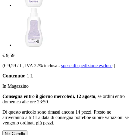
€ 9,59
(
€ 9,59 / L
, IVA 22% inclusa
-
spese di spedizione escluse
)
Contenuto:
1 L
In Magazzino
Consegna entro il giorno mercoledì, 12 agosto
, se ordini entro
domenica alle ore 23:59
.
Di questo articolo sono rimasti ancora 14 pezzi. Presto ne
arriveranno altri! La data di consegna potrebbe subire variazioni se
vengono ordinati più pezzi.
Nel Carrello