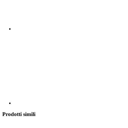
Prodotti simili