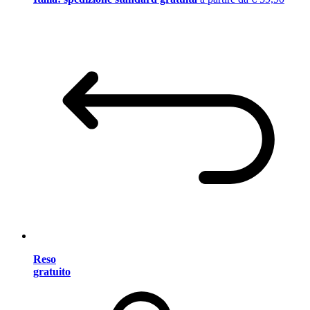
Reso
gratuito