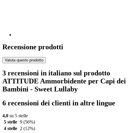
Recensione prodotti
Valuta questo prodotto
3 recensioni in italiano sul prodotto
ATTITUDE Ammorbidente per Capi dei
Bambini - Sweet Lullaby
6 recensioni dei clienti in altre lingue
4,0
su 5 stelle
5 stelle
9
(56%)
4 stelle
2
(12%)