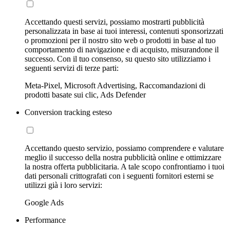
Accettando questi servizi, possiamo mostrarti pubblicità
personalizzata in base ai tuoi interessi, contenuti sponsorizzati
o promozioni per il nostro sito web o prodotti in base al tuo
comportamento di navigazione e di acquisto, misurandone il
successo. Con il tuo consenso, su questo sito utilizziamo i
seguenti servizi di terze parti:
Meta-Pixel, Microsoft Advertising, Raccomandazioni di
prodotti basate sui clic, Ads Defender
Conversion tracking esteso
Accettando questo servizio, possiamo comprendere e valutare
meglio il successo della nostra pubblicità online e ottimizzare
la nostra offerta pubblicitaria. A tale scopo confrontiamo i tuoi
dati personali crittografati con i seguenti fornitori esterni se
utilizzi già i loro servizi:
Google Ads
Performance