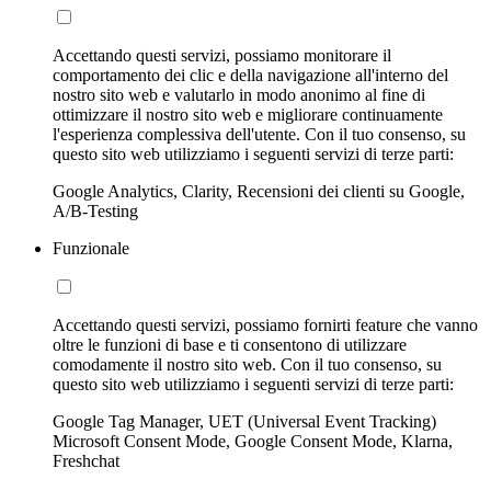
Accettando questi servizi, possiamo monitorare il
comportamento dei clic e della navigazione all'interno del
nostro sito web e valutarlo in modo anonimo al fine di
ottimizzare il nostro sito web e migliorare continuamente
l'esperienza complessiva dell'utente. Con il tuo consenso, su
questo sito web utilizziamo i seguenti servizi di terze parti:
Google Analytics, Clarity, Recensioni dei clienti su Google,
A/B-Testing
Funzionale
Accettando questi servizi, possiamo fornirti feature che vanno
oltre le funzioni di base e ti consentono di utilizzare
comodamente il nostro sito web. Con il tuo consenso, su
questo sito web utilizziamo i seguenti servizi di terze parti:
Google Tag Manager, UET (Universal Event Tracking)
Microsoft Consent Mode, Google Consent Mode, Klarna,
Freshchat