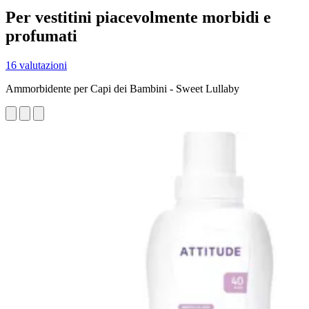
Per vestitini piacevolmente morbidi e
profumati
16 valutazioni
Ammorbidente per Capi dei Bambini - Sweet Lullaby