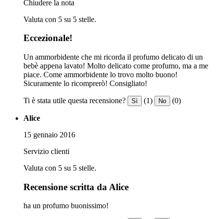
Chiudere la nota
Valuta con 5 su 5 stelle.
Eccezionale!
Un ammorbidente che mi ricorda il profumo delicato di un
bebè appena lavato! Molto delicato come profumo, ma a me
piace. Come ammorbidente lo trovo molto buono!
Sicuramente lo ricomprerò! Consigliato!
Ti è stata utile questa recensione?
(1)
(0)
Sì
No
Alice
15 gennaio 2016
Servizio clienti
Valuta con 5 su 5 stelle.
Recensione scritta da Alice
ha un profumo buonissimo!