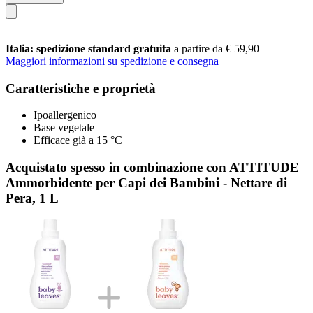
Italia: spedizione standard gratuita
a partire da € 59,90
Maggiori informazioni su spedizione e consegna
Caratteristiche e proprietà
Ipoallergenico
Base vegetale
Efficace già a 15 °C
Acquistato spesso in combinazione con ATTITUDE
Ammorbidente per Capi dei Bambini - Nettare di
Pera, 1 L