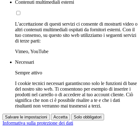
Contenuti multimediali esterni
L'accettazione di questi servizi ci consente di mostrarti video o
altri contenuti multimediali ospitati da fornitori esterni. Con il
tuo consenso, su questo sito web utilizziamo i seguenti servizi
di terze parti:
Vimeo, YouTube
Necessari
Sempre attivo
I cookie tecnici necessari garantiscono solo le funzioni di base
del nostro sito web. Ti consentono per esempio di inserire i
prodotti nel carrello o di accedere al tuo account cliente. Ciò
significa che non ci è possibile risalire a te e che i dati
risultanti non verranno mai trasmessi a terzi.
Salvare le impostazioni
Accetta
Solo obbligatori
Informativa sulla protezione dei dati