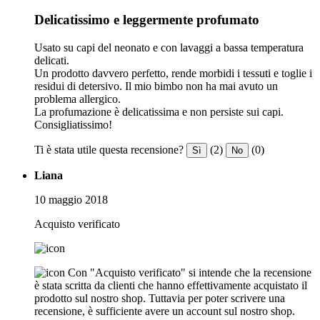
Delicatissimo e leggermente profumato
Usato su capi del neonato e con lavaggi a bassa temperatura
delicati.
Un prodotto davvero perfetto, rende morbidi i tessuti e toglie i
residui di detersivo. Il mio bimbo non ha mai avuto un
problema allergico.
La profumazione è delicatissima e non persiste sui capi.
Consigliatissimo!
Ti è stata utile questa recensione?
(2)
(0)
Sì
No
Liana
10 maggio 2018
Acquisto verificato
Con "Acquisto verificato" si intende che la recensione
è stata scritta da clienti che hanno effettivamente acquistato il
prodotto sul nostro shop. Tuttavia per poter scrivere una
recensione, è sufficiente avere un account sul nostro shop.