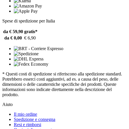
Spese di spedizione per Italia
da € 59,90
gratis*
da € 0,00
€ 6,90
* Questi costi di spedizione si riferiscono alla spedizione standard.
Potrebbero esserci costi aggiuntivi, ad es. a causa del peso, delle
dimensioni o delle caratterstiche specifiche dei prodotti. Queste
informazioni sono indicate direttamente nella descrizione del
prodotto.
Aiuto
Il mio ordine
Spedizione e consegna
Resi e rimborsi