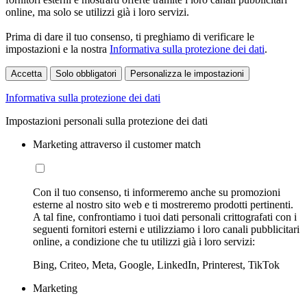
online, ma solo se utilizzi già i loro servizi.
Prima di dare il tuo consenso, ti preghiamo di verificare le
impostazioni e la nostra
Informativa sulla protezione dei dati
.
Accetta
Solo obbligatori
Personalizza le impostazioni
Informativa sulla protezione dei dati
Impostazioni personali sulla protezione dei dati
Marketing attraverso il customer match
Con il tuo consenso, ti informeremo anche su promozioni
esterne al nostro sito web e ti mostreremo prodotti pertinenti.
A tal fine, confrontiamo i tuoi dati personali crittografati con i
seguenti fornitori esterni e utilizziamo i loro canali pubblicitari
online, a condizione che tu utilizzi già i loro servizi:
Bing, Criteo, Meta, Google, LinkedIn, Printerest, TikTok
Marketing