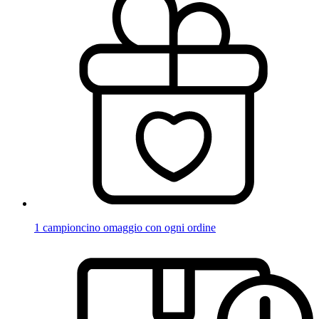
1 campioncino omaggio con ogni ordine