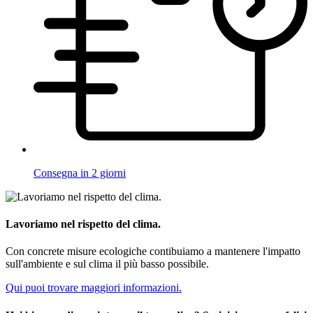
Consegna in 2 giorni
Lavoriamo nel rispetto del clima.
Con concrete misure ecologiche contibuiamo a mantenere l'impatto
sull'ambiente e sul clima il più basso possibile.
Qui puoi trovare maggiori informazioni.