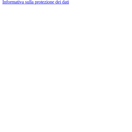
Informativa sulla protezione dei dati