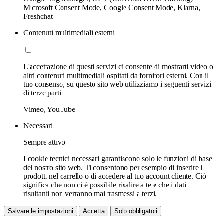
Microsoft Consent Mode, Google Consent Mode, Klarna,
Freshchat
Contenuti multimediali esterni
L'accettazione di questi servizi ci consente di mostrarti video o
altri contenuti multimediali ospitati da fornitori esterni. Con il
tuo consenso, su questo sito web utilizziamo i seguenti servizi
di terze parti:
Vimeo, YouTube
Necessari
Sempre attivo
I cookie tecnici necessari garantiscono solo le funzioni di base
del nostro sito web. Ti consentono per esempio di inserire i
prodotti nel carrello o di accedere al tuo account cliente. Ciò
significa che non ci è possibile risalire a te e che i dati
risultanti non verranno mai trasmessi a terzi.
Salvare le impostazioni
Accetta
Solo obbligatori