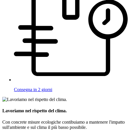
Consegna in 2 giorni
Lavoriamo nel rispetto del clima.
Con concrete misure ecologiche contibuiamo a mantenere l'impatto
sull'ambiente e sul clima il più basso possibile.