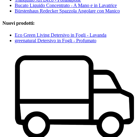
Bucato Liquido Concentrato - A Mano e in Lavatrice
Bürstenhaus Redecker Spazzola Angolare con Manico
Nuovi prodotti:
Eco Green Living Detersivo in Fogli - Lavanda
greenatural Detersivo in Fogli - Profumato