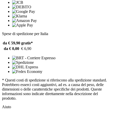
Spese di spedizione per Italia
da € 59,90
gratis*
da € 0,00
€ 6,90
* Questi costi di spedizione si riferiscono alla spedizione standard.
Potrebbero esserci costi aggiuntivi, ad es. a causa del peso, delle
dimensioni o delle caratterstiche specifiche dei prodotti. Queste
informazioni sono indicate direttamente nella descrizione del
prodotto.
Aiuto