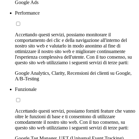
Google Ads
Performance
Accettando questi servizi, possiamo monitorare il
comportamento dei clic e della navigazione all'interno del
nostro sito web e valutarlo in modo anonimo al fine di
ottimizzare il nostro sito web e migliorare continuamente
l'esperienza complessiva dell'utente. Con il tuo consenso, su
questo sito web utilizziamo i seguenti servizi di terze parti:
Google Analytics, Clarity, Recensioni dei clienti su Google,
A/B-Testing
Funzionale
Accettando questi servizi, possiamo fornirti feature che vanno
oltre le funzioni di base e ti consentono di utilizzare
comodamente il nostro sito web. Con il tuo consenso, su
questo sito web utilizziamo i seguenti servizi di terze parti:
Google Tag Manager, UET (Universal Event Tracking)