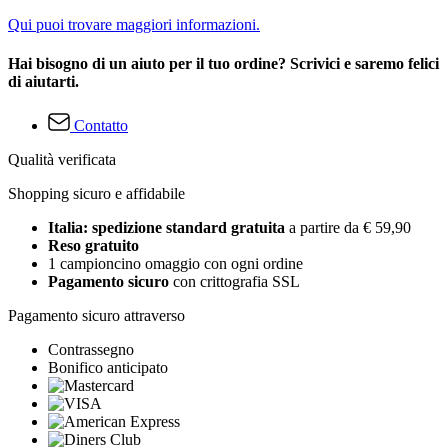
Qui puoi trovare maggiori informazioni.
Hai bisogno di un aiuto per il tuo ordine? Scrivici e saremo felici
di aiutarti.
Contatto
Qualità verificata
Shopping sicuro e affidabile
Italia: spedizione standard gratuita
a partire da € 59,90
Reso gratuito
1 campioncino omaggio con ogni ordine
Pagamento sicuro
con crittografia SSL
Pagamento sicuro attraverso
Contrassegno
Bonifico anticipato