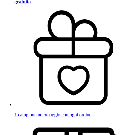
gratuito
1 campioncino omaggio con ogni ordine