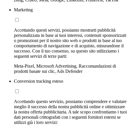
Marketing
Accettando questi servizi, possiamo mostrarti pubblicità
personalizzata in base ai tuoi interessi, contenuti sponsorizzati
o promozioni per il nostro sito web o prodotti in base al tuo
comportamento di navigazione e di acquisto, misurandone il
successo. Con il tuo consenso, su questo sito utilizziamo i
seguenti servizi di terze parti:
Meta-Pixel, Microsoft Advertising, Raccomandazioni di
prodotti basate sui clic, Ads Defender
Conversion tracking esteso
Accettando questo servizio, possiamo comprendere e valutare
meglio il successo della nostra pubblicità online e ottimizzare
la nostra offerta pubblicitaria. A tale scopo confrontiamo i tuoi
dati personali crittografati con i seguenti fornitori esterni se
utilizzi già i loro servizi: