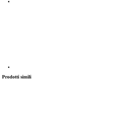
Prodotti simili