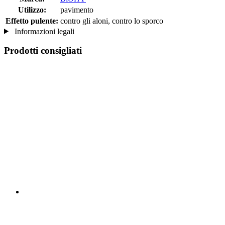
Utilizzo:
pavimento
Effetto pulente:
contro gli aloni, contro lo sporco
Informazioni legali
Prodotti consigliati