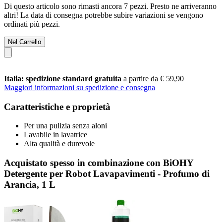
Di questo articolo sono rimasti ancora 7 pezzi. Presto ne arriveranno
altri! La data di consegna potrebbe subire variazioni se vengono
ordinati più pezzi.
Nel Carrello
Italia: spedizione standard gratuita
a partire da € 59,90
Maggiori informazioni su spedizione e consegna
Caratteristiche e proprietà
Per una pulizia senza aloni
Lavabile in lavatrice
Alta qualità e durevole
Acquistato spesso in combinazione con BiOHY
Detergente per Robot Lavapavimenti - Profumo di
Arancia, 1 L