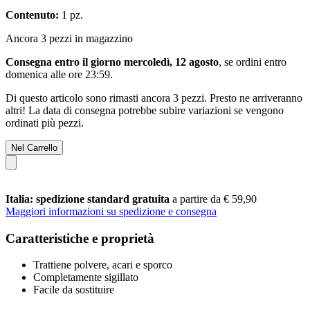
Contenuto:
1 pz.
Ancora 3 pezzi in magazzino
Consegna entro il giorno mercoledì, 12 agosto
, se ordini entro
domenica alle ore 23:59
.
Di questo articolo sono rimasti ancora 3 pezzi. Presto ne arriveranno
altri! La data di consegna potrebbe subire variazioni se vengono
ordinati più pezzi.
Nel Carrello
Italia: spedizione standard gratuita
a partire da € 59,90
Maggiori informazioni su spedizione e consegna
Caratteristiche e proprietà
Trattiene polvere, acari e sporco
Completamente sigillato
Facile da sostituire