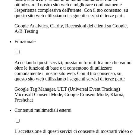
ottimizzare il nostro sito web e migliorare continuamente
l'esperienza complessiva dell'utente. Con il tuo consenso, su
questo sito web utilizziamo i seguenti servizi di terze parti:
Google Analytics, Clarity, Recensioni dei clienti su Google,
A/B-Testing
Funzionale
Accettando questi servizi, possiamo fornirti feature che vanno
oltre le funzioni di base e ti consentono di utilizzare
comodamente il nostro sito web. Con il tuo consenso, su
questo sito web utilizziamo i seguenti servizi di terze parti:
Google Tag Manager, UET (Universal Event Tracking)
Microsoft Consent Mode, Google Consent Mode, Klarna,
Freshchat
Contenuti multimediali esterni
L'accettazione di questi servizi ci consente di mostrarti video o