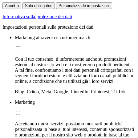
Accetta
Solo obbligatori
Personalizza le impostazioni
Informativa sulla protezione dei dati
Impostazioni personali sulla protezione dei dati
Marketing attraverso il customer match
Con il tuo consenso, ti informeremo anche su promozioni
esterne al nostro sito web e ti mostreremo prodotti pertinenti.
A tal fine, confrontiamo i tuoi dati personali crittografati con i
seguenti fornitori esterni e utilizziamo i loro canali pubblicitari
online, a condizione che tu utilizzi già i loro servizi:
Bing, Criteo, Meta, Google, LinkedIn, Printerest, TikTok
Marketing
Accettando questi servizi, possiamo mostrarti pubblicità
personalizzata in base ai tuoi interessi, contenuti sponsorizzati
o promozioni per il nostro sito web o prodotti in base al tuo