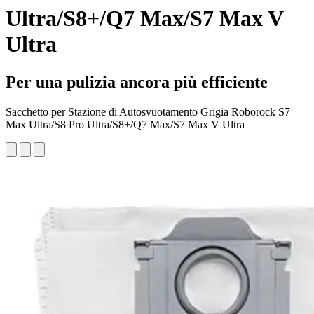
Ultra/S8+/Q7 Max/S7 Max V
Ultra
Per una pulizia ancora più efficiente
Sacchetto per Stazione di Autosvuotamento Grigia Roborock S7
Max Ultra/S8 Pro Ultra/S8+/Q7 Max/S7 Max V Ultra