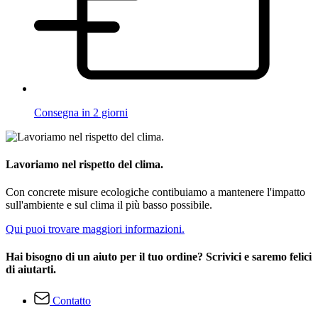
Consegna in 2 giorni
Lavoriamo nel rispetto del clima.
Con concrete misure ecologiche contibuiamo a mantenere l'impatto
sull'ambiente e sul clima il più basso possibile.
Qui puoi trovare maggiori informazioni.
Hai bisogno di un aiuto per il tuo ordine? Scrivici e saremo felici
di aiutarti.
Contatto