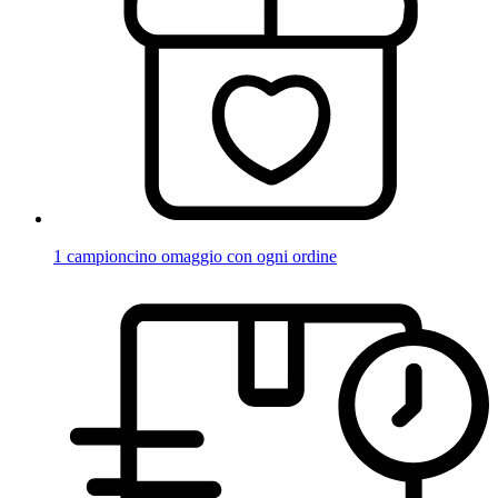
1 campioncino omaggio con ogni ordine