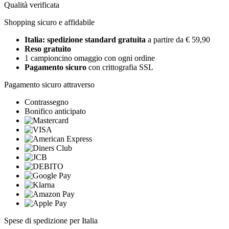
Qualità verificata
Shopping sicuro e affidabile
Italia: spedizione standard gratuita
a partire da € 59,90
Reso gratuito
1 campioncino omaggio con ogni ordine
Pagamento sicuro
con crittografia SSL
Pagamento sicuro attraverso
Contrassegno
Bonifico anticipato
Spese di spedizione per Italia