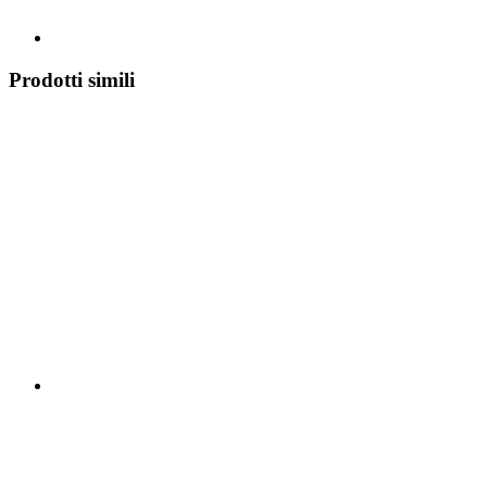
Prodotti simili