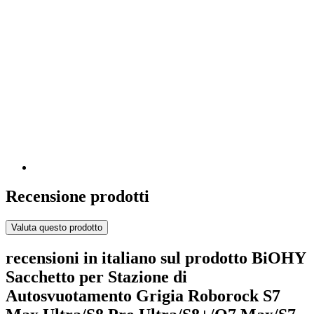
Recensione prodotti
Valuta questo prodotto
recensioni in italiano sul prodotto BiOHY
Sacchetto per Stazione di
Autosvuotamento Grigia Roborock S7