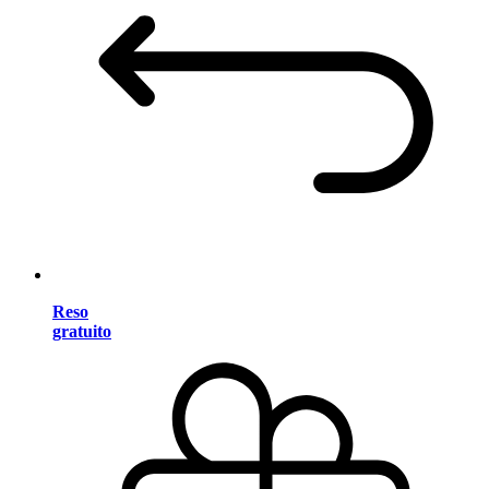
Reso
gratuito