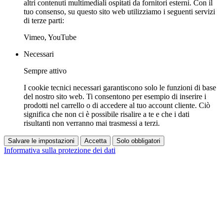
altri contenuti multimediali ospitati da fornitori esterni. Con il
tuo consenso, su questo sito web utilizziamo i seguenti servizi
di terze parti:
Vimeo, YouTube
Necessari
Sempre attivo
I cookie tecnici necessari garantiscono solo le funzioni di base
del nostro sito web. Ti consentono per esempio di inserire i
prodotti nel carrello o di accedere al tuo account cliente. Ciò
significa che non ci è possibile risalire a te e che i dati
risultanti non verranno mai trasmessi a terzi.
Salvare le impostazioni
Accetta
Solo obbligatori
Informativa sulla protezione dei dati