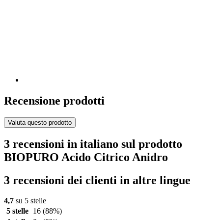
Recensione prodotti
Valuta questo prodotto
3 recensioni in italiano sul prodotto
BIOPURO Acido Citrico Anidro
3 recensioni dei clienti in altre lingue
4,7
su 5 stelle
5 stelle
16
(88%)