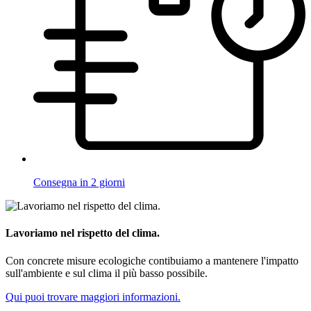
Consegna in 2 giorni
Lavoriamo nel rispetto del clima.
Con concrete misure ecologiche contibuiamo a mantenere l'impatto
sull'ambiente e sul clima il più basso possibile.
Qui puoi trovare maggiori informazioni.