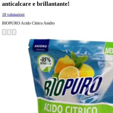
anticalcare e brillantante!
18 valutazioni
BIOPURO Acido Citrico Anidro