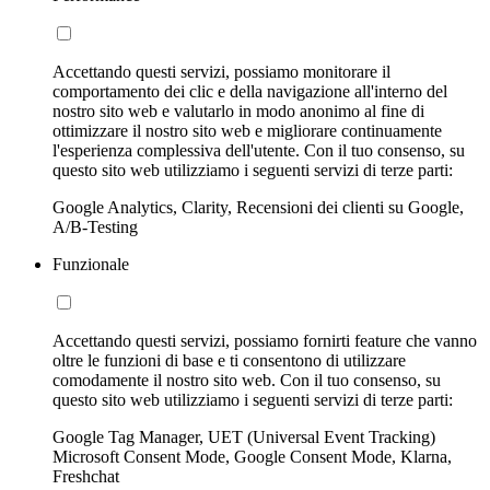
Accettando questi servizi, possiamo monitorare il
comportamento dei clic e della navigazione all'interno del
nostro sito web e valutarlo in modo anonimo al fine di
ottimizzare il nostro sito web e migliorare continuamente
l'esperienza complessiva dell'utente. Con il tuo consenso, su
questo sito web utilizziamo i seguenti servizi di terze parti:
Google Analytics, Clarity, Recensioni dei clienti su Google,
A/B-Testing
Funzionale
Accettando questi servizi, possiamo fornirti feature che vanno
oltre le funzioni di base e ti consentono di utilizzare
comodamente il nostro sito web. Con il tuo consenso, su
questo sito web utilizziamo i seguenti servizi di terze parti:
Google Tag Manager, UET (Universal Event Tracking)
Microsoft Consent Mode, Google Consent Mode, Klarna,
Freshchat