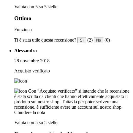
Valuta con 5 su 5 stelle.
Ottimo
Funziona
Ti è stata utile questa recensione?
(2)
(0)
Sì
No
Alessandra
28 novembre 2018
Acquisto verificato
Con "Acquisto verificato" si intende che la recensione
è stata scritta da clienti che hanno effettivamente acquistato il
prodotto sul nostro shop. Tuttavia per poter scrivere una
recensione, è sufficiente avere un account sul nostro shop.
Chiudere la nota
Valuta con 5 su 5 stelle.