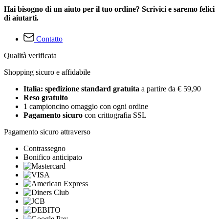
Hai bisogno di un aiuto per il tuo ordine? Scrivici e saremo felici
di aiutarti.
Contatto
Qualità verificata
Shopping sicuro e affidabile
Italia: spedizione standard gratuita
a partire da € 59,90
Reso gratuito
1 campioncino omaggio con ogni ordine
Pagamento sicuro
con crittografia SSL
Pagamento sicuro attraverso
Contrassegno
Bonifico anticipato