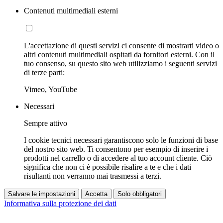
Contenuti multimediali esterni
L'accettazione di questi servizi ci consente di mostrarti video o
altri contenuti multimediali ospitati da fornitori esterni. Con il
tuo consenso, su questo sito web utilizziamo i seguenti servizi
di terze parti:
Vimeo, YouTube
Necessari
Sempre attivo
I cookie tecnici necessari garantiscono solo le funzioni di base
del nostro sito web. Ti consentono per esempio di inserire i
prodotti nel carrello o di accedere al tuo account cliente. Ciò
significa che non ci è possibile risalire a te e che i dati
risultanti non verranno mai trasmessi a terzi.
Salvare le impostazioni
Accetta
Solo obbligatori
Informativa sulla protezione dei dati