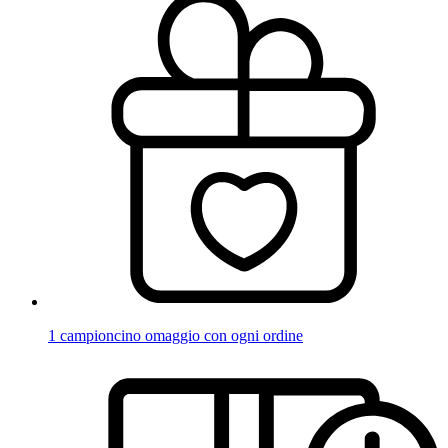
1 campioncino omaggio con ogni ordine