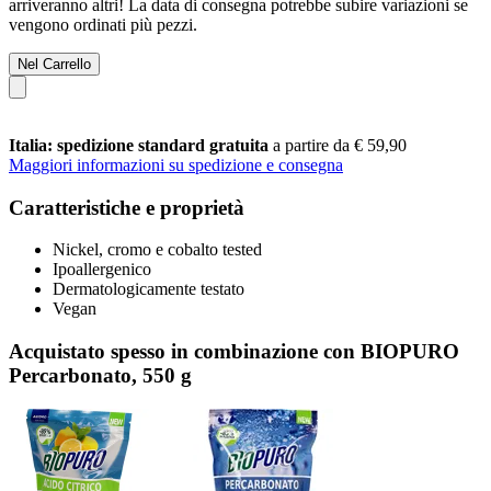
arriveranno altri! La data di consegna potrebbe subire variazioni se
vengono ordinati più pezzi.
Nel Carrello
Italia: spedizione standard gratuita
a partire da € 59,90
Maggiori informazioni su spedizione e consegna
Caratteristiche e proprietà
Nickel, cromo e cobalto tested
Ipoallergenico
Dermatologicamente testato
Vegan
Acquistato spesso in combinazione con BIOPURO
Percarbonato, 550 g