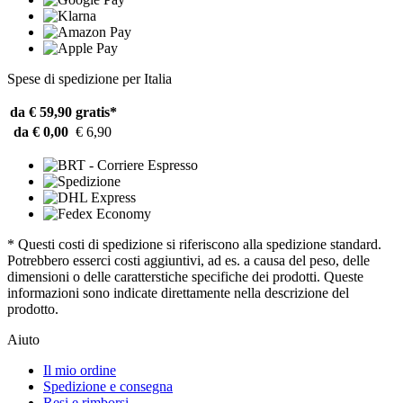
Spese di spedizione per Italia
da € 59,90
gratis*
da € 0,00
€ 6,90
* Questi costi di spedizione si riferiscono alla spedizione standard.
Potrebbero esserci costi aggiuntivi, ad es. a causa del peso, delle
dimensioni o delle caratterstiche specifiche dei prodotti. Queste
informazioni sono indicate direttamente nella descrizione del
prodotto.
Aiuto
Il mio ordine
Spedizione e consegna
Resi e rimborsi