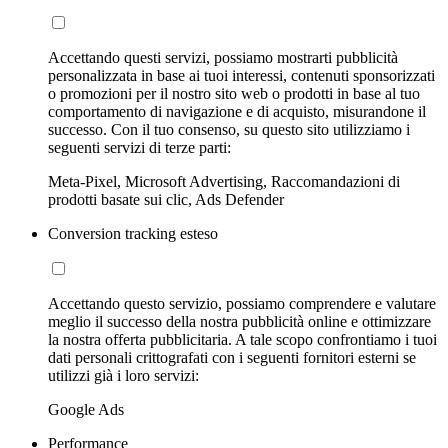
Accettando questi servizi, possiamo mostrarti pubblicità
personalizzata in base ai tuoi interessi, contenuti sponsorizzati
o promozioni per il nostro sito web o prodotti in base al tuo
comportamento di navigazione e di acquisto, misurandone il
successo. Con il tuo consenso, su questo sito utilizziamo i
seguenti servizi di terze parti:
Meta-Pixel, Microsoft Advertising, Raccomandazioni di
prodotti basate sui clic, Ads Defender
Conversion tracking esteso
Accettando questo servizio, possiamo comprendere e valutare
meglio il successo della nostra pubblicità online e ottimizzare
la nostra offerta pubblicitaria. A tale scopo confrontiamo i tuoi
dati personali crittografati con i seguenti fornitori esterni se
utilizzi già i loro servizi:
Google Ads
Performance