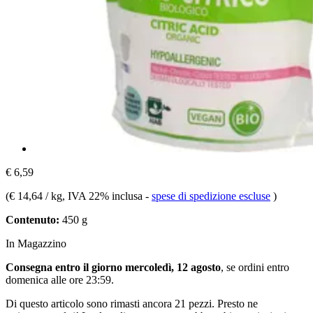
€ 6,59
(
€ 14,64 / kg
, IVA 22% inclusa
-
spese di spedizione escluse
)
Contenuto:
450 g
In Magazzino
Consegna entro il giorno mercoledì, 12 agosto
, se ordini entro
domenica alle ore 23:59
.
Di questo articolo sono rimasti ancora 21 pezzi. Presto ne