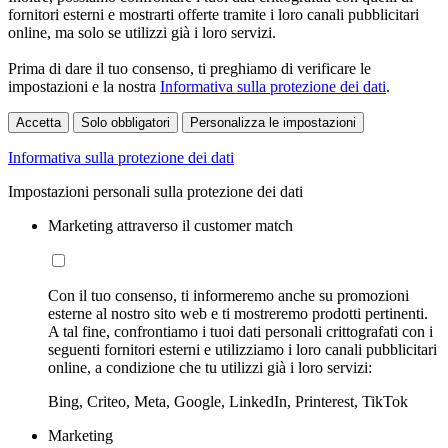
fornitori esterni e mostrarti offerte tramite i loro canali pubblicitari
online, ma solo se utilizzi già i loro servizi.
Prima di dare il tuo consenso, ti preghiamo di verificare le
impostazioni e la nostra
Informativa sulla protezione dei dati
.
Accetta
Solo obbligatori
Personalizza le impostazioni
Informativa sulla protezione dei dati
Impostazioni personali sulla protezione dei dati
Marketing attraverso il customer match
Con il tuo consenso, ti informeremo anche su promozioni
esterne al nostro sito web e ti mostreremo prodotti pertinenti.
A tal fine, confrontiamo i tuoi dati personali crittografati con i
seguenti fornitori esterni e utilizziamo i loro canali pubblicitari
online, a condizione che tu utilizzi già i loro servizi:
Bing, Criteo, Meta, Google, LinkedIn, Printerest, TikTok
Marketing