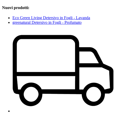
Nuovi prodotti:
Eco Green Living Detersivo in Fogli - Lavanda
greenatural Detersivo in Fogli - Profumato