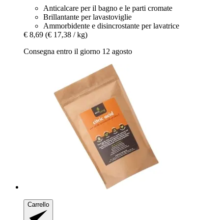
Anticalcare per il bagno e le parti cromate
Brillantante per lavastoviglie
Ammorbidente e disincrostante per lavatrice
€ 8,69
(€ 17,38 / kg)
Consegna entro il giorno 12 agosto
Carrello