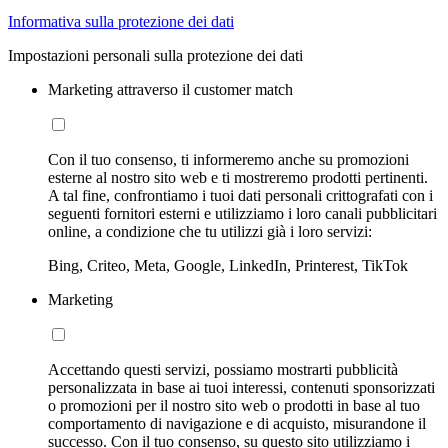
Informativa sulla protezione dei dati
Impostazioni personali sulla protezione dei dati
Marketing attraverso il customer match
Con il tuo consenso, ti informeremo anche su promozioni
esterne al nostro sito web e ti mostreremo prodotti pertinenti.
A tal fine, confrontiamo i tuoi dati personali crittografati con i
seguenti fornitori esterni e utilizziamo i loro canali pubblicitari
online, a condizione che tu utilizzi già i loro servizi:
Bing, Criteo, Meta, Google, LinkedIn, Printerest, TikTok
Marketing
Accettando questi servizi, possiamo mostrarti pubblicità
personalizzata in base ai tuoi interessi, contenuti sponsorizzati
o promozioni per il nostro sito web o prodotti in base al tuo
comportamento di navigazione e di acquisto, misurandone il
successo. Con il tuo consenso, su questo sito utilizziamo i