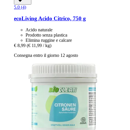
5.0 (4)
ecoLiving
Acido Citrico, 750 g
Acido naturale
Prodotto senza plastica
Elimina ruggine e calcare
€ 8,99
(€ 11,99 / kg)
Consegna entro il giorno 12 agosto