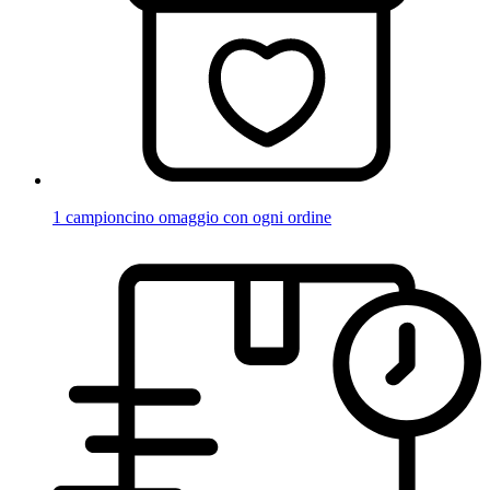
1 campioncino omaggio con ogni ordine