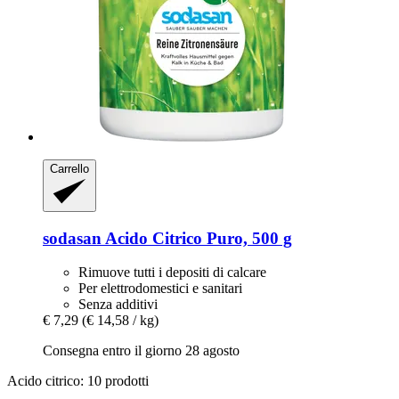
Carrello
sodasan
Acido Citrico Puro, 500 g
Rimuove tutti i depositi di calcare
Per elettrodomestici e sanitari
Senza additivi
€ 7,29
(€ 14,58 / kg)
Consegna entro il giorno 28 agosto
Acido citrico: 10 prodotti