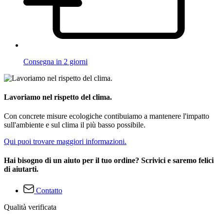
Consegna in 2 giorni
Lavoriamo nel rispetto del clima.
Con concrete misure ecologiche contibuiamo a mantenere l'impatto
sull'ambiente e sul clima il più basso possibile.
Qui puoi trovare maggiori informazioni.
Hai bisogno di un aiuto per il tuo ordine? Scrivici e saremo felici
di aiutarti.
Contatto
Qualità verificata