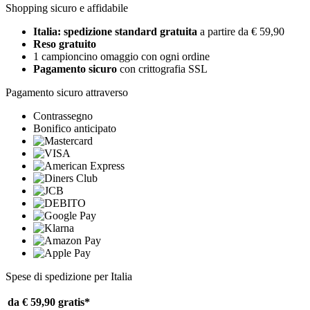
Shopping sicuro e affidabile
Italia: spedizione standard gratuita
a partire da € 59,90
Reso gratuito
1 campioncino omaggio con ogni ordine
Pagamento sicuro
con crittografia SSL
Pagamento sicuro attraverso
Contrassegno
Bonifico anticipato
Spese di spedizione per Italia
da € 59,90
gratis*