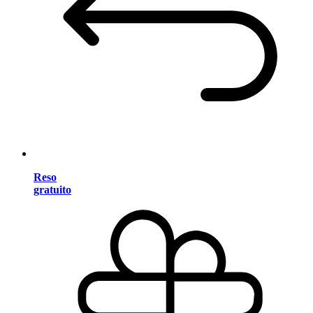
Reso
gratuito