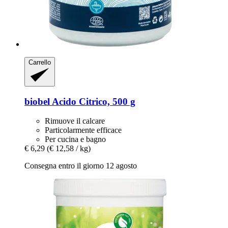
Carrello
biobel
Acido Citrico, 500 g
Rimuove il calcare
Particolarmente efficace
Per cucina e bagno
€ 6,29
(€ 12,58 / kg)
Consegna entro il giorno 12 agosto