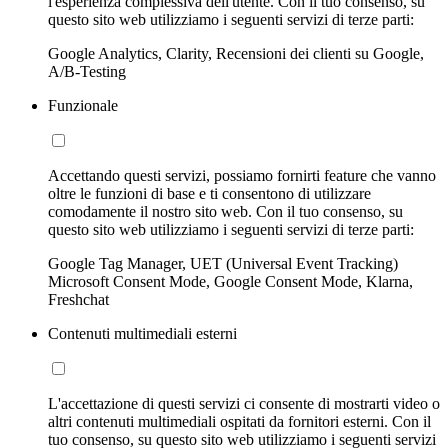
l'esperienza complessiva dell'utente. Con il tuo consenso, su
questo sito web utilizziamo i seguenti servizi di terze parti:
Google Analytics, Clarity, Recensioni dei clienti su Google,
A/B-Testing
Funzionale
Accettando questi servizi, possiamo fornirti feature che vanno
oltre le funzioni di base e ti consentono di utilizzare
comodamente il nostro sito web. Con il tuo consenso, su
questo sito web utilizziamo i seguenti servizi di terze parti:
Google Tag Manager, UET (Universal Event Tracking)
Microsoft Consent Mode, Google Consent Mode, Klarna,
Freshchat
Contenuti multimediali esterni
L'accettazione di questi servizi ci consente di mostrarti video o
altri contenuti multimediali ospitati da fornitori esterni. Con il
tuo consenso, su questo sito web utilizziamo i seguenti servizi