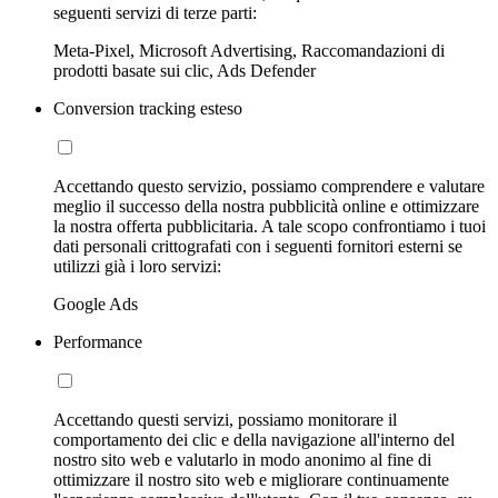
seguenti servizi di terze parti:
Meta-Pixel, Microsoft Advertising, Raccomandazioni di
prodotti basate sui clic, Ads Defender
Conversion tracking esteso
Accettando questo servizio, possiamo comprendere e valutare
meglio il successo della nostra pubblicità online e ottimizzare
la nostra offerta pubblicitaria. A tale scopo confrontiamo i tuoi
dati personali crittografati con i seguenti fornitori esterni se
utilizzi già i loro servizi:
Google Ads
Performance
Accettando questi servizi, possiamo monitorare il
comportamento dei clic e della navigazione all'interno del
nostro sito web e valutarlo in modo anonimo al fine di
ottimizzare il nostro sito web e migliorare continuamente