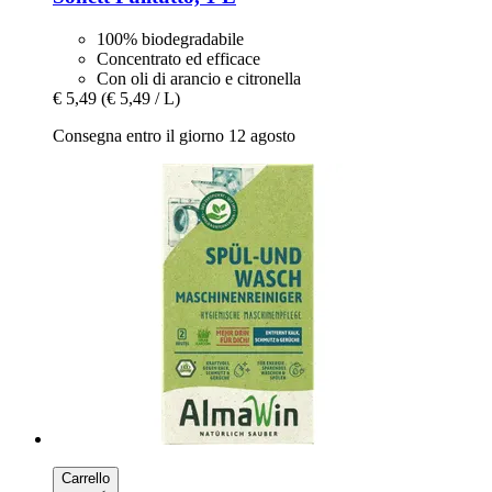
100% biodegradabile
Concentrato ed efficace
Con oli di arancio e citronella
€ 5,49
(€ 5,49 / L)
Consegna entro il giorno 12 agosto
Carrello