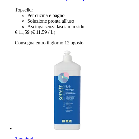
Topseller
Per cucina e bagno
Soluzione pronta all'uso
Asciuga senza lasciare residui
€ 11,59
(€ 11,59 / L)
Consegna entro il giorno 12 agosto
3 opzioni