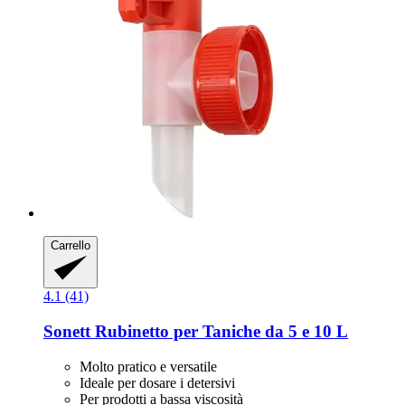
Carrello
4.1 (41)
Sonett
Rubinetto per Taniche da 5 e 10 L
Molto pratico e versatile
Ideale per dosare i detersivi
Per prodotti a bassa viscosità