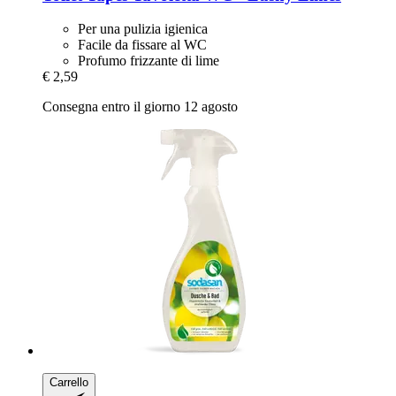
Per una pulizia igienica
Facile da fissare al WC
Profumo frizzante di lime
€ 2,59
Consegna entro il giorno 12 agosto
Carrello