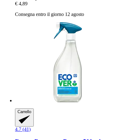
€ 4,89
Consegna entro il giorno 12 agosto
Carrello
4.7 (41)