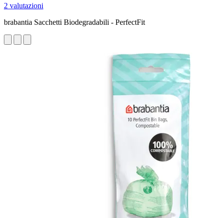
2 valutazioni
brabantia Sacchetti Biodegradabili - PerfectFit