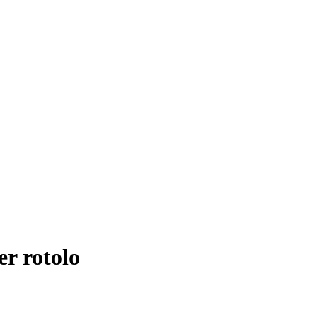
er rotolo