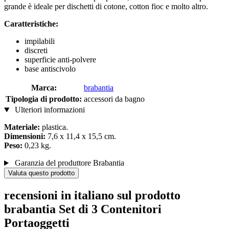
grande è ideale per dischetti di cotone, cotton fioc e molto altro.
Caratteristiche:
impilabili
discreti
superficie anti-polvere
base antiscivolo
Marca:
brabantia
Tipologia di prodotto:
accessori da bagno
Ulteriori informazioni
Materiale:
plastica.
Dimensioni:
7,6 x 11,4 x 15,5 cm.
Peso:
0,23 kg.
Garanzia del produttore Brabantia
Valuta questo prodotto
recensioni in italiano sul prodotto
brabantia Set di 3 Contenitori
Portaoggetti