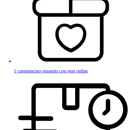
1 campioncino omaggio con ogni ordine