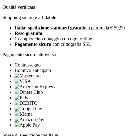
Qualità verificata
Shopping sicuro e affidabile
Italia: spedizione standard gratuita
a partire da € 59,90
Reso gratuito
1 campioncino omaggio con ogni ordine
Pagamento sicuro
con crittografia SSL
Pagamento sicuro attraverso
Contrassegno
Bonifico anticipato
Spese di spedizione per Italia