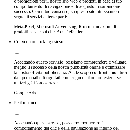
o promozioni per il nostro sito web o prodotti in base al tuo
comportamento di navigazione e di acquisto, misurandone il
successo. Con il tuo consenso, su questo sito utilizziamo i
seguenti servizi di terze parti:
Meta-Pixel, Microsoft Advertising, Raccomandazioni di
prodotti basate sui clic, Ads Defender
Conversion tracking esteso
Accettando questo servizio, possiamo comprendere e valutare
meglio il successo della nostra pubblicità online e ottimizzare
la nostra offerta pubblicitaria. A tale scopo confrontiamo i tuoi
dati personali crittografati con i seguenti fornitori esterni se
utilizzi già i loro servizi:
Google Ads
Performance
Accettando questi servizi, possiamo monitorare il
comportamento dei clic e della navigazione all'interno del