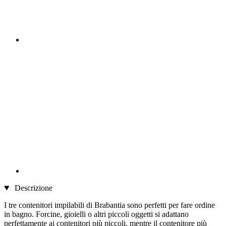
Descrizione
I tre contenitori impilabili di Brabantia sono perfetti per fare ordine
in bagno. Forcine, gioielli o altri piccoli oggetti si adattano
perfettamente ai contenitori più piccoli, mentre il contenitore più