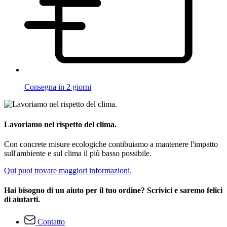
Consegna in 2 giorni
Lavoriamo nel rispetto del clima.
Con concrete misure ecologiche contibuiamo a mantenere l'impatto
sull'ambiente e sul clima il più basso possibile.
Qui puoi trovare maggiori informazioni.
Hai bisogno di un aiuto per il tuo ordine? Scrivici e saremo felici
di aiutarti.
Contatto