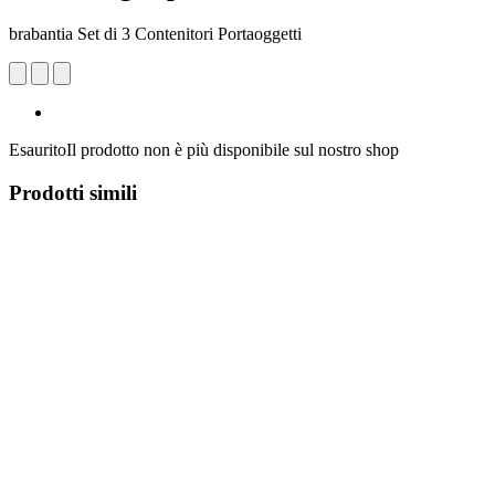
brabantia Set di 3 Contenitori Portaoggetti
Esaurito
Il prodotto non è più disponibile sul nostro shop
Prodotti simili