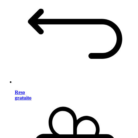
Reso
gratuito