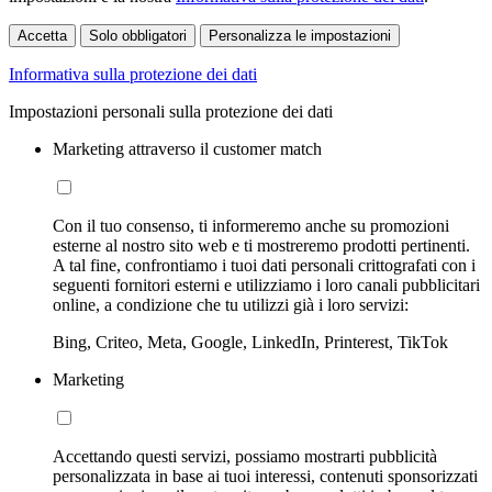
Accetta
Solo obbligatori
Personalizza le impostazioni
Informativa sulla protezione dei dati
Impostazioni personali sulla protezione dei dati
Marketing attraverso il customer match
Con il tuo consenso, ti informeremo anche su promozioni
esterne al nostro sito web e ti mostreremo prodotti pertinenti.
A tal fine, confrontiamo i tuoi dati personali crittografati con i
seguenti fornitori esterni e utilizziamo i loro canali pubblicitari
online, a condizione che tu utilizzi già i loro servizi:
Bing, Criteo, Meta, Google, LinkedIn, Printerest, TikTok
Marketing
Accettando questi servizi, possiamo mostrarti pubblicità
personalizzata in base ai tuoi interessi, contenuti sponsorizzati