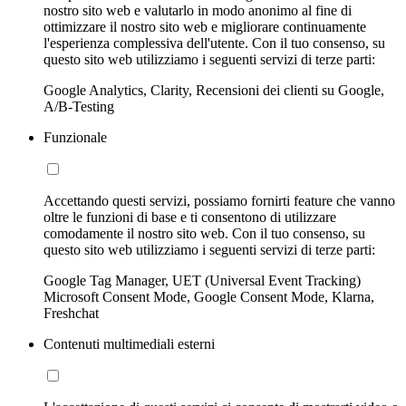
nostro sito web e valutarlo in modo anonimo al fine di
ottimizzare il nostro sito web e migliorare continuamente
l'esperienza complessiva dell'utente. Con il tuo consenso, su
questo sito web utilizziamo i seguenti servizi di terze parti:
Google Analytics, Clarity, Recensioni dei clienti su Google,
A/B-Testing
Funzionale
Accettando questi servizi, possiamo fornirti feature che vanno
oltre le funzioni di base e ti consentono di utilizzare
comodamente il nostro sito web. Con il tuo consenso, su
questo sito web utilizziamo i seguenti servizi di terze parti:
Google Tag Manager, UET (Universal Event Tracking)
Microsoft Consent Mode, Google Consent Mode, Klarna,
Freshchat
Contenuti multimediali esterni