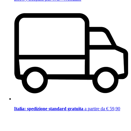
Italia: spedizione standard gratuita
a partire da € 59,90