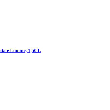
nta e Limone, 1,50 L