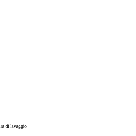
ra di lavaggio