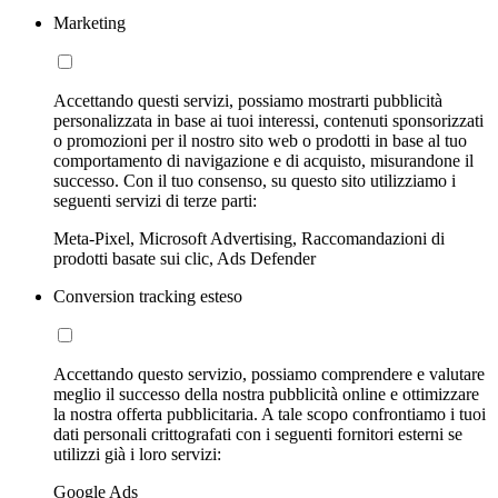
Marketing
Accettando questi servizi, possiamo mostrarti pubblicità
personalizzata in base ai tuoi interessi, contenuti sponsorizzati
o promozioni per il nostro sito web o prodotti in base al tuo
comportamento di navigazione e di acquisto, misurandone il
successo. Con il tuo consenso, su questo sito utilizziamo i
seguenti servizi di terze parti:
Meta-Pixel, Microsoft Advertising, Raccomandazioni di
prodotti basate sui clic, Ads Defender
Conversion tracking esteso
Accettando questo servizio, possiamo comprendere e valutare
meglio il successo della nostra pubblicità online e ottimizzare
la nostra offerta pubblicitaria. A tale scopo confrontiamo i tuoi
dati personali crittografati con i seguenti fornitori esterni se
utilizzi già i loro servizi:
Google Ads