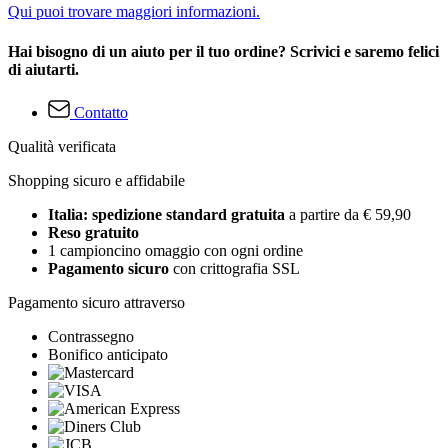
Qui puoi trovare maggiori informazioni.
Hai bisogno di un aiuto per il tuo ordine? Scrivici e saremo felici
di aiutarti.
Contatto
Qualità verificata
Shopping sicuro e affidabile
Italia: spedizione standard gratuita
a partire da € 59,90
Reso gratuito
1 campioncino omaggio con ogni ordine
Pagamento sicuro
con crittografia SSL
Pagamento sicuro attraverso
Contrassegno
Bonifico anticipato