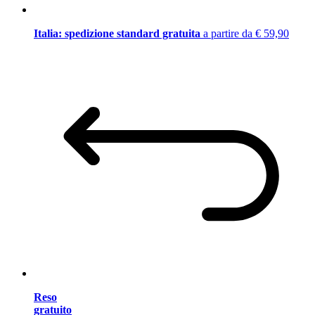
Italia: spedizione standard gratuita
a partire da € 59,90
Reso
gratuito