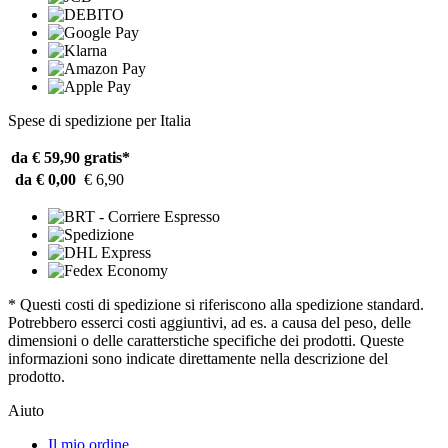
Spese di spedizione per Italia
da € 59,90
gratis*
da € 0,00
€ 6,90
* Questi costi di spedizione si riferiscono alla spedizione standard.
Potrebbero esserci costi aggiuntivi, ad es. a causa del peso, delle
dimensioni o delle caratterstiche specifiche dei prodotti. Queste
informazioni sono indicate direttamente nella descrizione del
prodotto.
Aiuto
Il mio ordine