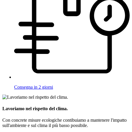
Consegna in 2 giorni
Lavoriamo nel rispetto del clima.
Con concrete misure ecologiche contibuiamo a mantenere l'impatto
sull'ambiente e sul clima il più basso possibile.