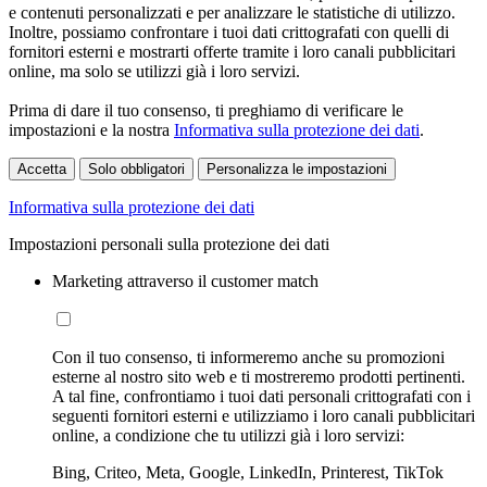
e contenuti personalizzati e per analizzare le statistiche di utilizzo.
Inoltre, possiamo confrontare i tuoi dati crittografati con quelli di
fornitori esterni e mostrarti offerte tramite i loro canali pubblicitari
online, ma solo se utilizzi già i loro servizi.
Prima di dare il tuo consenso, ti preghiamo di verificare le
impostazioni e la nostra
Informativa sulla protezione dei dati
.
Accetta
Solo obbligatori
Personalizza le impostazioni
Informativa sulla protezione dei dati
Impostazioni personali sulla protezione dei dati
Marketing attraverso il customer match
Con il tuo consenso, ti informeremo anche su promozioni
esterne al nostro sito web e ti mostreremo prodotti pertinenti.
A tal fine, confrontiamo i tuoi dati personali crittografati con i
seguenti fornitori esterni e utilizziamo i loro canali pubblicitari
online, a condizione che tu utilizzi già i loro servizi:
Bing, Criteo, Meta, Google, LinkedIn, Printerest, TikTok