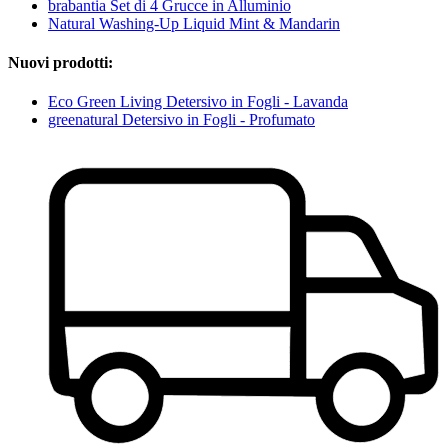
brabantia Set di 4 Grucce in Alluminio
Natural Washing-Up Liquid Mint & Mandarin
Nuovi prodotti:
Eco Green Living Detersivo in Fogli - Lavanda
greenatural Detersivo in Fogli - Profumato