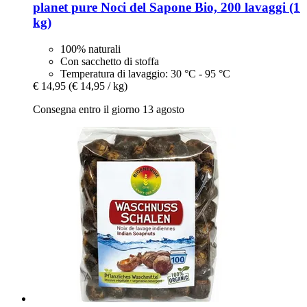
planet pure
Noci del Sapone Bio, 200 lavaggi (1
kg)
100% naturali
Con sacchetto di stoffa
Temperatura di lavaggio: 30 °C - 95 °C
€ 14,95
(€ 14,95 / kg)
Consegna entro il giorno 13 agosto