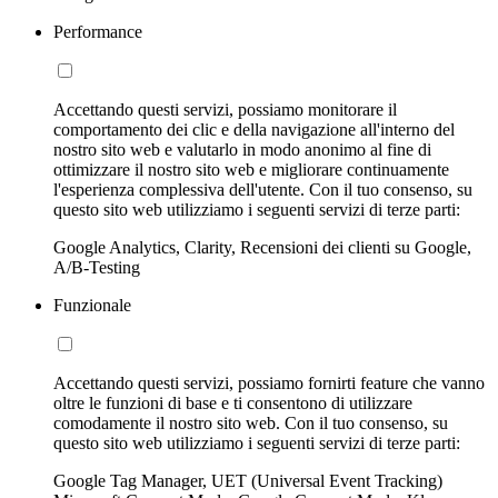
Performance
Accettando questi servizi, possiamo monitorare il
comportamento dei clic e della navigazione all'interno del
nostro sito web e valutarlo in modo anonimo al fine di
ottimizzare il nostro sito web e migliorare continuamente
l'esperienza complessiva dell'utente. Con il tuo consenso, su
questo sito web utilizziamo i seguenti servizi di terze parti:
Google Analytics, Clarity, Recensioni dei clienti su Google,
A/B-Testing
Funzionale
Accettando questi servizi, possiamo fornirti feature che vanno
oltre le funzioni di base e ti consentono di utilizzare
comodamente il nostro sito web. Con il tuo consenso, su
questo sito web utilizziamo i seguenti servizi di terze parti:
Google Tag Manager, UET (Universal Event Tracking)