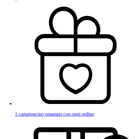
1 campioncino omaggio con ogni ordine