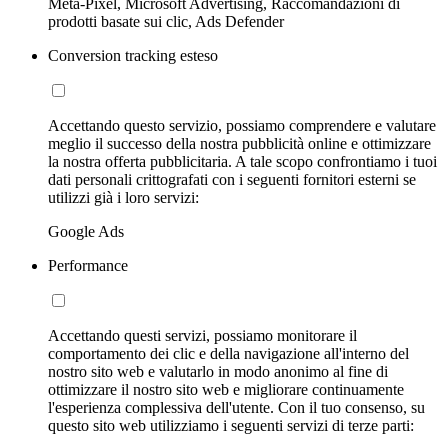
Meta-Pixel, Microsoft Advertising, Raccomandazioni di
prodotti basate sui clic, Ads Defender
Conversion tracking esteso
Accettando questo servizio, possiamo comprendere e valutare
meglio il successo della nostra pubblicità online e ottimizzare
la nostra offerta pubblicitaria. A tale scopo confrontiamo i tuoi
dati personali crittografati con i seguenti fornitori esterni se
utilizzi già i loro servizi:
Google Ads
Performance
Accettando questi servizi, possiamo monitorare il
comportamento dei clic e della navigazione all'interno del
nostro sito web e valutarlo in modo anonimo al fine di
ottimizzare il nostro sito web e migliorare continuamente
l'esperienza complessiva dell'utente. Con il tuo consenso, su
questo sito web utilizziamo i seguenti servizi di terze parti: