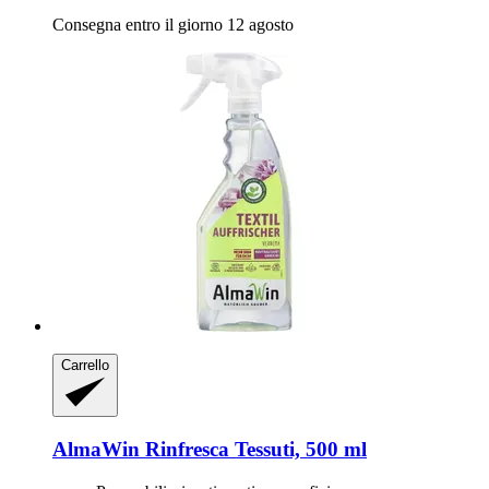
Consegna entro il giorno 12 agosto
Carrello
AlmaWin
Rinfresca Tessuti, 500 ml