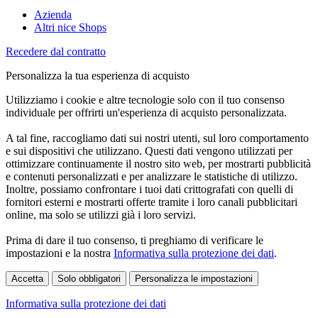
Azienda
Altri nice Shops
Recedere dal contratto
Personalizza la tua esperienza di acquisto
Utilizziamo i cookie e altre tecnologie solo con il tuo consenso
individuale per offrirti un'esperienza di acquisto personalizzata.
A tal fine, raccogliamo dati sui nostri utenti, sul loro comportamento
e sui dispositivi che utilizzano. Questi dati vengono utilizzati per
ottimizzare continuamente il nostro sito web, per mostrarti pubblicità
e contenuti personalizzati e per analizzare le statistiche di utilizzo.
Inoltre, possiamo confrontare i tuoi dati crittografati con quelli di
fornitori esterni e mostrarti offerte tramite i loro canali pubblicitari
online, ma solo se utilizzi già i loro servizi.
Prima di dare il tuo consenso, ti preghiamo di verificare le
impostazioni e la nostra
Informativa sulla protezione dei dati
.
Accetta
Solo obbligatori
Personalizza le impostazioni
Informativa sulla protezione dei dati