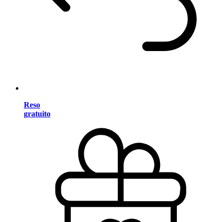
Reso
gratuito