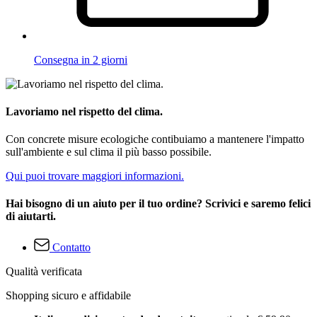
Consegna in 2 giorni
Lavoriamo nel rispetto del clima.
Con concrete misure ecologiche contibuiamo a mantenere l'impatto
sull'ambiente e sul clima il più basso possibile.
Qui puoi trovare maggiori informazioni.
Hai bisogno di un aiuto per il tuo ordine? Scrivici e saremo felici
di aiutarti.
Contatto
Qualità verificata
Shopping sicuro e affidabile