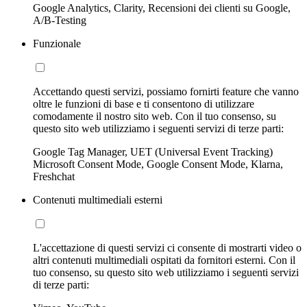
Google Analytics, Clarity, Recensioni dei clienti su Google,
A/B-Testing
Funzionale
Accettando questi servizi, possiamo fornirti feature che vanno
oltre le funzioni di base e ti consentono di utilizzare
comodamente il nostro sito web. Con il tuo consenso, su
questo sito web utilizziamo i seguenti servizi di terze parti:
Google Tag Manager, UET (Universal Event Tracking)
Microsoft Consent Mode, Google Consent Mode, Klarna,
Freshchat
Contenuti multimediali esterni
L'accettazione di questi servizi ci consente di mostrarti video o
altri contenuti multimediali ospitati da fornitori esterni. Con il
tuo consenso, su questo sito web utilizziamo i seguenti servizi
di terze parti: