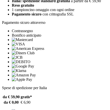
Italia: spedizione standard gratuita
a partire da € 59,90
Reso gratuito
1 campioncino omaggio con ogni ordine
Pagamento sicuro
con crittografia SSL
Pagamento sicuro attraverso
Contrassegno
Bonifico anticipato
Spese di spedizione per Italia
da € 59,90
gratis*
da € 0,00
€ 6,90