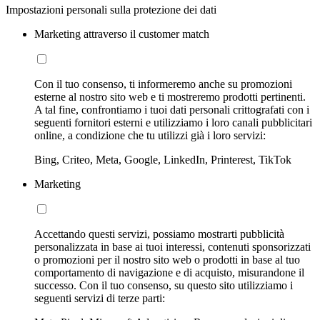
Impostazioni personali sulla protezione dei dati
Marketing attraverso il customer match
Con il tuo consenso, ti informeremo anche su promozioni
esterne al nostro sito web e ti mostreremo prodotti pertinenti.
A tal fine, confrontiamo i tuoi dati personali crittografati con i
seguenti fornitori esterni e utilizziamo i loro canali pubblicitari
online, a condizione che tu utilizzi già i loro servizi:
Bing, Criteo, Meta, Google, LinkedIn, Printerest, TikTok
Marketing
Accettando questi servizi, possiamo mostrarti pubblicità
personalizzata in base ai tuoi interessi, contenuti sponsorizzati
o promozioni per il nostro sito web o prodotti in base al tuo
comportamento di navigazione e di acquisto, misurandone il
successo. Con il tuo consenso, su questo sito utilizziamo i
seguenti servizi di terze parti: