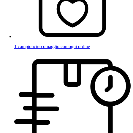
1 campioncino omaggio con ogni ordine