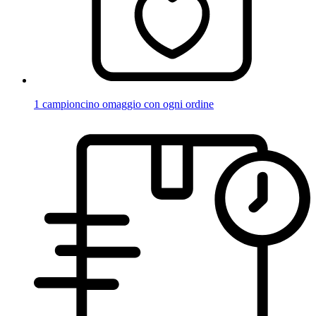
1 campioncino omaggio con ogni ordine