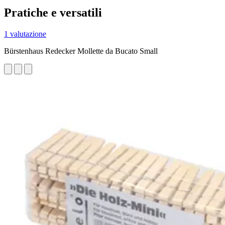
Pratiche e versatili
1 valutazione
Bürstenhaus Redecker Mollette da Bucato Small