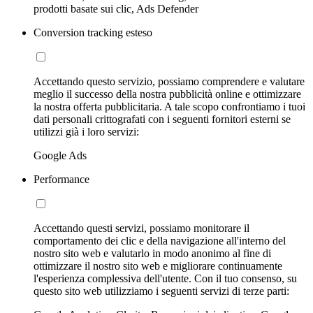
prodotti basate sui clic, Ads Defender
Conversion tracking esteso
Accettando questo servizio, possiamo comprendere e valutare
meglio il successo della nostra pubblicità online e ottimizzare
la nostra offerta pubblicitaria. A tale scopo confrontiamo i tuoi
dati personali crittografati con i seguenti fornitori esterni se
utilizzi già i loro servizi:
Google Ads
Performance
Accettando questi servizi, possiamo monitorare il
comportamento dei clic e della navigazione all'interno del
nostro sito web e valutarlo in modo anonimo al fine di
ottimizzare il nostro sito web e migliorare continuamente
l'esperienza complessiva dell'utente. Con il tuo consenso, su
questo sito web utilizziamo i seguenti servizi di terze parti: