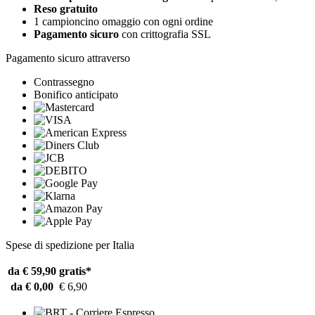
Reso gratuito
1 campioncino omaggio con ogni ordine
Pagamento sicuro
con crittografia SSL
Pagamento sicuro attraverso
Contrassegno
Bonifico anticipato
Spese di spedizione per Italia
da € 59,90
gratis*
da € 0,00
€ 6,90