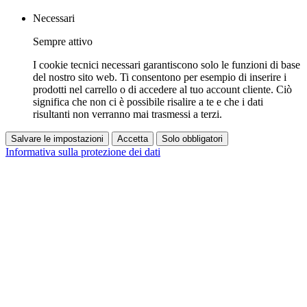
Necessari
Sempre attivo
I cookie tecnici necessari garantiscono solo le funzioni di base
del nostro sito web. Ti consentono per esempio di inserire i
prodotti nel carrello o di accedere al tuo account cliente. Ciò
significa che non ci è possibile risalire a te e che i dati
risultanti non verranno mai trasmessi a terzi.
Salvare le impostazioni
Accetta
Solo obbligatori
Informativa sulla protezione dei dati