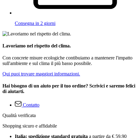
Consegna in 2 giorni
Lavoriamo nel rispetto del clima.
Con concrete misure ecologiche contibuiamo a mantenere l'impatto
sull'ambiente e sul clima il più basso possibile.
Qui puoi trovare maggiori informazioni.
Hai bisogno di un aiuto per il tuo ordine? Scrivici e saremo felici
di aiutarti.
Contatto
Qualità verificata
Shopping sicuro e affidabile
Italia: spedizione standard gratuita
a partire da € 59,90