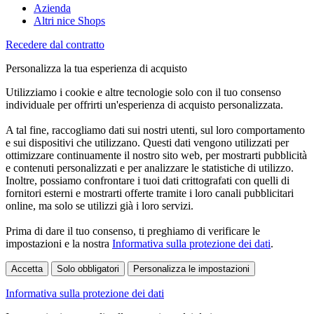
Azienda
Altri nice Shops
Recedere dal contratto
Personalizza la tua esperienza di acquisto
Utilizziamo i cookie e altre tecnologie solo con il tuo consenso
individuale per offrirti un'esperienza di acquisto personalizzata.
A tal fine, raccogliamo dati sui nostri utenti, sul loro comportamento
e sui dispositivi che utilizzano. Questi dati vengono utilizzati per
ottimizzare continuamente il nostro sito web, per mostrarti pubblicità
e contenuti personalizzati e per analizzare le statistiche di utilizzo.
Inoltre, possiamo confrontare i tuoi dati crittografati con quelli di
fornitori esterni e mostrarti offerte tramite i loro canali pubblicitari
online, ma solo se utilizzi già i loro servizi.
Prima di dare il tuo consenso, ti preghiamo di verificare le
impostazioni e la nostra
Informativa sulla protezione dei dati
.
Accetta
Solo obbligatori
Personalizza le impostazioni
Informativa sulla protezione dei dati