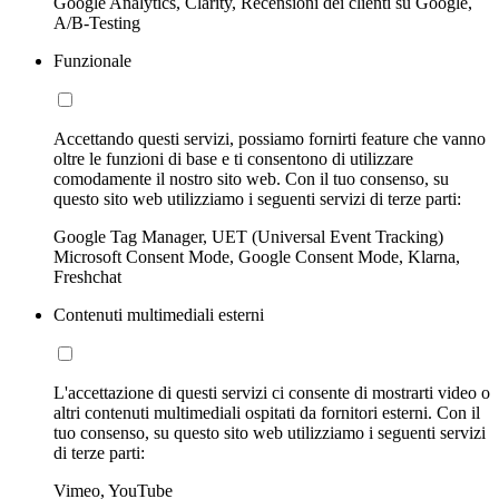
Google Analytics, Clarity, Recensioni dei clienti su Google,
A/B-Testing
Funzionale
Accettando questi servizi, possiamo fornirti feature che vanno
oltre le funzioni di base e ti consentono di utilizzare
comodamente il nostro sito web. Con il tuo consenso, su
questo sito web utilizziamo i seguenti servizi di terze parti:
Google Tag Manager, UET (Universal Event Tracking)
Microsoft Consent Mode, Google Consent Mode, Klarna,
Freshchat
Contenuti multimediali esterni
L'accettazione di questi servizi ci consente di mostrarti video o
altri contenuti multimediali ospitati da fornitori esterni. Con il
tuo consenso, su questo sito web utilizziamo i seguenti servizi
di terze parti:
Vimeo, YouTube