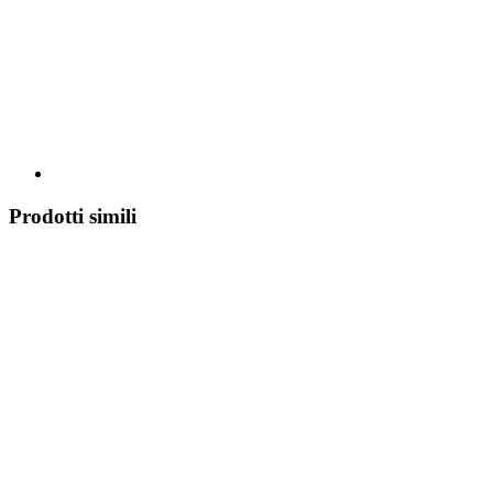
Prodotti simili