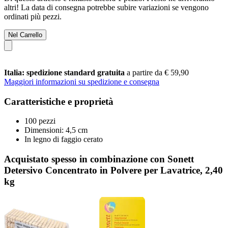
altri! La data di consegna potrebbe subire variazioni se vengono
ordinati più pezzi.
Nel Carrello
Italia: spedizione standard gratuita
a partire da € 59,90
Maggiori informazioni su spedizione e consegna
Caratteristiche e proprietà
100 pezzi
Dimensioni: 4,5 cm
In legno di faggio cerato
Acquistato spesso in combinazione con Sonett
Detersivo Concentrato in Polvere per Lavatrice, 2,40
kg