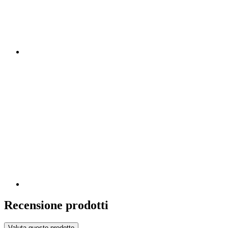
Recensione prodotti
Valuta questo prodotto