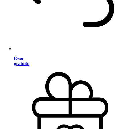
Reso
gratuito