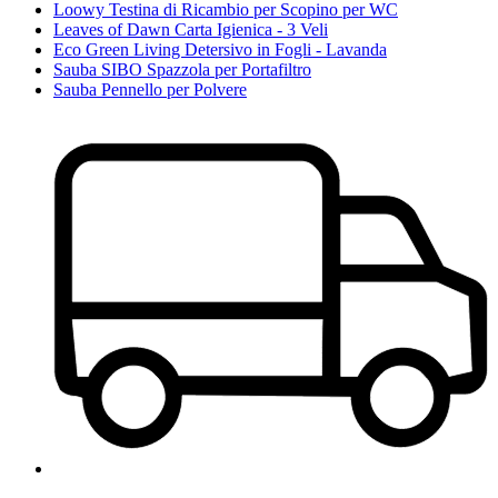
Loowy Testina di Ricambio per Scopino per WC
Leaves of Dawn Carta Igienica - 3 Veli
Eco Green Living Detersivo in Fogli - Lavanda
Sauba SIBO Spazzola per Portafiltro
Sauba Pennello per Polvere