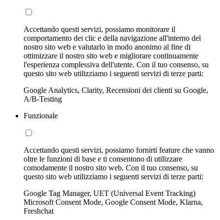
Accettando questi servizi, possiamo monitorare il
comportamento dei clic e della navigazione all'interno del
nostro sito web e valutarlo in modo anonimo al fine di
ottimizzare il nostro sito web e migliorare continuamente
l'esperienza complessiva dell'utente. Con il tuo consenso, su
questo sito web utilizziamo i seguenti servizi di terze parti:
Google Analytics, Clarity, Recensioni dei clienti su Google,
A/B-Testing
Funzionale
Accettando questi servizi, possiamo fornirti feature che vanno
oltre le funzioni di base e ti consentono di utilizzare
comodamente il nostro sito web. Con il tuo consenso, su
questo sito web utilizziamo i seguenti servizi di terze parti:
Google Tag Manager, UET (Universal Event Tracking)
Microsoft Consent Mode, Google Consent Mode, Klarna,
Freshchat