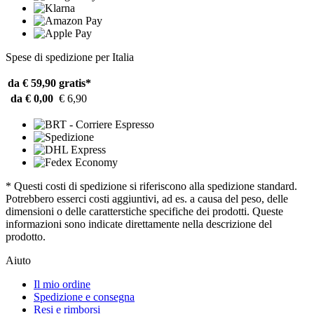
Spese di spedizione per Italia
da € 59,90
gratis*
da € 0,00
€ 6,90
* Questi costi di spedizione si riferiscono alla spedizione standard.
Potrebbero esserci costi aggiuntivi, ad es. a causa del peso, delle
dimensioni o delle caratterstiche specifiche dei prodotti. Queste
informazioni sono indicate direttamente nella descrizione del
prodotto.
Aiuto
Il mio ordine
Spedizione e consegna
Resi e rimborsi