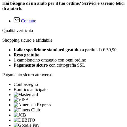
Hai bisogno di un aiuto per il tuo ordine? Scrivici e saremo felici
di aiutarti.
Contatto
Qualità verificata
Shopping sicuro e affidabile
Italia: spedizione standard gratuita
a partire da € 59,90
Reso gratuito
1 campioncino omaggio con ogni ordine
Pagamento sicuro
con crittografia SSL
Pagamento sicuro attraverso
Contrassegno
Bonifico anticipato