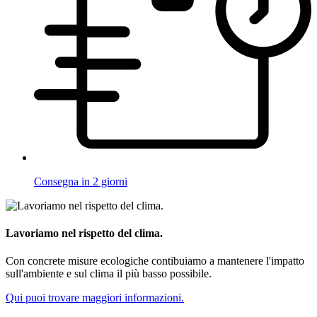
Consegna in 2 giorni
Lavoriamo nel rispetto del clima.
Con concrete misure ecologiche contibuiamo a mantenere l'impatto
sull'ambiente e sul clima il più basso possibile.
Qui puoi trovare maggiori informazioni.