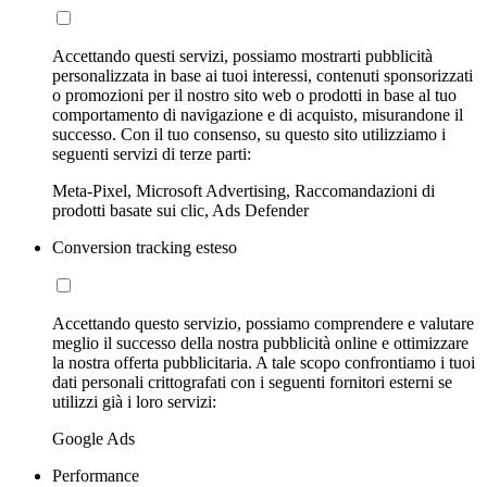
Accettando questi servizi, possiamo mostrarti pubblicità
personalizzata in base ai tuoi interessi, contenuti sponsorizzati
o promozioni per il nostro sito web o prodotti in base al tuo
comportamento di navigazione e di acquisto, misurandone il
successo. Con il tuo consenso, su questo sito utilizziamo i
seguenti servizi di terze parti:
Meta-Pixel, Microsoft Advertising, Raccomandazioni di
prodotti basate sui clic, Ads Defender
Conversion tracking esteso
Accettando questo servizio, possiamo comprendere e valutare
meglio il successo della nostra pubblicità online e ottimizzare
la nostra offerta pubblicitaria. A tale scopo confrontiamo i tuoi
dati personali crittografati con i seguenti fornitori esterni se
utilizzi già i loro servizi:
Google Ads
Performance