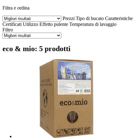
Filtra e ordina
Prezzi
Tipo di bucato
Caratteristiche
Certificati
Utilizzo
Effetto pulente
Temperatura di lavaggio
Filtro
eco & mio: 5 prodotti