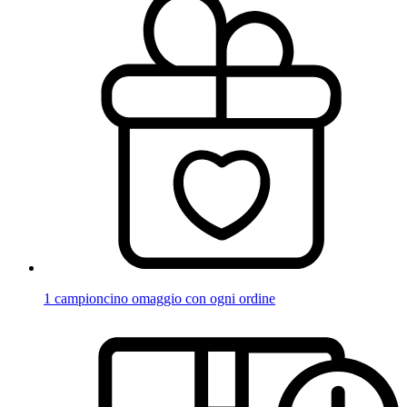
1 campioncino omaggio con ogni ordine