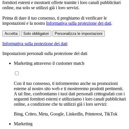
fornitori esterni e mostrarti offerte tramite i loro canali pubblicitari
online, ma solo se utilizzi già i loro servizi.
Prima di dare il tuo consenso, ti preghiamo di verificare le
impostazioni e la nostra
Informativa sulla protezione dei dati
.
Accetta
Solo obbligatori
Personalizza le impostazioni
Informativa sulla protezione dei dati
Impostazioni personali sulla protezione dei dati
Marketing attraverso il customer match
Con il tuo consenso, ti informeremo anche su promozioni
esterne al nostro sito web e ti mostreremo prodotti pertinenti.
A tal fine, confrontiamo i tuoi dati personali crittografati con i
seguenti fornitori esterni e utilizziamo i loro canali pubblicitari
online, a condizione che tu utilizzi già i loro servizi:
Bing, Criteo, Meta, Google, LinkedIn, Printerest, TikTok
Marketing