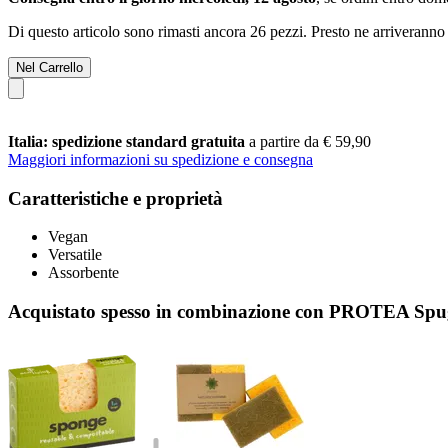
Di questo articolo sono rimasti ancora 26 pezzi. Presto ne arriveranno 
Nel Carrello
Italia: spedizione standard gratuita
a partire da € 59,90
Maggiori informazioni su spedizione e consegna
Caratteristiche e proprietà
Vegan
Versatile
Assorbente
Acquistato spesso in combinazione con PROTEA Spug