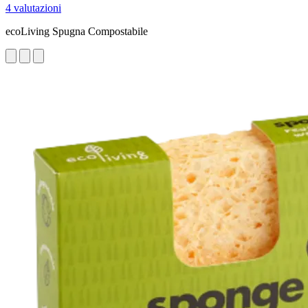
4 valutazioni
ecoLiving Spugna Compostabile