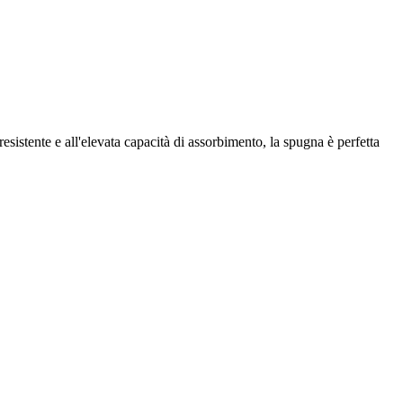
resistente e all'elevata capacità di assorbimento, la spugna è perfetta