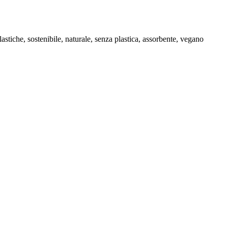
stiche, sostenibile, naturale, senza plastica, assorbente, vegano