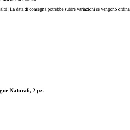
altri! La data di consegna potrebbe subire variazioni se vengono ordinat
ne Naturali, 2 pz.