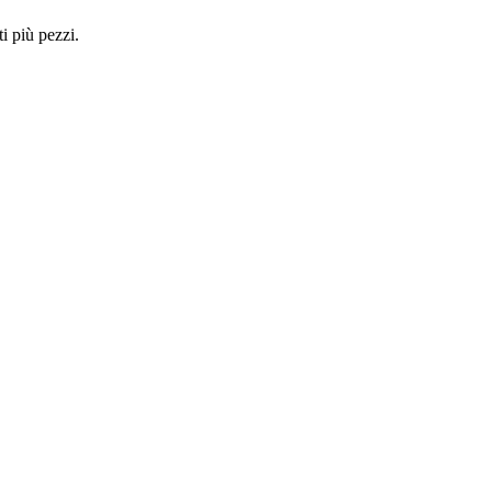
i più pezzi.