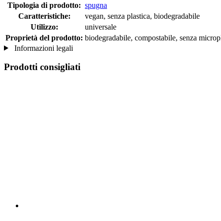
Tipologia di prodotto:
spugna
Caratteristiche:
vegan, senza plastica, biodegradabile
Utilizzo:
universale
Proprietà del prodotto:
biodegradabile, compostabile, senza micropla
Informazioni legali
Prodotti consigliati