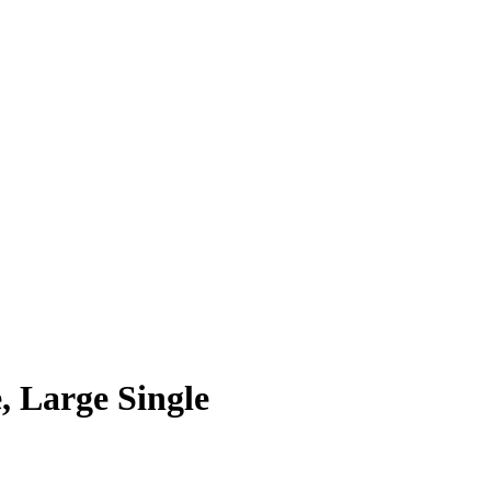
 Large Single