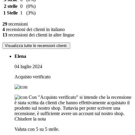
2 stelle
0
(0%)
1 Stelle
1
(3%)
29
recensioni
4
recensioni dei clienti in italiano
13
recensioni dei clienti in altre lingue
Visualizza tutte le recensioni clienti.
Elena
04 luglio 2024
Acquisto verificato
Con "Acquisto verificato" si intende che la recensione
è stata scritta da clienti che hanno effettivamente acquistato il
prodotto sul nostro shop. Tuttavia per poter scrivere una
recensione, è sufficiente avere un account sul nostro shop.
Chiudere la nota
Valuta con 5 su 5 stelle.