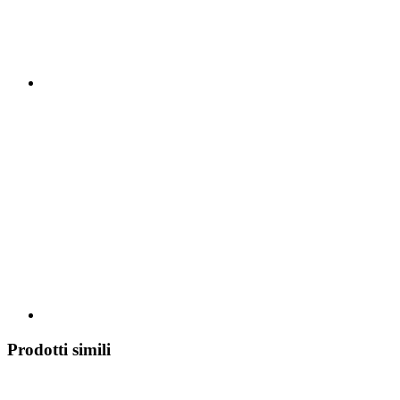
Prodotti simili