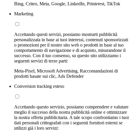
Bing, Criteo, Meta, Google, LinkedIn, Printerest, TikTok
Marketing
Accettando questi servizi, possiamo mostrarti pubblicità
personalizzata in base ai tuoi interessi, contenuti sponsorizzati
o promozioni per il nostro sito web o prodotti in base al tuo
comportamento di navigazione e di acquisto, misurandone il
successo. Con il tuo consenso, su questo sito utilizziamo i
seguenti servizi di terze parti:
Meta-Pixel, Microsoft Advertising, Raccomandazioni di
prodotti basate sui clic, Ads Defender
Conversion tracking esteso
Accettando questo servizio, possiamo comprendere e valutare
meglio il successo della nostra pubblicità online e ottimizzare
la nostra offerta pubblicitaria. A tale scopo confrontiamo i tuoi
dati personali crittografati con i seguenti fornitori esterni se
utilizzi già i loro servizi: