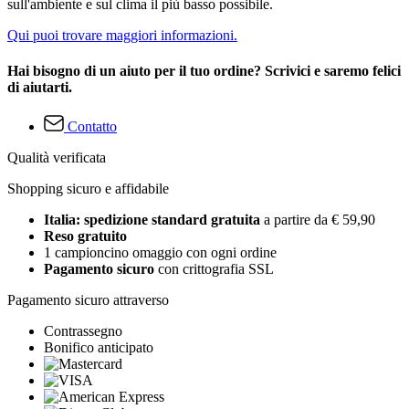
sull'ambiente e sul clima il più basso possibile.
Qui puoi trovare maggiori informazioni.
Hai bisogno di un aiuto per il tuo ordine? Scrivici e saremo felici
di aiutarti.
Contatto
Qualità verificata
Shopping sicuro e affidabile
Italia: spedizione standard gratuita
a partire da € 59,90
Reso gratuito
1 campioncino omaggio con ogni ordine
Pagamento sicuro
con crittografia SSL
Pagamento sicuro attraverso
Contrassegno
Bonifico anticipato