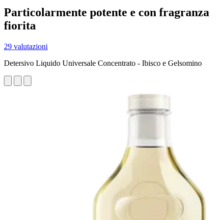
Particolarmente potente e con fragranza
fiorita
29 valutazioni
Detersivo Liquido Universale Concentrato - Ibisco e Gelsomino