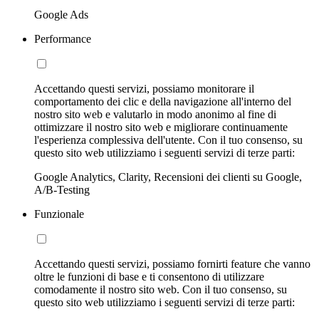
Google Ads
Performance
Accettando questi servizi, possiamo monitorare il
comportamento dei clic e della navigazione all'interno del
nostro sito web e valutarlo in modo anonimo al fine di
ottimizzare il nostro sito web e migliorare continuamente
l'esperienza complessiva dell'utente. Con il tuo consenso, su
questo sito web utilizziamo i seguenti servizi di terze parti:
Google Analytics, Clarity, Recensioni dei clienti su Google,
A/B-Testing
Funzionale
Accettando questi servizi, possiamo fornirti feature che vanno
oltre le funzioni di base e ti consentono di utilizzare
comodamente il nostro sito web. Con il tuo consenso, su
questo sito web utilizziamo i seguenti servizi di terze parti: