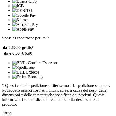
Spese di spedizione per Italia
da € 59,90
gratis*
da € 0,00
€ 6,90
* Questi costi di spedizione si riferiscono alla spedizione standard.
Potrebbero esserci costi aggiuntivi, ad es. a causa del peso, delle
dimensioni o delle caratterstiche specifiche dei prodotti. Queste
informazioni sono indicate direttamente nella descrizione del
prodotto.
Aiuto