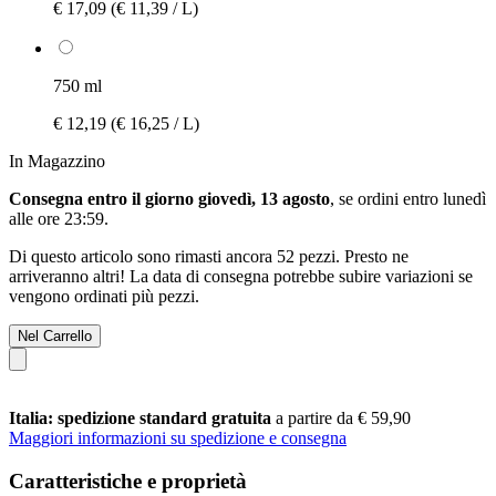
€ 17,09
(€ 11,39 / L)
750 ml
€ 12,19
(€ 16,25 / L)
In Magazzino
Consegna entro il giorno giovedì, 13 agosto
, se ordini entro
lunedì
alle ore 23:59
.
Di questo articolo sono rimasti ancora 52 pezzi. Presto ne
arriveranno altri! La data di consegna potrebbe subire variazioni se
vengono ordinati più pezzi.
Nel Carrello
Italia: spedizione standard gratuita
a partire da € 59,90
Maggiori informazioni su spedizione e consegna
Caratteristiche e proprietà