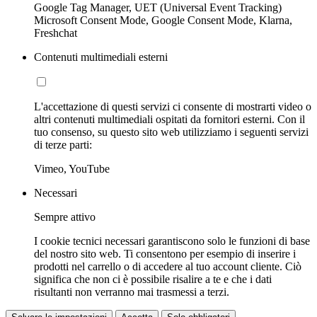
Google Tag Manager, UET (Universal Event Tracking)
Microsoft Consent Mode, Google Consent Mode, Klarna,
Freshchat
Contenuti multimediali esterni
L'accettazione di questi servizi ci consente di mostrarti video o
altri contenuti multimediali ospitati da fornitori esterni. Con il
tuo consenso, su questo sito web utilizziamo i seguenti servizi
di terze parti:
Vimeo, YouTube
Necessari
Sempre attivo
I cookie tecnici necessari garantiscono solo le funzioni di base
del nostro sito web. Ti consentono per esempio di inserire i
prodotti nel carrello o di accedere al tuo account cliente. Ciò
significa che non ci è possibile risalire a te e che i dati
risultanti non verranno mai trasmessi a terzi.