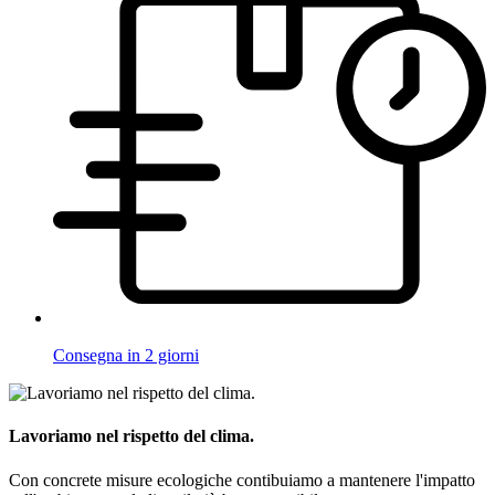
Consegna in 2 giorni
Lavoriamo nel rispetto del clima.
Con concrete misure ecologiche contibuiamo a mantenere l'impatto