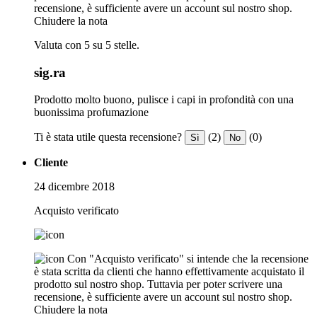
recensione, è sufficiente avere un account sul nostro shop.
Chiudere la nota
Valuta con 5 su 5 stelle.
sig.ra
Prodotto molto buono, pulisce i capi in profondità con una
buonissima profumazione
Ti è stata utile questa recensione?
(2)
(0)
Sì
No
Cliente
24 dicembre 2018
Acquisto verificato
Con "Acquisto verificato" si intende che la recensione
è stata scritta da clienti che hanno effettivamente acquistato il
prodotto sul nostro shop. Tuttavia per poter scrivere una
recensione, è sufficiente avere un account sul nostro shop.
Chiudere la nota