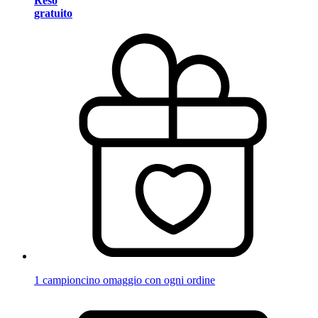
Reso
gratuito
1 campioncino omaggio con ogni ordine