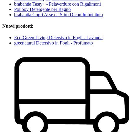
brabantia Tasty+ - Pelaverdure con Rigalimoni
Poliboy Detergente per Bagno
brabantia Copri Asse da Stiro D con Imbottitura
Nuovi prodotti:
Eco Green Living Detersivo in Fogli - Lavanda
greenatural Detersivo in Fogli - Profumato