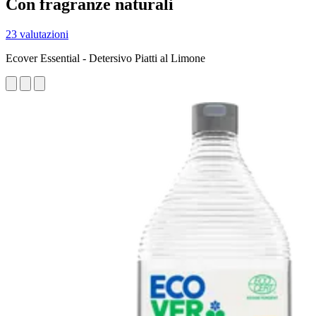
Con fragranze naturali
23 valutazioni
Ecover Essential - Detersivo Piatti al Limone