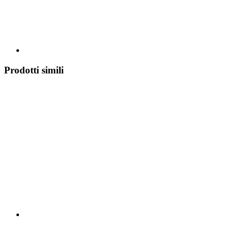
Prodotti simili