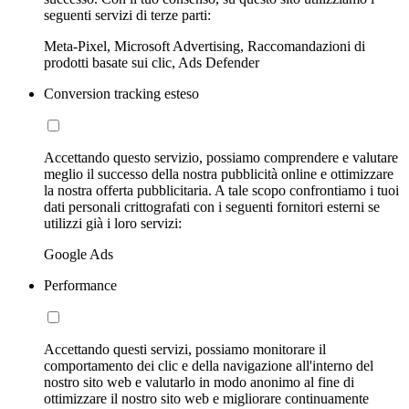
seguenti servizi di terze parti:
Meta-Pixel, Microsoft Advertising, Raccomandazioni di
prodotti basate sui clic, Ads Defender
Conversion tracking esteso
Accettando questo servizio, possiamo comprendere e valutare
meglio il successo della nostra pubblicità online e ottimizzare
la nostra offerta pubblicitaria. A tale scopo confrontiamo i tuoi
dati personali crittografati con i seguenti fornitori esterni se
utilizzi già i loro servizi:
Google Ads
Performance
Accettando questi servizi, possiamo monitorare il
comportamento dei clic e della navigazione all'interno del
nostro sito web e valutarlo in modo anonimo al fine di
ottimizzare il nostro sito web e migliorare continuamente