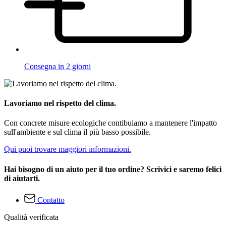
Consegna in 2 giorni
Lavoriamo nel rispetto del clima.
Con concrete misure ecologiche contibuiamo a mantenere l'impatto
sull'ambiente e sul clima il più basso possibile.
Qui puoi trovare maggiori informazioni.
Hai bisogno di un aiuto per il tuo ordine? Scrivici e saremo felici
di aiutarti.
Contatto
Qualità verificata