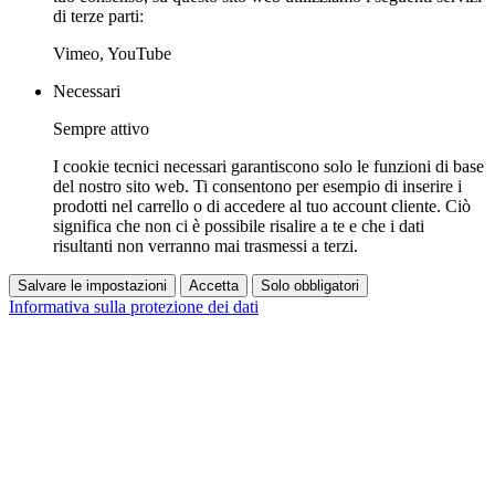
di terze parti:
Vimeo, YouTube
Necessari
Sempre attivo
I cookie tecnici necessari garantiscono solo le funzioni di base
del nostro sito web. Ti consentono per esempio di inserire i
prodotti nel carrello o di accedere al tuo account cliente. Ciò
significa che non ci è possibile risalire a te e che i dati
risultanti non verranno mai trasmessi a terzi.
Salvare le impostazioni
Accetta
Solo obbligatori
Informativa sulla protezione dei dati