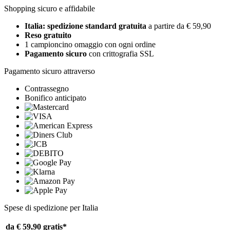
Shopping sicuro e affidabile
Italia: spedizione standard gratuita
a partire da € 59,90
Reso gratuito
1 campioncino omaggio con ogni ordine
Pagamento sicuro
con crittografia SSL
Pagamento sicuro attraverso
Contrassegno
Bonifico anticipato
Spese di spedizione per Italia
da € 59,90
gratis*