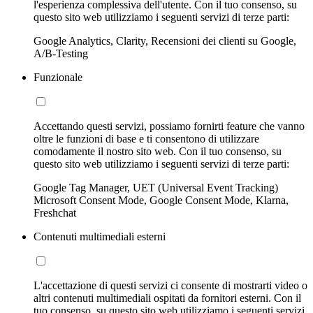
l'esperienza complessiva dell'utente. Con il tuo consenso, su
questo sito web utilizziamo i seguenti servizi di terze parti:
Google Analytics, Clarity, Recensioni dei clienti su Google,
A/B-Testing
Funzionale
Accettando questi servizi, possiamo fornirti feature che vanno
oltre le funzioni di base e ti consentono di utilizzare
comodamente il nostro sito web. Con il tuo consenso, su
questo sito web utilizziamo i seguenti servizi di terze parti:
Google Tag Manager, UET (Universal Event Tracking)
Microsoft Consent Mode, Google Consent Mode, Klarna,
Freshchat
Contenuti multimediali esterni
L'accettazione di questi servizi ci consente di mostrarti video o
altri contenuti multimediali ospitati da fornitori esterni. Con il
tuo consenso, su questo sito web utilizziamo i seguenti servizi