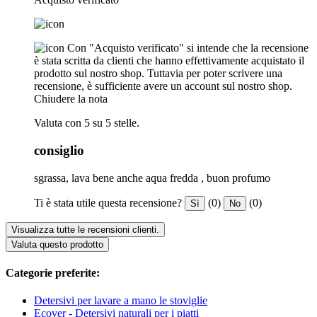
Con "Acquisto verificato" si intende che la recensione
è stata scritta da clienti che hanno effettivamente acquistato il
prodotto sul nostro shop. Tuttavia per poter scrivere una
recensione, è sufficiente avere un account sul nostro shop.
Chiudere la nota
Valuta con 5 su 5 stelle.
consiglio
sgrassa, lava bene anche aqua fredda , buon profumo
Ti è stata utile questa recensione?
(0)
(0)
Sì
No
Visualizza tutte le recensioni clienti.
Valuta questo prodotto
Categorie preferite:
Detersivi per lavare a mano le stoviglie
Ecover - Detersivi naturali per i piatti