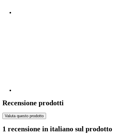
Recensione prodotti
Valuta questo prodotto
1 recensione in italiano sul prodotto