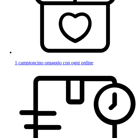
1 campioncino omaggio con ogni ordine