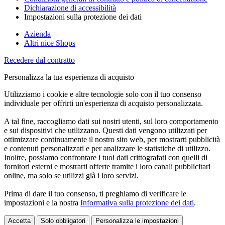
Dichiarazione di accessibilità
Impostazioni sulla protezione dei dati
Azienda
Altri nice Shops
Recedere dal contratto
Personalizza la tua esperienza di acquisto
Utilizziamo i cookie e altre tecnologie solo con il tuo consenso
individuale per offrirti un'esperienza di acquisto personalizzata.
A tal fine, raccogliamo dati sui nostri utenti, sul loro comportamento
e sui dispositivi che utilizzano. Questi dati vengono utilizzati per
ottimizzare continuamente il nostro sito web, per mostrarti pubblicità
e contenuti personalizzati e per analizzare le statistiche di utilizzo.
Inoltre, possiamo confrontare i tuoi dati crittografati con quelli di
fornitori esterni e mostrarti offerte tramite i loro canali pubblicitari
online, ma solo se utilizzi già i loro servizi.
Prima di dare il tuo consenso, ti preghiamo di verificare le
impostazioni e la nostra
Informativa sulla protezione dei dati
.
Accetta
Solo obbligatori
Personalizza le impostazioni