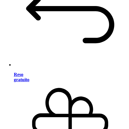
Reso
gratuito