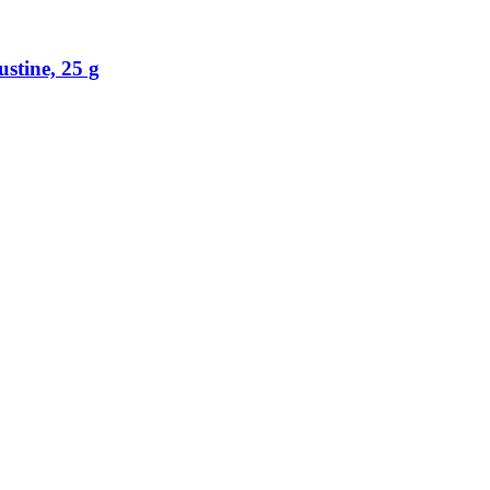
ustine, 25 g