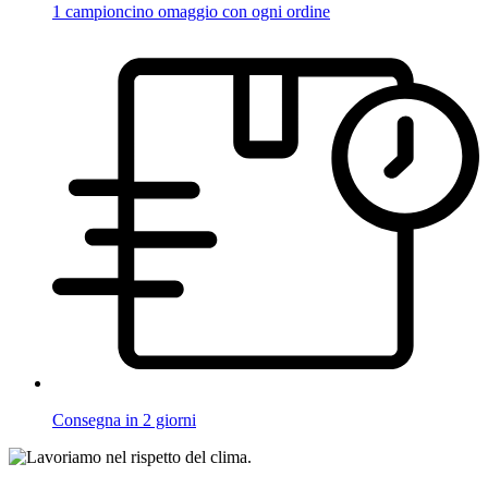
1 campioncino omaggio con ogni ordine
Consegna in 2 giorni