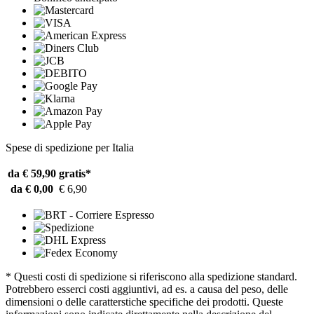
Spese di spedizione per Italia
da € 59,90
gratis*
da € 0,00
€ 6,90
* Questi costi di spedizione si riferiscono alla spedizione standard.
Potrebbero esserci costi aggiuntivi, ad es. a causa del peso, delle
dimensioni o delle caratterstiche specifiche dei prodotti. Queste