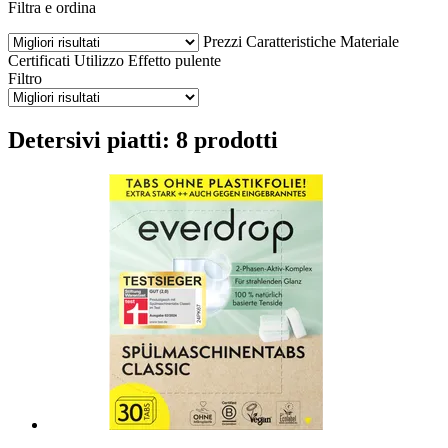
Filtra e ordina
Prezzi
Caratteristiche
Materiale
Certificati
Utilizzo
Effetto pulente
Filtro
Detersivi piatti: 8 prodotti