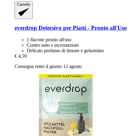
Carrello
everdrop
Detersivo per Piatti -​ Pronto all'Uso
1 flacone pronto all'uso
Contro unto e incrostazioni
Delicato profumo di limone e gelsomino
€ 4,59
Consegna entro il giorno 12 agosto