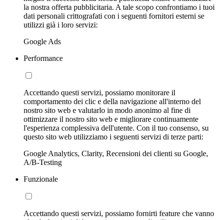
la nostra offerta pubblicitaria. A tale scopo confrontiamo i tuoi
dati personali crittografati con i seguenti fornitori esterni se
utilizzi già i loro servizi:
Google Ads
Performance
Accettando questi servizi, possiamo monitorare il
comportamento dei clic e della navigazione all'interno del
nostro sito web e valutarlo in modo anonimo al fine di
ottimizzare il nostro sito web e migliorare continuamente
l'esperienza complessiva dell'utente. Con il tuo consenso, su
questo sito web utilizziamo i seguenti servizi di terze parti:
Google Analytics, Clarity, Recensioni dei clienti su Google,
A/B-Testing
Funzionale
Accettando questi servizi, possiamo fornirti feature che vanno