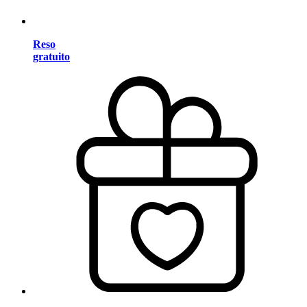
Reso
gratuito