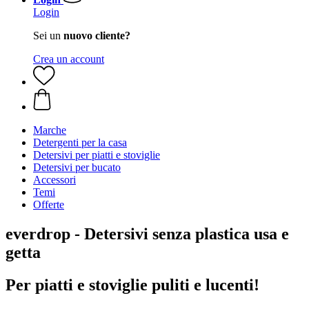
Login
Sei un
nuovo cliente?
Crea un account
Marche
Detergenti per la casa
Detersivi per piatti e stoviglie
Detersivi per bucato
Accessori
Temi
Offerte
everdrop - Detersivi senza plastica usa e
getta
Per piatti e stoviglie puliti e lucenti!