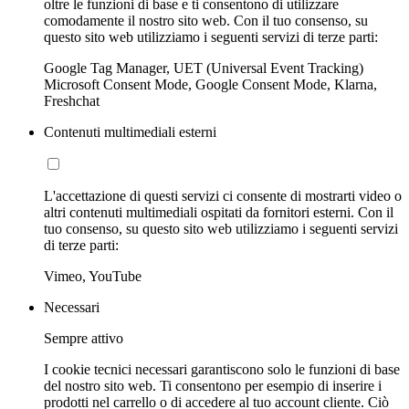
oltre le funzioni di base e ti consentono di utilizzare
comodamente il nostro sito web. Con il tuo consenso, su
questo sito web utilizziamo i seguenti servizi di terze parti:
Google Tag Manager, UET (Universal Event Tracking)
Microsoft Consent Mode, Google Consent Mode, Klarna,
Freshchat
Contenuti multimediali esterni
L'accettazione di questi servizi ci consente di mostrarti video o
altri contenuti multimediali ospitati da fornitori esterni. Con il
tuo consenso, su questo sito web utilizziamo i seguenti servizi
di terze parti:
Vimeo, YouTube
Necessari
Sempre attivo
I cookie tecnici necessari garantiscono solo le funzioni di base
del nostro sito web. Ti consentono per esempio di inserire i
prodotti nel carrello o di accedere al tuo account cliente. Ciò