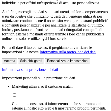
individuale per offrirti un'esperienza di acquisto personalizzata.
A tal fine, raccogliamo dati sui nostri utenti, sul loro comportamento
e sui dispositivi che utilizzano. Questi dati vengono utilizzati per
ottimizzare continuamente il nostro sito web, per mostrarti pubblicità
e contenuti personalizzati e per analizzare le statistiche di utilizzo.
Inoltre, possiamo confrontare i tuoi dati crittografati con quelli di
fornitori esterni e mostrarti offerte tramite i loro canali pubblicitari
online, ma solo se utilizzi già i loro servizi.
Prima di dare il tuo consenso, ti preghiamo di verificare le
impostazioni e la nostra
Informativa sulla protezione dei dati
.
Accetta
Solo obbligatori
Personalizza le impostazioni
Informativa sulla protezione dei dati
Impostazioni personali sulla protezione dei dati
Marketing attraverso il customer match
Con il tuo consenso, ti informeremo anche su promozioni
esterne al nostro sito web e ti mostreremo prodotti pertinenti.