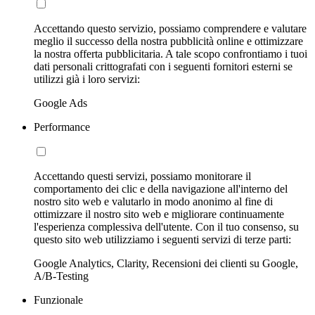
Accettando questo servizio, possiamo comprendere e valutare
meglio il successo della nostra pubblicità online e ottimizzare
la nostra offerta pubblicitaria. A tale scopo confrontiamo i tuoi
dati personali crittografati con i seguenti fornitori esterni se
utilizzi già i loro servizi:
Google Ads
Performance
Accettando questi servizi, possiamo monitorare il
comportamento dei clic e della navigazione all'interno del
nostro sito web e valutarlo in modo anonimo al fine di
ottimizzare il nostro sito web e migliorare continuamente
l'esperienza complessiva dell'utente. Con il tuo consenso, su
questo sito web utilizziamo i seguenti servizi di terze parti:
Google Analytics, Clarity, Recensioni dei clienti su Google,
A/B-Testing
Funzionale