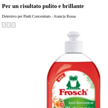
Per un risultato pulito e brillante
Detersivo per Piatti Concentrato - Arancia Rossa