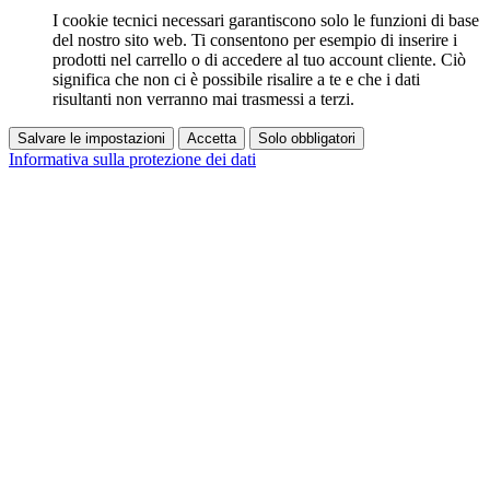
I cookie tecnici necessari garantiscono solo le funzioni di base
del nostro sito web. Ti consentono per esempio di inserire i
prodotti nel carrello o di accedere al tuo account cliente. Ciò
significa che non ci è possibile risalire a te e che i dati
risultanti non verranno mai trasmessi a terzi.
Salvare le impostazioni
Accetta
Solo obbligatori
Informativa sulla protezione dei dati