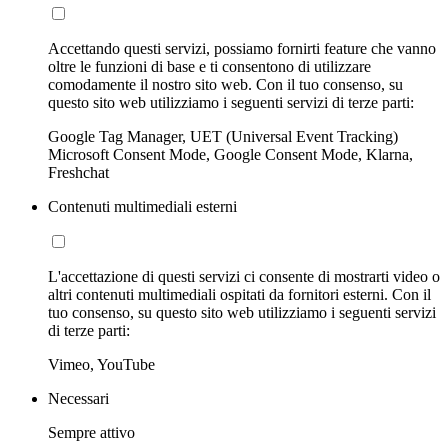
Accettando questi servizi, possiamo fornirti feature che vanno
oltre le funzioni di base e ti consentono di utilizzare
comodamente il nostro sito web. Con il tuo consenso, su
questo sito web utilizziamo i seguenti servizi di terze parti:
Google Tag Manager, UET (Universal Event Tracking)
Microsoft Consent Mode, Google Consent Mode, Klarna,
Freshchat
Contenuti multimediali esterni
L'accettazione di questi servizi ci consente di mostrarti video o
altri contenuti multimediali ospitati da fornitori esterni. Con il
tuo consenso, su questo sito web utilizziamo i seguenti servizi
di terze parti:
Vimeo, YouTube
Necessari
Sempre attivo