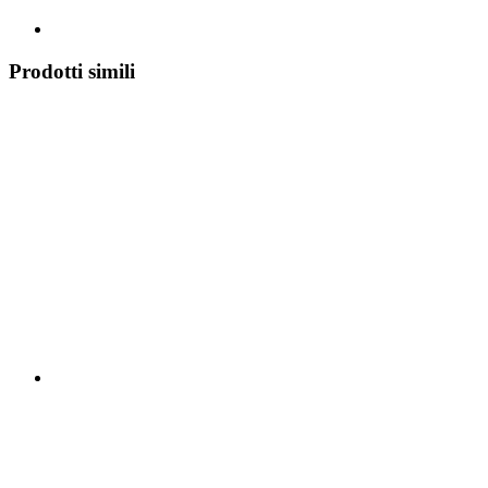
Prodotti simili