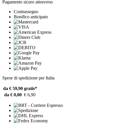
Pagamento sicuro attraverso
Contrassegno
Bonifico anticipato
Spese di spedizione per Italia
da € 59,90
gratis*
da € 0,00
€ 6,90