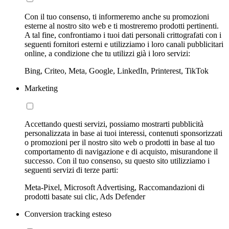
Con il tuo consenso, ti informeremo anche su promozioni
esterne al nostro sito web e ti mostreremo prodotti pertinenti.
A tal fine, confrontiamo i tuoi dati personali crittografati con i
seguenti fornitori esterni e utilizziamo i loro canali pubblicitari
online, a condizione che tu utilizzi già i loro servizi:
Bing, Criteo, Meta, Google, LinkedIn, Printerest, TikTok
Marketing
Accettando questi servizi, possiamo mostrarti pubblicità
personalizzata in base ai tuoi interessi, contenuti sponsorizzati
o promozioni per il nostro sito web o prodotti in base al tuo
comportamento di navigazione e di acquisto, misurandone il
successo. Con il tuo consenso, su questo sito utilizziamo i
seguenti servizi di terze parti:
Meta-Pixel, Microsoft Advertising, Raccomandazioni di
prodotti basate sui clic, Ads Defender
Conversion tracking esteso