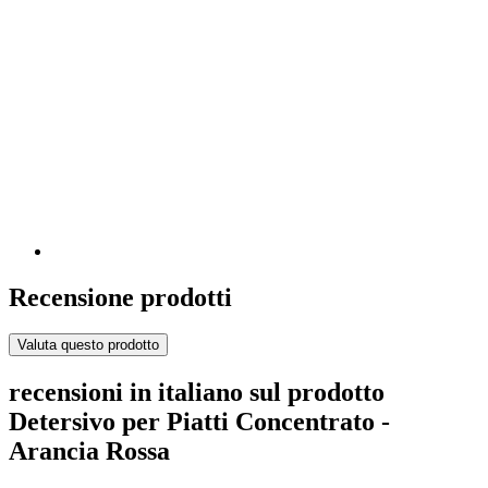
Recensione prodotti
Valuta questo prodotto
recensioni in italiano sul prodotto
Detersivo per Piatti Concentrato -
Arancia Rossa