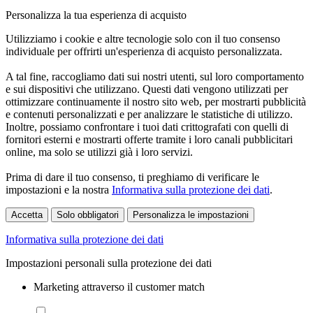
Personalizza la tua esperienza di acquisto
Utilizziamo i cookie e altre tecnologie solo con il tuo consenso
individuale per offrirti un'esperienza di acquisto personalizzata.
A tal fine, raccogliamo dati sui nostri utenti, sul loro comportamento
e sui dispositivi che utilizzano. Questi dati vengono utilizzati per
ottimizzare continuamente il nostro sito web, per mostrarti pubblicità
e contenuti personalizzati e per analizzare le statistiche di utilizzo.
Inoltre, possiamo confrontare i tuoi dati crittografati con quelli di
fornitori esterni e mostrarti offerte tramite i loro canali pubblicitari
online, ma solo se utilizzi già i loro servizi.
Prima di dare il tuo consenso, ti preghiamo di verificare le
impostazioni e la nostra
Informativa sulla protezione dei dati
.
Accetta
Solo obbligatori
Personalizza le impostazioni
Informativa sulla protezione dei dati
Impostazioni personali sulla protezione dei dati
Marketing attraverso il customer match