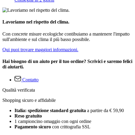
Lavoriamo nel rispetto del clima.
Con concrete misure ecologiche contibuiamo a mantenere l'impatto
sull'ambiente e sul clima il più basso possibile.
Qui puoi trovare maggiori informazioni.
Hai bisogno di un aiuto per il tuo ordine? Scrivici e saremo felici
di aiutarti.
Contatto
Qualità verificata
Shopping sicuro e affidabile
Italia: spedizione standard gratuita
a partire da € 59,90
Reso gratuito
1 campioncino omaggio con ogni ordine
Pagamento sicuro
con crittografia SSL