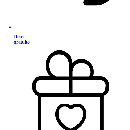
Reso
gratuito