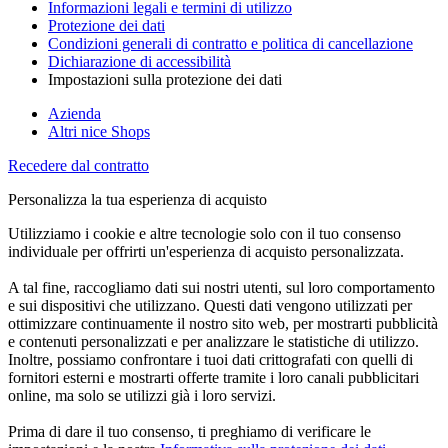
Informazioni legali e termini di utilizzo
Protezione dei dati
Condizioni generali di contratto e politica di cancellazione
Dichiarazione di accessibilità
Impostazioni sulla protezione dei dati
Azienda
Altri nice Shops
Recedere dal contratto
Personalizza la tua esperienza di acquisto
Utilizziamo i cookie e altre tecnologie solo con il tuo consenso
individuale per offrirti un'esperienza di acquisto personalizzata.
A tal fine, raccogliamo dati sui nostri utenti, sul loro comportamento
e sui dispositivi che utilizzano. Questi dati vengono utilizzati per
ottimizzare continuamente il nostro sito web, per mostrarti pubblicità
e contenuti personalizzati e per analizzare le statistiche di utilizzo.
Inoltre, possiamo confrontare i tuoi dati crittografati con quelli di
fornitori esterni e mostrarti offerte tramite i loro canali pubblicitari
online, ma solo se utilizzi già i loro servizi.
Prima di dare il tuo consenso, ti preghiamo di verificare le