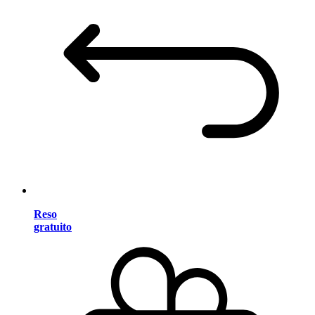
Reso
gratuito