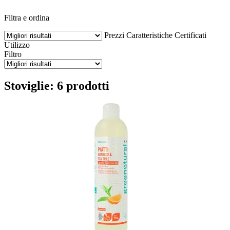
Filtra e ordina
Prezzi
Caratteristiche
Certificati
Utilizzo
Filtro
Stoviglie: 6 prodotti