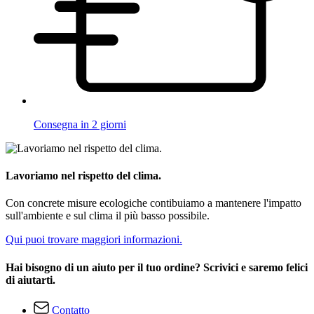
Consegna in 2 giorni
Lavoriamo nel rispetto del clima.
Con concrete misure ecologiche contibuiamo a mantenere l'impatto
sull'ambiente e sul clima il più basso possibile.
Qui puoi trovare maggiori informazioni.
Hai bisogno di un aiuto per il tuo ordine? Scrivici e saremo felici
di aiutarti.
Contatto