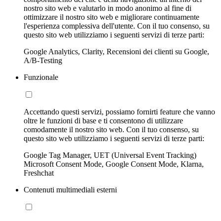
nostro sito web e valutarlo in modo anonimo al fine di
ottimizzare il nostro sito web e migliorare continuamente
l'esperienza complessiva dell'utente. Con il tuo consenso, su
questo sito web utilizziamo i seguenti servizi di terze parti:
Google Analytics, Clarity, Recensioni dei clienti su Google,
A/B-Testing
Funzionale
Accettando questi servizi, possiamo fornirti feature che vanno
oltre le funzioni di base e ti consentono di utilizzare
comodamente il nostro sito web. Con il tuo consenso, su
questo sito web utilizziamo i seguenti servizi di terze parti:
Google Tag Manager, UET (Universal Event Tracking)
Microsoft Consent Mode, Google Consent Mode, Klarna,
Freshchat
Contenuti multimediali esterni