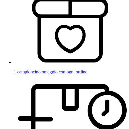
1 campioncino omaggio con ogni ordine