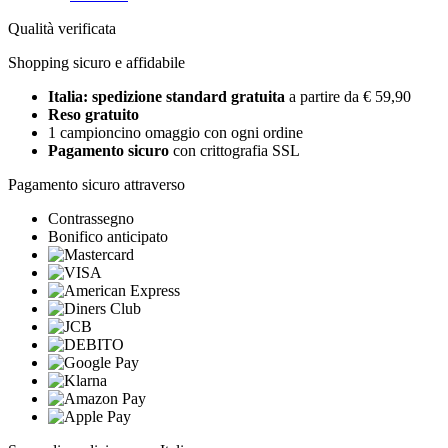
Qualità verificata
Shopping sicuro e affidabile
Italia: spedizione standard gratuita
a partire da € 59,90
Reso gratuito
1 campioncino omaggio con ogni ordine
Pagamento sicuro
con crittografia SSL
Pagamento sicuro attraverso
Contrassegno
Bonifico anticipato