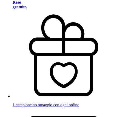
Reso
gratuito
1 campioncino omaggio con ogni ordine