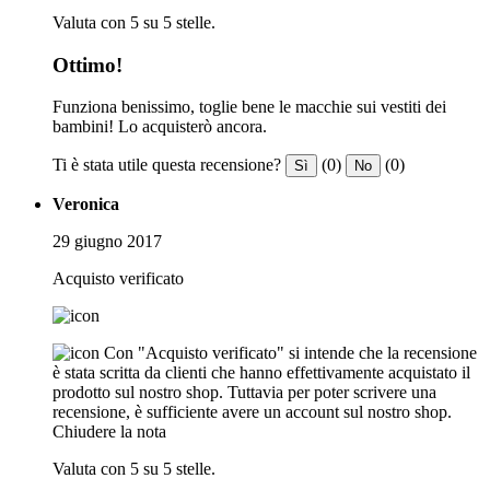
Valuta con 5 su 5 stelle.
Ottimo!
Funziona benissimo, toglie bene le macchie sui vestiti dei
bambini! Lo acquisterò ancora.
Ti è stata utile questa recensione?
(0)
(0)
Sì
No
Veronica
29 giugno 2017
Acquisto verificato
Con "Acquisto verificato" si intende che la recensione
è stata scritta da clienti che hanno effettivamente acquistato il
prodotto sul nostro shop. Tuttavia per poter scrivere una
recensione, è sufficiente avere un account sul nostro shop.
Chiudere la nota
Valuta con 5 su 5 stelle.