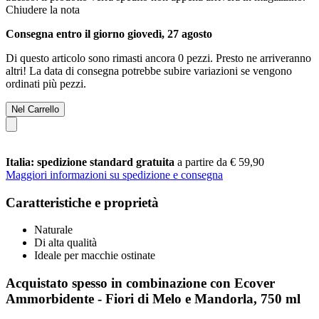
Chiudere la nota
Consegna entro il giorno giovedì, 27 agosto
Di questo articolo sono rimasti ancora 0 pezzi. Presto ne arriveranno
altri! La data di consegna potrebbe subire variazioni se vengono
ordinati più pezzi.
Nel Carrello
Italia: spedizione standard gratuita
a partire da € 59,90
Maggiori informazioni su spedizione e consegna
Caratteristiche e proprietà
Naturale
Di alta qualità
Ideale per macchie ostinate
Acquistato spesso in combinazione con Ecover
Ammorbidente - Fiori di Melo e Mandorla, 750 ml