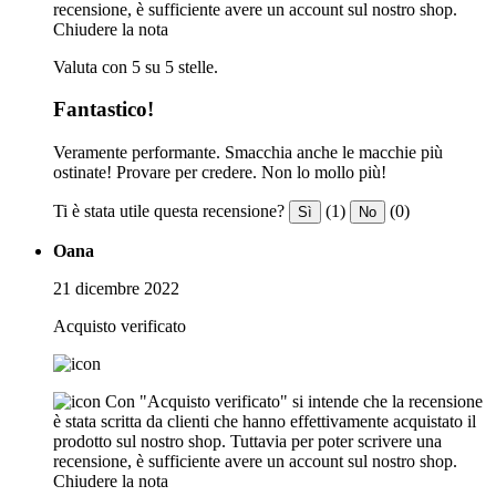
recensione, è sufficiente avere un account sul nostro shop.
Chiudere la nota
Valuta con 5 su 5 stelle.
Fantastico!
Veramente performante. Smacchia anche le macchie più
ostinate! Provare per credere. Non lo mollo più!
Ti è stata utile questa recensione?
(1)
(0)
Sì
No
Oana
21 dicembre 2022
Acquisto verificato
Con "Acquisto verificato" si intende che la recensione
è stata scritta da clienti che hanno effettivamente acquistato il
prodotto sul nostro shop. Tuttavia per poter scrivere una
recensione, è sufficiente avere un account sul nostro shop.
Chiudere la nota