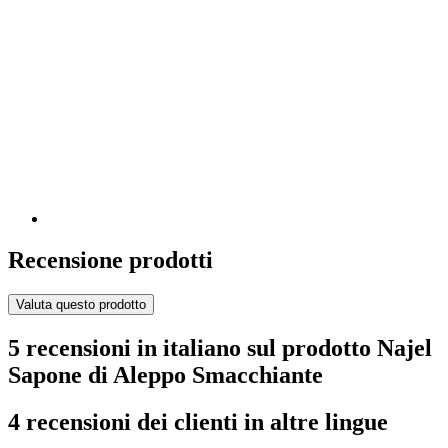
Recensione prodotti
Valuta questo prodotto
5 recensioni in italiano sul prodotto Najel
Sapone di Aleppo Smacchiante
4 recensioni dei clienti in altre lingue