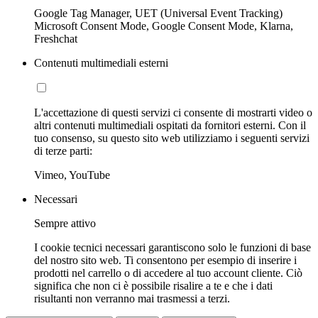
Google Tag Manager, UET (Universal Event Tracking)
Microsoft Consent Mode, Google Consent Mode, Klarna,
Freshchat
Contenuti multimediali esterni
L'accettazione di questi servizi ci consente di mostrarti video o
altri contenuti multimediali ospitati da fornitori esterni. Con il
tuo consenso, su questo sito web utilizziamo i seguenti servizi
di terze parti:
Vimeo, YouTube
Necessari
Sempre attivo
I cookie tecnici necessari garantiscono solo le funzioni di base
del nostro sito web. Ti consentono per esempio di inserire i
prodotti nel carrello o di accedere al tuo account cliente. Ciò
significa che non ci è possibile risalire a te e che i dati
risultanti non verranno mai trasmessi a terzi.