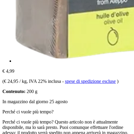
€ 4,99
(
€ 24,95 / kg
, IVA 22% inclusa
-
spese di spedizione escluse
)
Contenuto:
200 g
In magazzino dal giorno 25 agosto
Perché ci vuole più tempo?
Perché ci vuole più tempo?
Questo articolo non è attualmente
disponibile, ma lo sarà presto. Puoi comunque effettuare l'ordine
adesso: il prodotto verrà spedito non appena arriverà in magazzino.