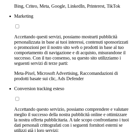
Bing, Criteo, Meta, Google, LinkedIn, Printerest, TikTok
Marketing
Accettando questi servizi, possiamo mostrarti pubblicità
personalizzata in base ai tuoi interessi, contenuti sponsorizzati
o promozioni per il nostro sito web o prodotti in base al tuo
comportamento di navigazione e di acquisto, misurandone il
successo. Con il tuo consenso, su questo sito utilizziamo i
seguenti servizi di terze parti:
Meta-Pixel, Microsoft Advertising, Raccomandazioni di
prodotti basate sui clic, Ads Defender
Conversion tracking esteso
Accettando questo servizio, possiamo comprendere e valutare
meglio il successo della nostra pubblicità online e ottimizzare
la nostra offerta pubblicitaria. A tale scopo confrontiamo i tuoi
dati personali crittografati con i seguenti fornitori esterni se
utilizzi già i loro servizi: