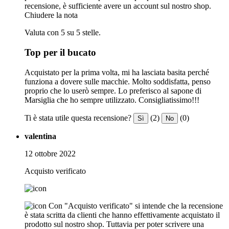
recensione, è sufficiente avere un account sul nostro shop.
Chiudere la nota
Valuta con 5 su 5 stelle.
Top per il bucato
Acquistato per la prima volta, mi ha lasciata basita perché
funziona a dovere sulle macchie. Molto soddisfatta, penso
proprio che lo userò sempre. Lo preferisco al sapone di
Marsiglia che ho sempre utilizzato. Consigliatissimo!!!
Ti è stata utile questa recensione?
(2)
(0)
Sì
No
valentina
12 ottobre 2022
Acquisto verificato
Con "Acquisto verificato" si intende che la recensione
è stata scritta da clienti che hanno effettivamente acquistato il
prodotto sul nostro shop. Tuttavia per poter scrivere una