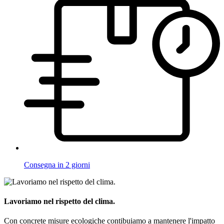
Consegna in 2 giorni
Lavoriamo nel rispetto del clima.
Con concrete misure ecologiche contibuiamo a mantenere l'impatto