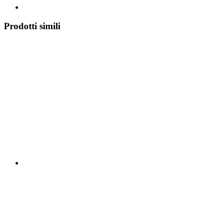
Prodotti simili