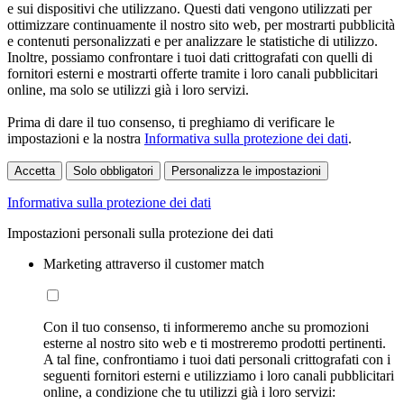
e sui dispositivi che utilizzano. Questi dati vengono utilizzati per
ottimizzare continuamente il nostro sito web, per mostrarti pubblicità
e contenuti personalizzati e per analizzare le statistiche di utilizzo.
Inoltre, possiamo confrontare i tuoi dati crittografati con quelli di
fornitori esterni e mostrarti offerte tramite i loro canali pubblicitari
online, ma solo se utilizzi già i loro servizi.
Prima di dare il tuo consenso, ti preghiamo di verificare le
impostazioni e la nostra
Informativa sulla protezione dei dati
.
Accetta
Solo obbligatori
Personalizza le impostazioni
Informativa sulla protezione dei dati
Impostazioni personali sulla protezione dei dati
Marketing attraverso il customer match
Con il tuo consenso, ti informeremo anche su promozioni
esterne al nostro sito web e ti mostreremo prodotti pertinenti.
A tal fine, confrontiamo i tuoi dati personali crittografati con i
seguenti fornitori esterni e utilizziamo i loro canali pubblicitari
online, a condizione che tu utilizzi già i loro servizi: