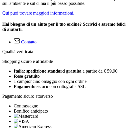
sull'ambiente e sul clima il più basso possibile.
Qui puoi trovare maggiori informazioni.
Hai bisogno di un aiuto per il tuo ordine? Scrivici e saremo felici
di aiutarti.
Contatto
Qualità verificata
Shopping sicuro e affidabile
Italia: spedizione standard gratuita
a partire da € 59,90
Reso gratuito
1 campioncino omaggio con ogni ordine
Pagamento sicuro
con crittografia SSL
Pagamento sicuro attraverso
Contrassegno
Bonifico anticipato