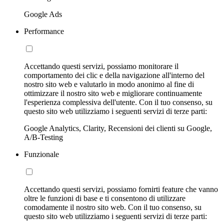
Google Ads
Performance
Accettando questi servizi, possiamo monitorare il
comportamento dei clic e della navigazione all'interno del
nostro sito web e valutarlo in modo anonimo al fine di
ottimizzare il nostro sito web e migliorare continuamente
l'esperienza complessiva dell'utente. Con il tuo consenso, su
questo sito web utilizziamo i seguenti servizi di terze parti:
Google Analytics, Clarity, Recensioni dei clienti su Google,
A/B-Testing
Funzionale
Accettando questi servizi, possiamo fornirti feature che vanno
oltre le funzioni di base e ti consentono di utilizzare
comodamente il nostro sito web. Con il tuo consenso, su
questo sito web utilizziamo i seguenti servizi di terze parti: