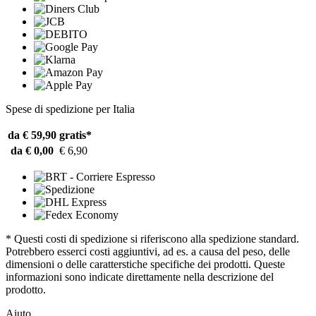
Spese di spedizione per Italia
da € 59,90
gratis*
da € 0,00
€ 6,90
* Questi costi di spedizione si riferiscono alla spedizione standard.
Potrebbero esserci costi aggiuntivi, ad es. a causa del peso, delle
dimensioni o delle caratterstiche specifiche dei prodotti. Queste
informazioni sono indicate direttamente nella descrizione del
prodotto.
Aiuto