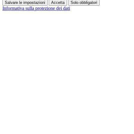
Salvare le impostazioni
Accetta
Solo obbligatori
Informativa sulla protezione dei dati