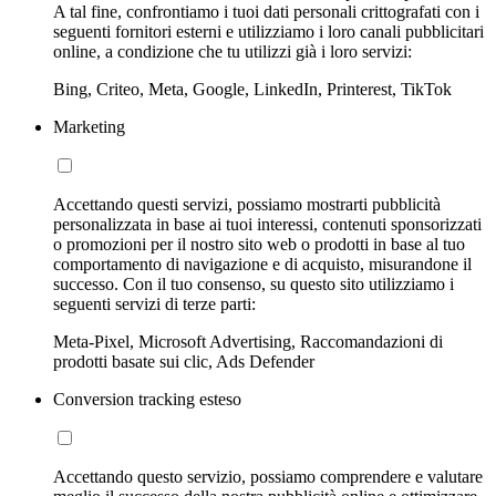
A tal fine, confrontiamo i tuoi dati personali crittografati con i
seguenti fornitori esterni e utilizziamo i loro canali pubblicitari
online, a condizione che tu utilizzi già i loro servizi:
Bing, Criteo, Meta, Google, LinkedIn, Printerest, TikTok
Marketing
Accettando questi servizi, possiamo mostrarti pubblicità
personalizzata in base ai tuoi interessi, contenuti sponsorizzati
o promozioni per il nostro sito web o prodotti in base al tuo
comportamento di navigazione e di acquisto, misurandone il
successo. Con il tuo consenso, su questo sito utilizziamo i
seguenti servizi di terze parti:
Meta-Pixel, Microsoft Advertising, Raccomandazioni di
prodotti basate sui clic, Ads Defender
Conversion tracking esteso
Accettando questo servizio, possiamo comprendere e valutare