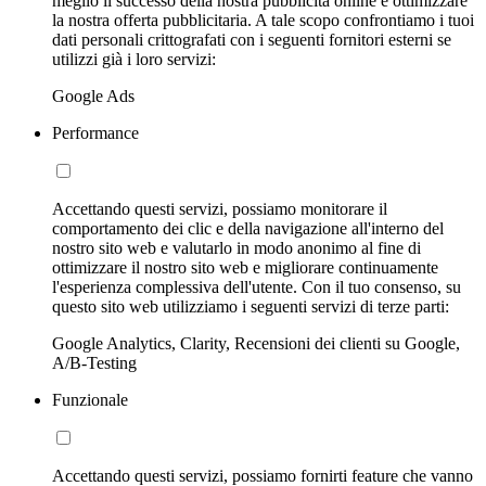
meglio il successo della nostra pubblicità online e ottimizzare
la nostra offerta pubblicitaria. A tale scopo confrontiamo i tuoi
dati personali crittografati con i seguenti fornitori esterni se
utilizzi già i loro servizi:
Google Ads
Performance
Accettando questi servizi, possiamo monitorare il
comportamento dei clic e della navigazione all'interno del
nostro sito web e valutarlo in modo anonimo al fine di
ottimizzare il nostro sito web e migliorare continuamente
l'esperienza complessiva dell'utente. Con il tuo consenso, su
questo sito web utilizziamo i seguenti servizi di terze parti:
Google Analytics, Clarity, Recensioni dei clienti su Google,
A/B-Testing
Funzionale
Accettando questi servizi, possiamo fornirti feature che vanno