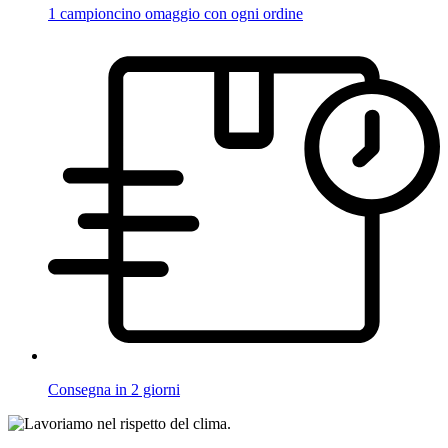
1 campioncino omaggio con ogni ordine
Consegna in 2 giorni