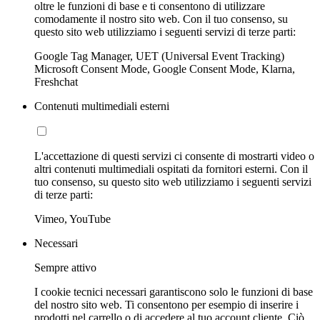
oltre le funzioni di base e ti consentono di utilizzare
comodamente il nostro sito web. Con il tuo consenso, su
questo sito web utilizziamo i seguenti servizi di terze parti:
Google Tag Manager, UET (Universal Event Tracking)
Microsoft Consent Mode, Google Consent Mode, Klarna,
Freshchat
Contenuti multimediali esterni
L'accettazione di questi servizi ci consente di mostrarti video o
altri contenuti multimediali ospitati da fornitori esterni. Con il
tuo consenso, su questo sito web utilizziamo i seguenti servizi
di terze parti:
Vimeo, YouTube
Necessari
Sempre attivo
I cookie tecnici necessari garantiscono solo le funzioni di base
del nostro sito web. Ti consentono per esempio di inserire i
prodotti nel carrello o di accedere al tuo account cliente. Ciò