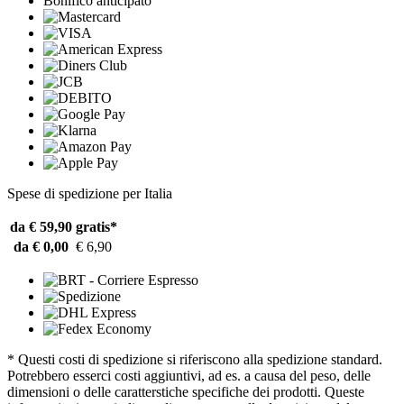
Bonifico anticipato
Spese di spedizione per Italia
da € 59,90
gratis*
da € 0,00
€ 6,90
* Questi costi di spedizione si riferiscono alla spedizione standard.
Potrebbero esserci costi aggiuntivi, ad es. a causa del peso, delle
dimensioni o delle caratterstiche specifiche dei prodotti. Queste