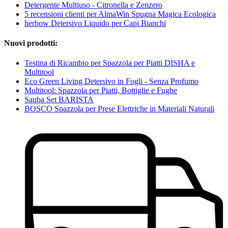
Detergente Multiuso - Citronella e Zenzero
5 recensioni clienti per AlmaWin Spugna Magica Ecologica
herbow Detersivo Liquido per Capi Bianchi
Nuovi prodotti:
Testina di Ricambio per Spazzola per Piatti DISHA e
Multitool
Eco Green Living Detersivo in Fogli - Senza Profumo
Multitool: Spazzola per Piatti, Bottiglie e Fughe
Sauba Set BARISTA
BOSCO Spazzola per Prese Elettriche in Materiali Naturali