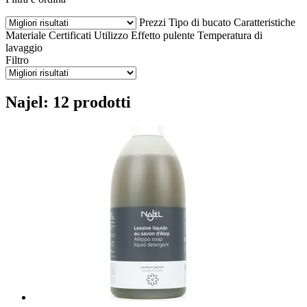
Prezzi
Tipo di bucato
Caratteristiche
Materiale
Certificati
Utilizzo
Effetto pulente
Temperatura di
lavaggio
Filtro
Najel: 12 prodotti