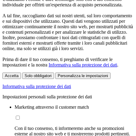
individuale per offrirti un'esperienza di acquisto personalizzata.
A tal fine, raccogliamo dati sui nostri utenti, sul loro comportamento
e sui dispositivi che utilizzano. Questi dati vengono utilizzati per
ottimizzare continuamente il nostro sito web, per mostrarti pubblicità
e contenuti personalizzati e per analizzare le statistiche di utilizzo.
Inoltre, possiamo confrontare i tuoi dati crittografati con quelli di
fornitori esterni e mostrarti offerte tramite i loro canali pubblicitari
online, ma solo se utilizzi già i loro servizi.
Prima di dare il tuo consenso, ti preghiamo di verificare le
impostazioni e la nostra
Informativa sulla protezione dei dati
.
Accetta
Solo obbligatori
Personalizza le impostazioni
Informativa sulla protezione dei dati
Impostazioni personali sulla protezione dei dati
Marketing attraverso il customer match
Con il tuo consenso, ti informeremo anche su promozioni
esterne al nostro sito web e ti mostreremo prodotti pertinenti.