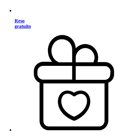
Reso
gratuito