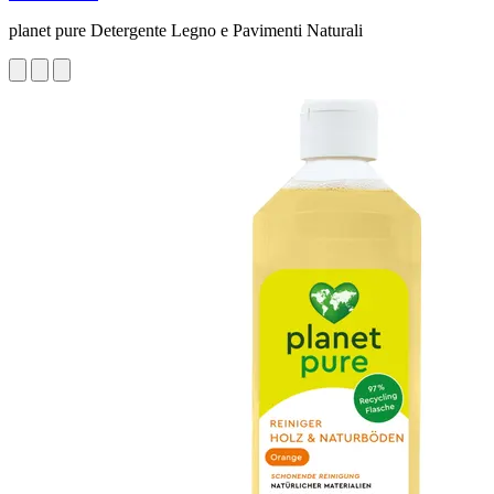
planet pure Detergente Legno e Pavimenti Naturali