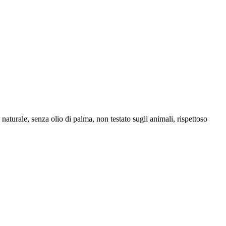
naturale, senza olio di palma, non testato sugli animali, rispettoso