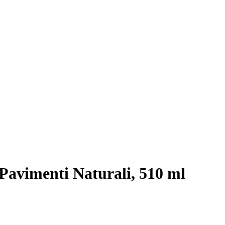
Pavimenti Naturali, 510 ml