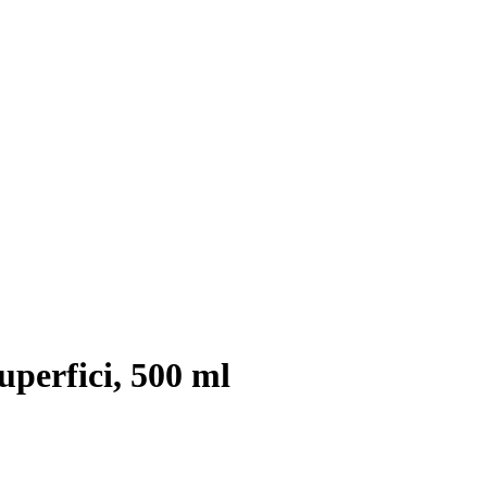
uperfici, 500 ml