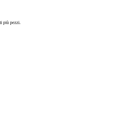
i più pezzi.