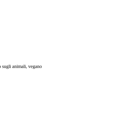
o sugli animali, vegano