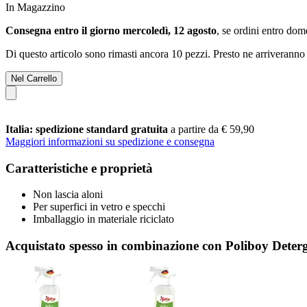
In Magazzino
Consegna entro il giorno mercoledì, 12 agosto
, se ordini entro
dome
Di questo articolo sono rimasti ancora 10 pezzi. Presto ne arriveranno 
Nel Carrello
Italia: spedizione standard gratuita
a partire da € 59,90
Maggiori informazioni su spedizione e consegna
Caratteristiche e proprietà
Non lascia aloni
Per superfici in vetro e specchi
Imballaggio in materiale riciclato
Acquistato spesso in combinazione con Poliboy Deter