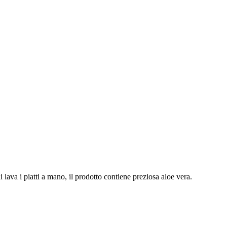
hi lava i piatti a mano, il prodotto contiene preziosa aloe vera.