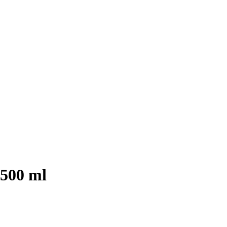
 500 ml