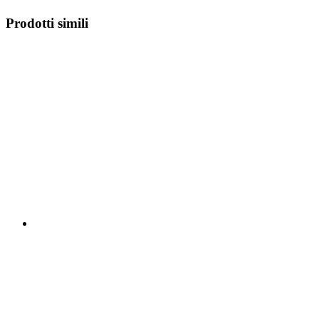
Prodotti simili