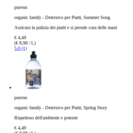
purenn
organic family - Detersivo per Piatti, Summer Song
Assicura la pulizia dei piatti e si prende cura delle mani
€ 4,49
(€ 8,98 / L)
5.0 (1)
purenn
organic family - Detersivo per Piatti, Spring Story
Rispettoso dell'ambiente e potente
€ 4,49