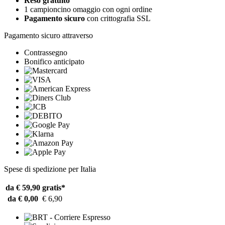
Reso gratuito
1 campioncino omaggio con ogni ordine
Pagamento sicuro
con crittografia SSL
Pagamento sicuro attraverso
Contrassegno
Bonifico anticipato
Spese di spedizione per Italia
da € 59,90
gratis*
da € 0,00
€ 6,90