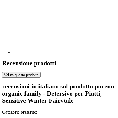
Recensione prodotti
Valuta questo prodotto
recensioni in italiano sul prodotto purenn
organic family - Detersivo per Piatti,
Sensitive Winter Fairytale
Categorie preferite: