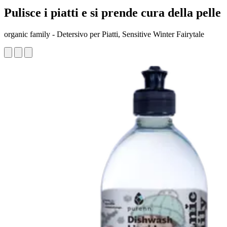
Pulisce i piatti e si prende cura della pelle
organic family - Detersivo per Piatti, Sensitive Winter Fairytale