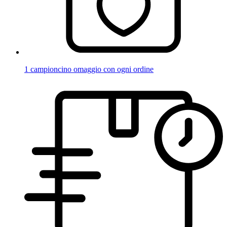
1 campioncino omaggio con ogni ordine