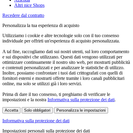
Altri nice Shops
Recedere dal contratto
Personalizza la tua esperienza di acquisto
Utilizziamo i cookie e altre tecnologie solo con il tuo consenso
individuale per offrirti un'esperienza di acquisto personalizzata.
A tal fine, raccogliamo dati sui nostri utenti, sul loro comportamento
e sui dispositivi che utilizzano. Questi dati vengono utilizzati per
ottimizzare continuamente il nostro sito web, per mostrarti pubblicità
e contenuti personalizzati e per analizzare le statistiche di utilizzo.
Inoltre, possiamo confrontare i tuoi dati crittografati con quelli di
fornitori esterni e mostrarti offerte tramite i loro canali pubblicitari
online, ma solo se utilizzi già i loro servizi.
Prima di dare il tuo consenso, ti preghiamo di verificare le
impostazioni e la nostra
Informativa sulla protezione dei dati
.
Accetta
Solo obbligatori
Personalizza le impostazioni
Informativa sulla protezione dei dati
Impostazioni personali sulla protezione dei dati