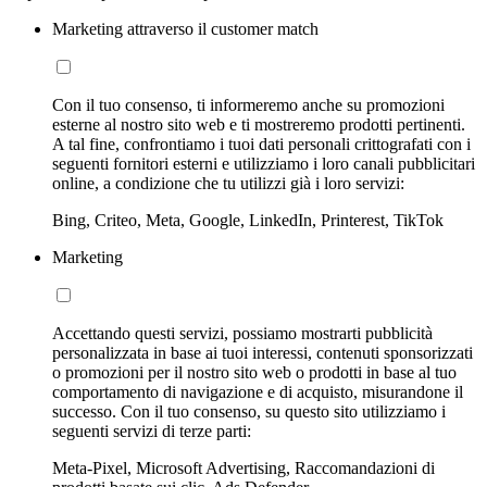
Marketing attraverso il customer match
Con il tuo consenso, ti informeremo anche su promozioni
esterne al nostro sito web e ti mostreremo prodotti pertinenti.
A tal fine, confrontiamo i tuoi dati personali crittografati con i
seguenti fornitori esterni e utilizziamo i loro canali pubblicitari
online, a condizione che tu utilizzi già i loro servizi:
Bing, Criteo, Meta, Google, LinkedIn, Printerest, TikTok
Marketing
Accettando questi servizi, possiamo mostrarti pubblicità
personalizzata in base ai tuoi interessi, contenuti sponsorizzati
o promozioni per il nostro sito web o prodotti in base al tuo
comportamento di navigazione e di acquisto, misurandone il
successo. Con il tuo consenso, su questo sito utilizziamo i
seguenti servizi di terze parti:
Meta-Pixel, Microsoft Advertising, Raccomandazioni di