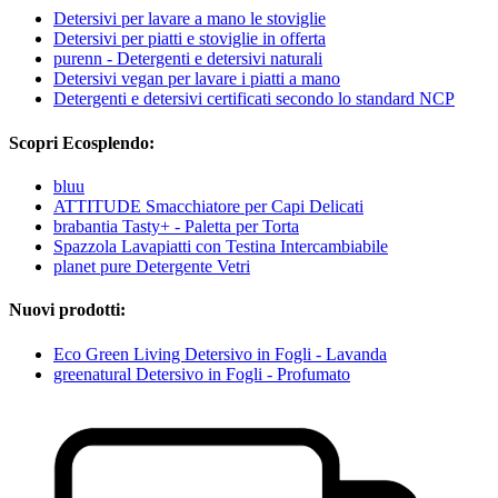
Detersivi per lavare a mano le stoviglie
Detersivi per piatti e stoviglie in offerta
purenn - Detergenti e detersivi naturali
Detersivi vegan per lavare i piatti a mano
Detergenti e detersivi certificati secondo lo standard NCP
Scopri Ecosplendo:
bluu
ATTITUDE Smacchiatore per Capi Delicati
brabantia Tasty+ - Paletta per Torta
Spazzola Lavapiatti con Testina Intercambiabile
planet pure Detergente Vetri
Nuovi prodotti:
Eco Green Living Detersivo in Fogli - Lavanda
greenatural Detersivo in Fogli - Profumato