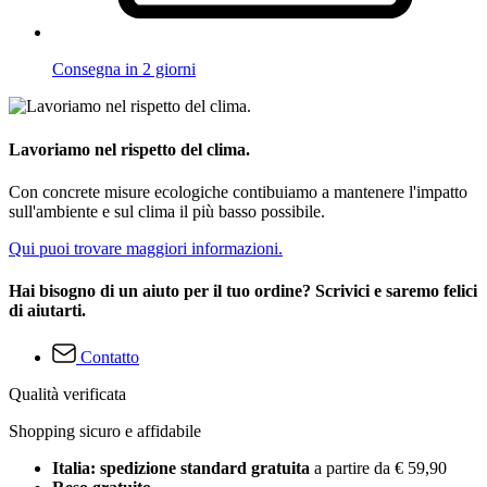
Consegna in 2 giorni
Lavoriamo nel rispetto del clima.
Con concrete misure ecologiche contibuiamo a mantenere l'impatto
sull'ambiente e sul clima il più basso possibile.
Qui puoi trovare maggiori informazioni.
Hai bisogno di un aiuto per il tuo ordine? Scrivici e saremo felici
di aiutarti.
Contatto
Qualità verificata
Shopping sicuro e affidabile
Italia: spedizione standard gratuita
a partire da € 59,90