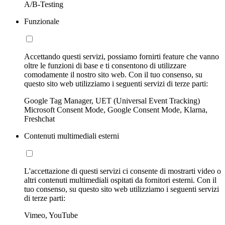
A/B-Testing
Funzionale
Accettando questi servizi, possiamo fornirti feature che vanno
oltre le funzioni di base e ti consentono di utilizzare
comodamente il nostro sito web. Con il tuo consenso, su
questo sito web utilizziamo i seguenti servizi di terze parti:
Google Tag Manager, UET (Universal Event Tracking)
Microsoft Consent Mode, Google Consent Mode, Klarna,
Freshchat
Contenuti multimediali esterni
L'accettazione di questi servizi ci consente di mostrarti video o
altri contenuti multimediali ospitati da fornitori esterni. Con il
tuo consenso, su questo sito web utilizziamo i seguenti servizi
di terze parti:
Vimeo, YouTube