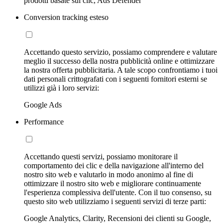
prodotti basate sui clic, Ads Defender
Conversion tracking esteso
Accettando questo servizio, possiamo comprendere e valutare
meglio il successo della nostra pubblicità online e ottimizzare
la nostra offerta pubblicitaria. A tale scopo confrontiamo i tuoi
dati personali crittografati con i seguenti fornitori esterni se
utilizzi già i loro servizi:
Google Ads
Performance
Accettando questi servizi, possiamo monitorare il
comportamento dei clic e della navigazione all'interno del
nostro sito web e valutarlo in modo anonimo al fine di
ottimizzare il nostro sito web e migliorare continuamente
l'esperienza complessiva dell'utente. Con il tuo consenso, su
questo sito web utilizziamo i seguenti servizi di terze parti:
Google Analytics, Clarity, Recensioni dei clienti su Google,