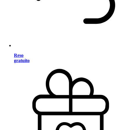
Reso
gratuito