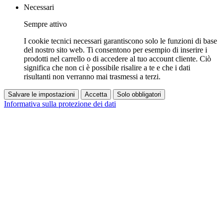
Necessari
Sempre attivo
I cookie tecnici necessari garantiscono solo le funzioni di base
del nostro sito web. Ti consentono per esempio di inserire i
prodotti nel carrello o di accedere al tuo account cliente. Ciò
significa che non ci è possibile risalire a te e che i dati
risultanti non verranno mai trasmessi a terzi.
Salvare le impostazioni
Accetta
Solo obbligatori
Informativa sulla protezione dei dati