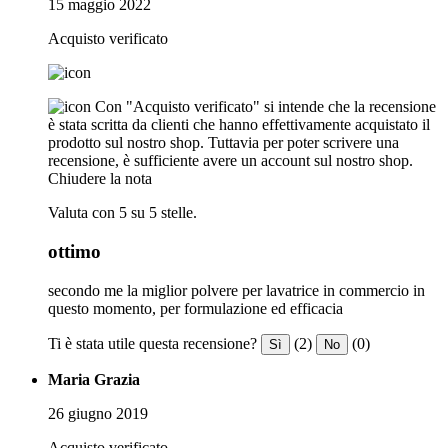
15 maggio 2022
Acquisto verificato
Con "Acquisto verificato" si intende che la recensione
è stata scritta da clienti che hanno effettivamente acquistato il
prodotto sul nostro shop. Tuttavia per poter scrivere una
recensione, è sufficiente avere un account sul nostro shop.
Chiudere la nota
Valuta con 5 su 5 stelle.
ottimo
secondo me la miglior polvere per lavatrice in commercio in
questo momento, per formulazione ed efficacia
Ti è stata utile questa recensione?
(2)
(0)
Sì
No
Maria Grazia
26 giugno 2019
Acquisto verificato