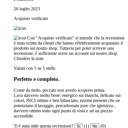
26 luglio 2023
Acquisto verificato
Con "Acquisto verificato" si intende che la recensione
è stata scritta da clienti che hanno effettivamente acquistato il
prodotto sul nostro shop. Tuttavia per poter scrivere una
recensione, è sufficiente avere un account sul nostro shop.
Chiudere la nota
Valuta con 5 su 5 stelle.
Perfetto e completo.
Come da titolo, peccato non averlo scoperto prima.
Lava davvero molto bene: energico sui bianchi, delicato sui
colori, INCI ottimo e ben bilanciato, enzimi presenti che ne
potenziano il lavaggio, percarbonato pure che igienizza...
davvero ottimo sotto ogni punto di vista e ad un prezzo
accessibile.
Ti è stata utile questa recensione?
(1)
(0)
Sì
No