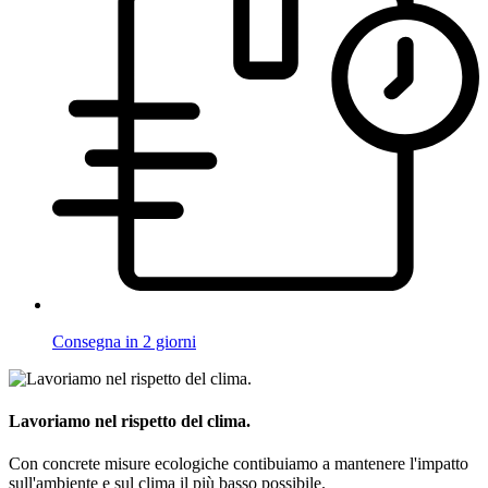
Consegna in 2 giorni
Lavoriamo nel rispetto del clima.
Con concrete misure ecologiche contibuiamo a mantenere l'impatto
sull'ambiente e sul clima il più basso possibile.