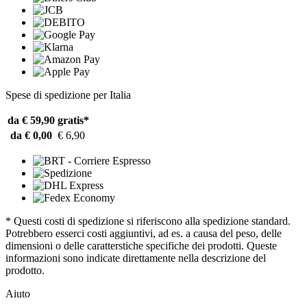
Spese di spedizione per Italia
da € 59,90
gratis*
da € 0,00
€ 6,90
* Questi costi di spedizione si riferiscono alla spedizione standard.
Potrebbero esserci costi aggiuntivi, ad es. a causa del peso, delle
dimensioni o delle caratterstiche specifiche dei prodotti. Queste
informazioni sono indicate direttamente nella descrizione del
prodotto.
Aiuto