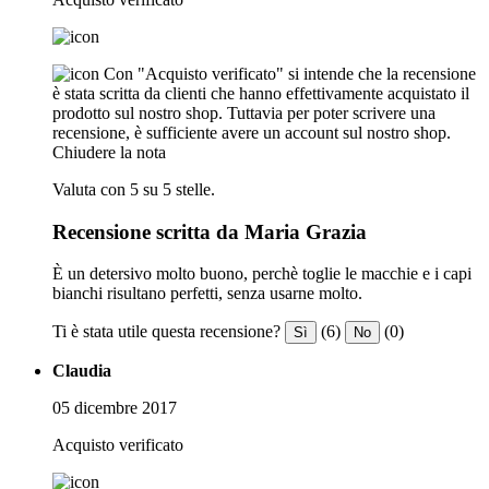
Con "Acquisto verificato" si intende che la recensione
è stata scritta da clienti che hanno effettivamente acquistato il
prodotto sul nostro shop. Tuttavia per poter scrivere una
recensione, è sufficiente avere un account sul nostro shop.
Chiudere la nota
Valuta con 5 su 5 stelle.
Recensione scritta da Maria Grazia
È un detersivo molto buono, perchè toglie le macchie e i capi
bianchi risultano perfetti, senza usarne molto.
Ti è stata utile questa recensione?
(6)
(0)
Sì
No
Claudia
05 dicembre 2017
Acquisto verificato