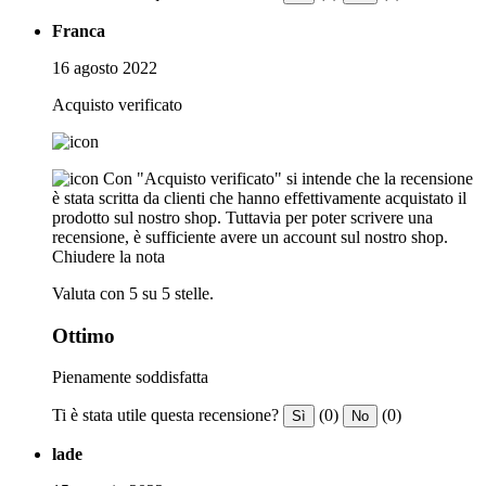
Franca
16 agosto 2022
Acquisto verificato
Con "Acquisto verificato" si intende che la recensione
è stata scritta da clienti che hanno effettivamente acquistato il
prodotto sul nostro shop. Tuttavia per poter scrivere una
recensione, è sufficiente avere un account sul nostro shop.
Chiudere la nota
Valuta con 5 su 5 stelle.
Ottimo
Pienamente soddisfatta
Ti è stata utile questa recensione?
(0)
(0)
Sì
No
lade