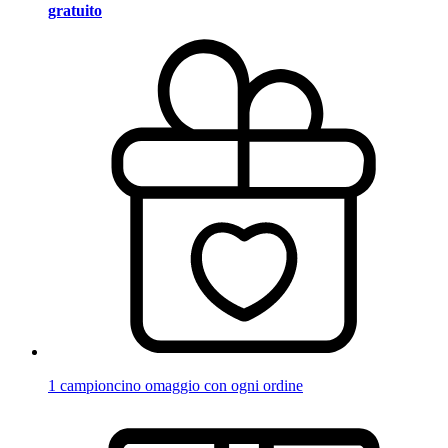
gratuito
1 campioncino omaggio con ogni ordine