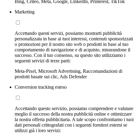
Bing, Criteo, Meta, Google, LinkedIn, Printerest, TikTok
Marketing
Accettando questi servizi, possiamo mostrarti pubblicità
personalizzata in base ai tuoi interessi, contenuti sponsorizzati
o promozioni per il nostro sito web o prodotti in base al tuo
comportamento di navigazione e di acquisto, misurandone il
successo. Con il tuo consenso, su questo sito utilizziamo i
seguenti servizi di terze parti:
Meta-Pixel, Microsoft Advertising, Raccomandazioni di
prodotti basate sui clic, Ads Defender
Conversion tracking esteso
Accettando questo servizio, possiamo comprendere e valutare
meglio il successo della nostra pubblicità online e ottimizzare
la nostra offerta pubblicitaria. A tale scopo confrontiamo i tuoi
dati personali crittografati con i seguenti fornitori esterni se
utilizzi già i loro servizi: