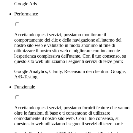
Google Ads
Performance
Accettando questi servizi, possiamo monitorare il
comportamento dei clic e della navigazione all'interno del
nostro sito web e valutarlo in modo anonimo al fine di
ottimizzare il nostro sito web e migliorare continuamente
l'esperienza complessiva dell'utente. Con il tuo consenso, su
questo sito web utilizziamo i seguenti servizi di terze parti:
Google Analytics, Clarity, Recensioni dei clienti su Google,
A/B-Testing
Funzionale
Accettando questi servizi, possiamo fornirti feature che vanno
oltre le funzioni di base e ti consentono di utilizzare
comodamente il nostro sito web. Con il tuo consenso, su
questo sito web utilizziamo i seguenti servizi di terze parti: