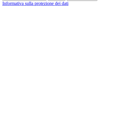
Informativa sulla protezione dei dati