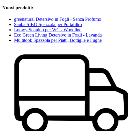
Nuovi prodotti:
greenatural Detersivo in Fogli - Senza Profumo
Sauba SIBO Spazzola per Portafiltro
Loowy Scopino per WC - Woodline
Eco Green Living Detersivo in Fogli - Lavanda
Multitool: Spazzola per Piatti, Bottiglie e Fughe