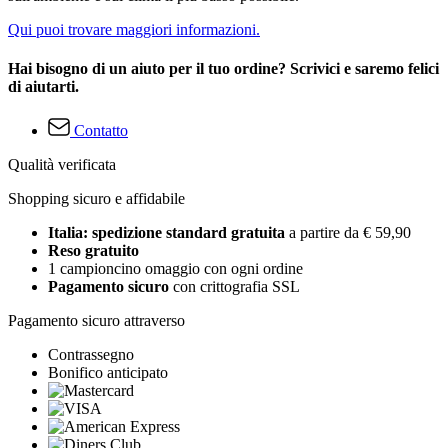
Qui puoi trovare maggiori informazioni.
Hai bisogno di un aiuto per il tuo ordine? Scrivici e saremo felici
di aiutarti.
Contatto
Qualità verificata
Shopping sicuro e affidabile
Italia: spedizione standard gratuita
a partire da € 59,90
Reso gratuito
1 campioncino omaggio con ogni ordine
Pagamento sicuro
con crittografia SSL
Pagamento sicuro attraverso
Contrassegno
Bonifico anticipato