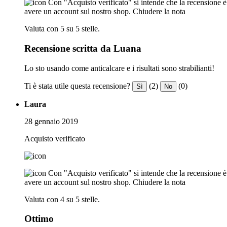
Con "Acquisto verificato" si intende che la recensione è s
avere un account sul nostro shop.
Chiudere la nota
Valuta con 5 su 5 stelle.
Recensione scritta da Luana
Lo sto usando come anticalcare e i risultati sono strabilianti!
Ti è stata utile questa recensione?
(2)
(0)
Sì
No
Laura
28 gennaio 2019
Acquisto verificato
Con "Acquisto verificato" si intende che la recensione è s
avere un account sul nostro shop.
Chiudere la nota
Valuta con 4 su 5 stelle.
Ottimo