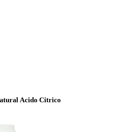
natural Acido Citrico