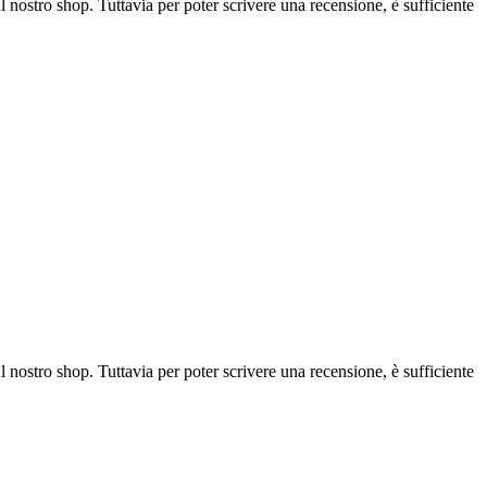
l nostro shop. Tuttavia per poter scrivere una recensione, è sufficiente
l nostro shop. Tuttavia per poter scrivere una recensione, è sufficiente