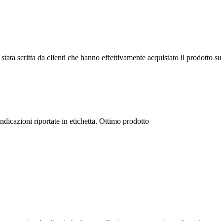
tata scritta da clienti che hanno effettivamente acquistato il prodotto su
icazioni riportate in etichetta. Ottimo prodotto