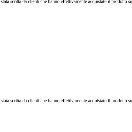
tata scritta da clienti che hanno effettivamente acquistato il prodotto su
tata scritta da clienti che hanno effettivamente acquistato il prodotto su