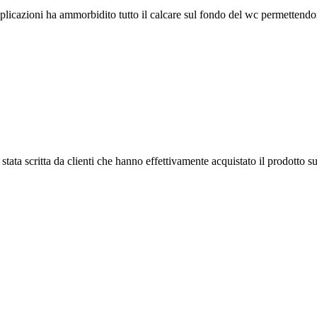
plicazioni ha ammorbidito tutto il calcare sul fondo del wc permettendo
tata scritta da clienti che hanno effettivamente acquistato il prodotto su