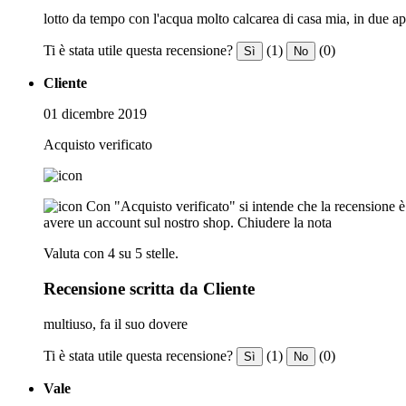
lotto da tempo con l'acqua molto calcarea di casa mia, in due ap
Ti è stata utile questa recensione?
(1)
(0)
Sì
No
Cliente
01 dicembre 2019
Acquisto verificato
Con "Acquisto verificato" si intende che la recensione è s
avere un account sul nostro shop.
Chiudere la nota
Valuta con 4 su 5 stelle.
Recensione scritta da Cliente
multiuso, fa il suo dovere
Ti è stata utile questa recensione?
(1)
(0)
Sì
No
Vale