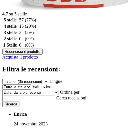
4,7
su 5 stelle
5 stelle
57
(77%)
4 stelle
15
(20%)
3 stelle
2
(2%)
2 stelle
0
(0%)
1 Stelle
0
(0%)
Recensisci il prodotto
Acquista il prodotto
Filtra le recensioni:
Lingue
Valutazione
Ordina per
Cerca recensioni
Ricerca
Enrica
24 novembre 2023