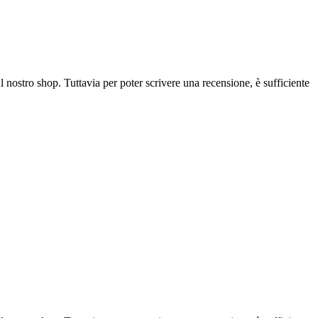
l nostro shop. Tuttavia per poter scrivere una recensione, è sufficiente