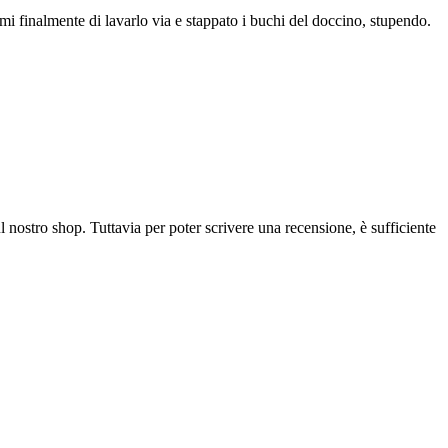
mi finalmente di lavarlo via e stappato i buchi del doccino, stupendo.
l nostro shop. Tuttavia per poter scrivere una recensione, è sufficiente