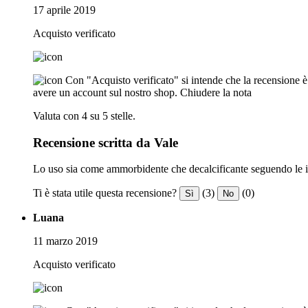
17 aprile 2019
Acquisto verificato
Con "Acquisto verificato" si intende che la recensione è s
avere un account sul nostro shop.
Chiudere la nota
Valuta con 4 su 5 stelle.
Recensione scritta da Vale
Lo uso sia come ammorbidente che decalcificante seguendo le ind
Ti è stata utile questa recensione?
(3)
(0)
Sì
No
Luana
11 marzo 2019
Acquisto verificato