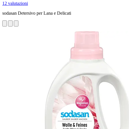
12 valutazioni
sodasan Detersivo per Lana e Delicati