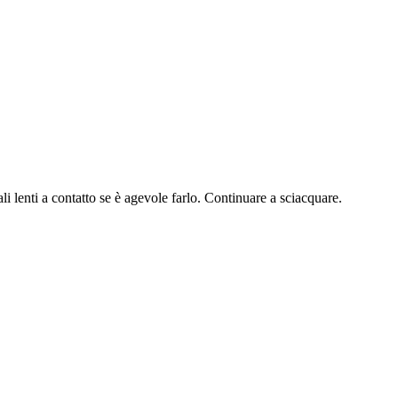
i a contatto se è agevole farlo. Continuare a sciacquare.