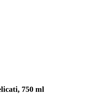
licati, 750 ml