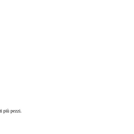
i più pezzi.