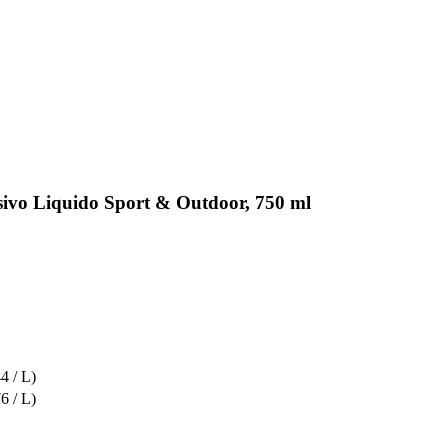
rsivo Liquido Sport & Outdoor, 750 ml
4 / L)
6 / L)