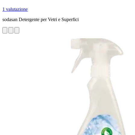
1 valutazione
sodasan Detergente per Vetri e Superfici