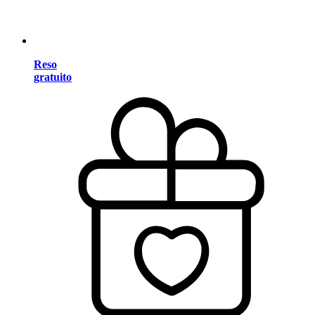
Reso
gratuito