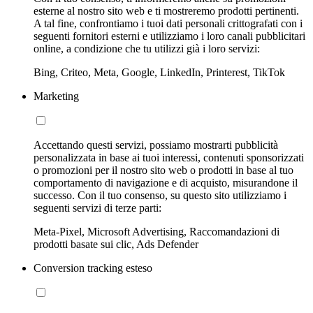
esterne al nostro sito web e ti mostreremo prodotti pertinenti.
A tal fine, confrontiamo i tuoi dati personali crittografati con i
seguenti fornitori esterni e utilizziamo i loro canali pubblicitari
online, a condizione che tu utilizzi già i loro servizi:
Bing, Criteo, Meta, Google, LinkedIn, Printerest, TikTok
Marketing
Accettando questi servizi, possiamo mostrarti pubblicità
personalizzata in base ai tuoi interessi, contenuti sponsorizzati
o promozioni per il nostro sito web o prodotti in base al tuo
comportamento di navigazione e di acquisto, misurandone il
successo. Con il tuo consenso, su questo sito utilizziamo i
seguenti servizi di terze parti:
Meta-Pixel, Microsoft Advertising, Raccomandazioni di
prodotti basate sui clic, Ads Defender
Conversion tracking esteso