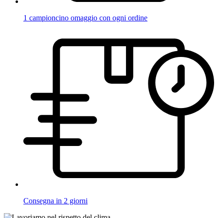
1 campioncino omaggio con ogni ordine
Consegna in 2 giorni