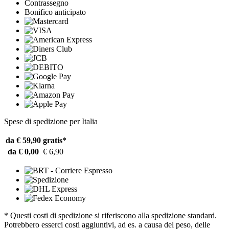
Contrassegno
Bonifico anticipato
Spese di spedizione per Italia
da € 59,90
gratis*
da € 0,00
€ 6,90
* Questi costi di spedizione si riferiscono alla spedizione standard.
Potrebbero esserci costi aggiuntivi, ad es. a causa del peso, delle