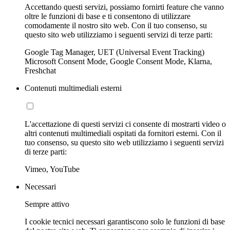
Accettando questi servizi, possiamo fornirti feature che vanno
oltre le funzioni di base e ti consentono di utilizzare
comodamente il nostro sito web. Con il tuo consenso, su
questo sito web utilizziamo i seguenti servizi di terze parti:
Google Tag Manager, UET (Universal Event Tracking)
Microsoft Consent Mode, Google Consent Mode, Klarna,
Freshchat
Contenuti multimediali esterni
L'accettazione di questi servizi ci consente di mostrarti video o
altri contenuti multimediali ospitati da fornitori esterni. Con il
tuo consenso, su questo sito web utilizziamo i seguenti servizi
di terze parti:
Vimeo, YouTube
Necessari
Sempre attivo
I cookie tecnici necessari garantiscono solo le funzioni di base