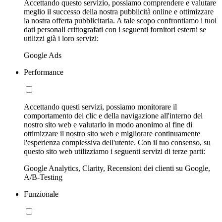
Accettando questo servizio, possiamo comprendere e valutare
meglio il successo della nostra pubblicità online e ottimizzare
la nostra offerta pubblicitaria. A tale scopo confrontiamo i tuoi
dati personali crittografati con i seguenti fornitori esterni se
utilizzi già i loro servizi:
Google Ads
Performance
Accettando questi servizi, possiamo monitorare il
comportamento dei clic e della navigazione all'interno del
nostro sito web e valutarlo in modo anonimo al fine di
ottimizzare il nostro sito web e migliorare continuamente
l'esperienza complessiva dell'utente. Con il tuo consenso, su
questo sito web utilizziamo i seguenti servizi di terze parti:
Google Analytics, Clarity, Recensioni dei clienti su Google,
A/B-Testing
Funzionale