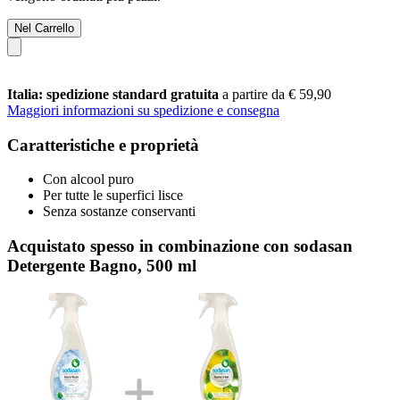
Nel Carrello
Italia: spedizione standard gratuita
a partire da € 59,90
Maggiori informazioni su spedizione e consegna
Caratteristiche e proprietà
Con alcool puro
Per tutte le superfici lisce
Senza sostanze conservanti
Acquistato spesso in combinazione con sodasan
Detergente Bagno, 500 ml