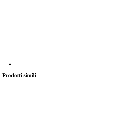
Prodotti simili