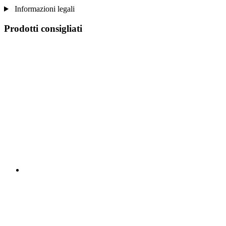
Informazioni legali
Prodotti consigliati