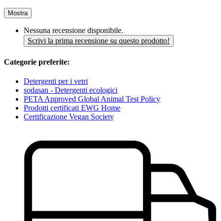
Mostra
Nessuna recensione disponibile.
Scrivi la prima recensione su questo prodotto!
Categorie preferite:
Detergenti per i vetri
sodasan - Detergenti ecologici
PETA Approved Global Animal Test Policy
Prodotti certificati EWG Home
Certificazione Vegan Society