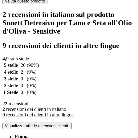
Valuta questo prodotto
2 recensioni in italiano sul prodotto
Sonett Detersivo per Lana e Seta all'Olio
d'Oliva - Sensitive
9 recensioni dei clienti in altre lingue
4,9
su 5 stelle
5 stelle
20
(90%)
4 stelle
2
(9%)
3 stelle
0
(0%)
2 stelle
0
(0%)
1 Stelle
0
(0%)
22
recensioni
2
recensioni dei clienti in italiano
9
recensioni dei clienti in altre lingue
Visualizza tutte le recensioni clienti.
Emma