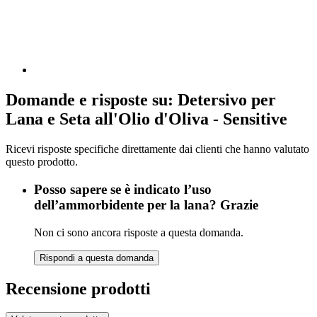
Domande e risposte su: Detersivo per
Lana e Seta all'Olio d'Oliva - Sensitive
Ricevi risposte specifiche direttamente dai clienti che hanno valutato
questo prodotto.
Posso sapere se è indicato l’uso
dell’ammorbidente per la lana? Grazie
Non ci sono ancora risposte a questa domanda.
Rispondi a questa domanda
Recensione prodotti