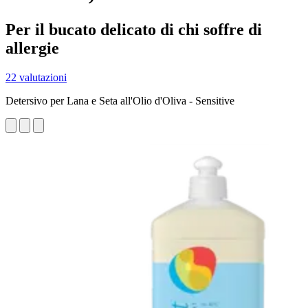
Per il bucato delicato di chi soffre di
allergie
22 valutazioni
Detersivo per Lana e Seta all'Olio d'Oliva - Sensitive