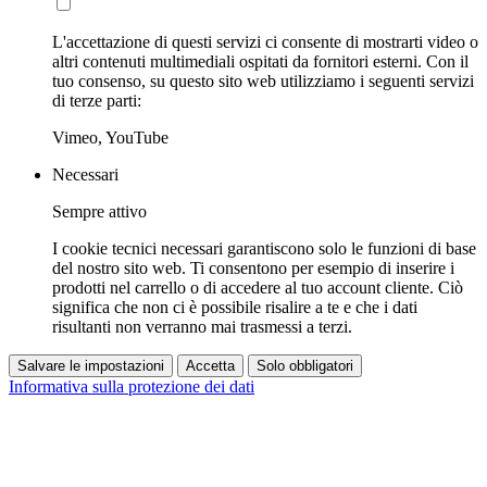
L'accettazione di questi servizi ci consente di mostrarti video o
altri contenuti multimediali ospitati da fornitori esterni. Con il
tuo consenso, su questo sito web utilizziamo i seguenti servizi
di terze parti:
Vimeo, YouTube
Necessari
Sempre attivo
I cookie tecnici necessari garantiscono solo le funzioni di base
del nostro sito web. Ti consentono per esempio di inserire i
prodotti nel carrello o di accedere al tuo account cliente. Ciò
significa che non ci è possibile risalire a te e che i dati
risultanti non verranno mai trasmessi a terzi.
Salvare le impostazioni
Accetta
Solo obbligatori
Informativa sulla protezione dei dati