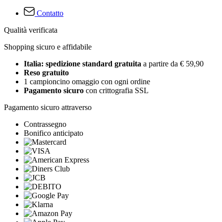
Contatto
Qualità verificata
Shopping sicuro e affidabile
Italia: spedizione standard gratuita
a partire da € 59,90
Reso gratuito
1 campioncino omaggio con ogni ordine
Pagamento sicuro
con crittografia SSL
Pagamento sicuro attraverso
Contrassegno
Bonifico anticipato