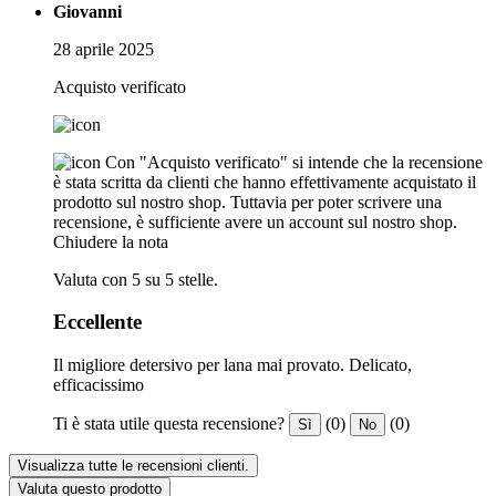
Giovanni
28 aprile 2025
Acquisto verificato
Con "Acquisto verificato" si intende che la recensione
è stata scritta da clienti che hanno effettivamente acquistato il
prodotto sul nostro shop. Tuttavia per poter scrivere una
recensione, è sufficiente avere un account sul nostro shop.
Chiudere la nota
Valuta con 5 su 5 stelle.
Eccellente
Il migliore detersivo per lana mai provato. Delicato,
efficacissimo
Ti è stata utile questa recensione?
(0)
(0)
Sì
No
Visualizza tutte le recensioni clienti.
Valuta questo prodotto