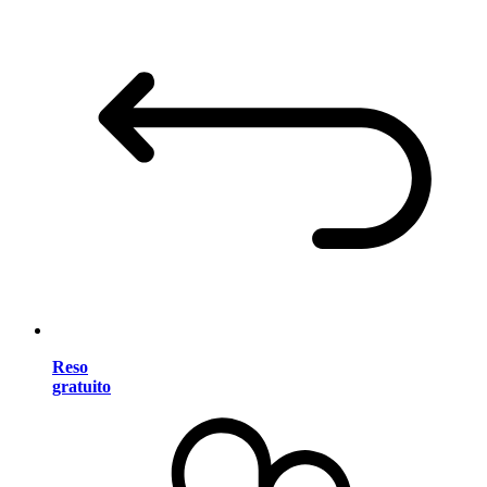
Reso
gratuito