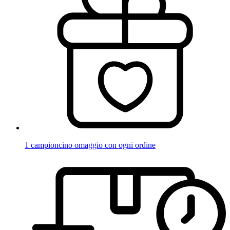
1 campioncino omaggio con ogni ordine