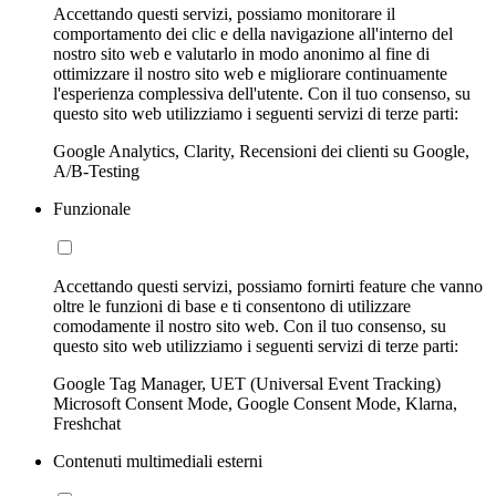
Accettando questi servizi, possiamo monitorare il
comportamento dei clic e della navigazione all'interno del
nostro sito web e valutarlo in modo anonimo al fine di
ottimizzare il nostro sito web e migliorare continuamente
l'esperienza complessiva dell'utente. Con il tuo consenso, su
questo sito web utilizziamo i seguenti servizi di terze parti:
Google Analytics, Clarity, Recensioni dei clienti su Google,
A/B-Testing
Funzionale
Accettando questi servizi, possiamo fornirti feature che vanno
oltre le funzioni di base e ti consentono di utilizzare
comodamente il nostro sito web. Con il tuo consenso, su
questo sito web utilizziamo i seguenti servizi di terze parti:
Google Tag Manager, UET (Universal Event Tracking)
Microsoft Consent Mode, Google Consent Mode, Klarna,
Freshchat
Contenuti multimediali esterni