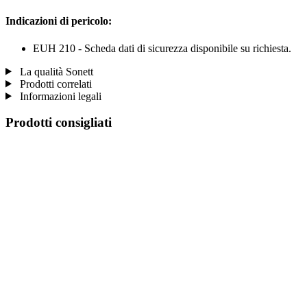
Indicazioni di pericolo:
EUH 210 - Scheda dati di sicurezza disponibile su richiesta.
La qualità Sonett
Prodotti correlati
Informazioni legali
Prodotti consigliati