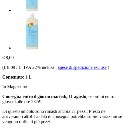
€ 8,09
(
€ 8,09 / L
, IVA 22% inclusa
-
spese di spedizione escluse
)
Contenuto:
1 L
In Magazzino
Consegna entro il giorno martedì, 11 agosto
, se ordini entro
giovedì alle ore 23:59
.
Di questo articolo sono rimasti ancora 21 pezzi. Presto ne
arriveranno altri! La data di consegna potrebbe subire variazioni se
vengono ordinati più pezzi.