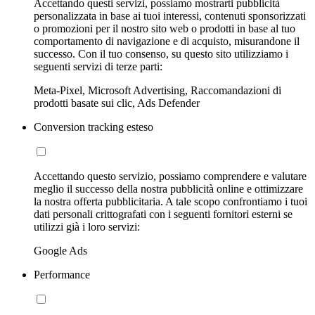
Accettando questi servizi, possiamo mostrarti pubblicità
personalizzata in base ai tuoi interessi, contenuti sponsorizzati
o promozioni per il nostro sito web o prodotti in base al tuo
comportamento di navigazione e di acquisto, misurandone il
successo. Con il tuo consenso, su questo sito utilizziamo i
seguenti servizi di terze parti:
Meta-Pixel, Microsoft Advertising, Raccomandazioni di
prodotti basate sui clic, Ads Defender
Conversion tracking esteso
Accettando questo servizio, possiamo comprendere e valutare
meglio il successo della nostra pubblicità online e ottimizzare
la nostra offerta pubblicitaria. A tale scopo confrontiamo i tuoi
dati personali crittografati con i seguenti fornitori esterni se
utilizzi già i loro servizi:
Google Ads
Performance