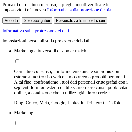
Prima di dare il tuo consenso, ti preghiamo di verificare le
impostazioni e la nostra
Informativa sulla protezione dei dati
.
Accetta
Solo obbligatori
Personalizza le impostazioni
Informativa sulla protezione dei dati
Impostazioni personali sulla protezione dei dati
Marketing attraverso il customer match
Con il tuo consenso, ti informeremo anche su promozioni
esterne al nostro sito web e ti mostreremo prodotti pertinenti.
A tal fine, confrontiamo i tuoi dati personali crittografati con i
seguenti fornitori esterni e utilizziamo i loro canali pubblicitari
online, a condizione che tu utilizzi già i loro servizi:
Bing, Criteo, Meta, Google, LinkedIn, Printerest, TikTok
Marketing