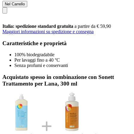
Nel Carrello
Italia: spedizione standard gratuita
a partire da € 59,90
Maggiori informazioni su spedizione e consegna
Caratteristiche e proprietà
100% biodegradabile
Per lavaggi fino a 40 °C
Senza profumi e conservanti
Acquistato spesso in combinazione con Sonett
Trattamento per Lana, 300 ml