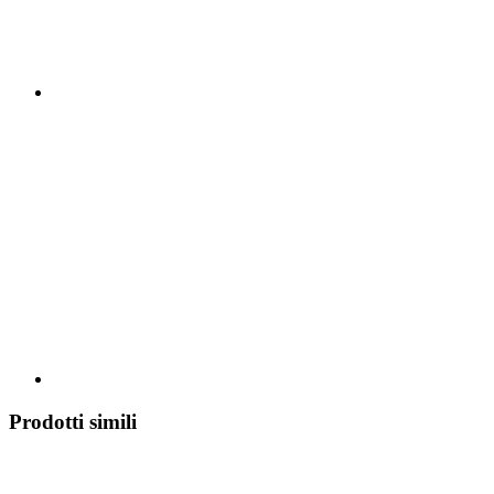
Prodotti simili