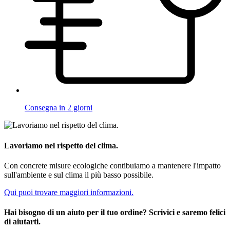
Consegna in 2 giorni
Lavoriamo nel rispetto del clima.
Con concrete misure ecologiche contibuiamo a mantenere l'impatto
sull'ambiente e sul clima il più basso possibile.
Qui puoi trovare maggiori informazioni.
Hai bisogno di un aiuto per il tuo ordine? Scrivici e saremo felici
di aiutarti.