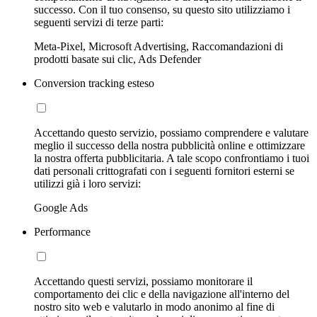
successo. Con il tuo consenso, su questo sito utilizziamo i
seguenti servizi di terze parti:
Meta-Pixel, Microsoft Advertising, Raccomandazioni di
prodotti basate sui clic, Ads Defender
Conversion tracking esteso
Accettando questo servizio, possiamo comprendere e valutare
meglio il successo della nostra pubblicità online e ottimizzare
la nostra offerta pubblicitaria. A tale scopo confrontiamo i tuoi
dati personali crittografati con i seguenti fornitori esterni se
utilizzi già i loro servizi:
Google Ads
Performance
Accettando questi servizi, possiamo monitorare il
comportamento dei clic e della navigazione all'interno del
nostro sito web e valutarlo in modo anonimo al fine di