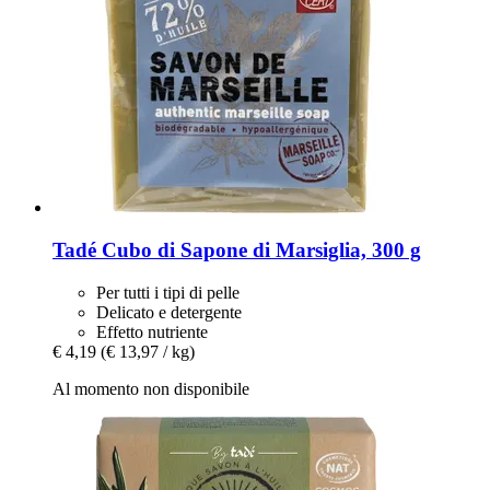
Tadé
Cubo di Sapone di Marsiglia, 300 g
Per tutti i tipi di pelle
Delicato e detergente
Effetto nutriente
€ 4,19
(€ 13,97 / kg)
Al momento non disponibile