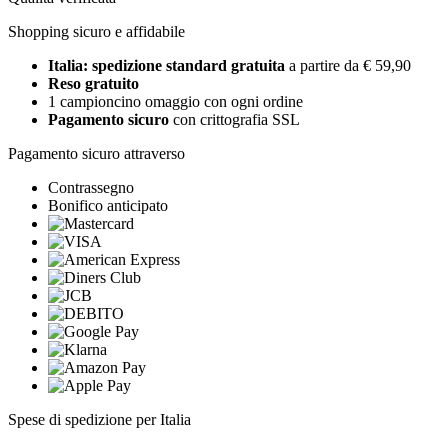
Shopping sicuro e affidabile
Italia: spedizione standard gratuita
a partire da € 59,90
Reso gratuito
1 campioncino omaggio con ogni ordine
Pagamento sicuro
con crittografia SSL
Pagamento sicuro attraverso
Contrassegno
Bonifico anticipato
Spese di spedizione per Italia