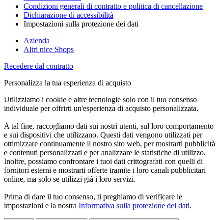
Condizioni generali di contratto e politica di cancellazione
Dichiarazione di accessibilità
Impostazioni sulla protezione dei dati
Azienda
Altri nice Shops
Recedere dal contratto
Personalizza la tua esperienza di acquisto
Utilizziamo i cookie e altre tecnologie solo con il tuo consenso
individuale per offrirti un'esperienza di acquisto personalizzata.
A tal fine, raccogliamo dati sui nostri utenti, sul loro comportamento
e sui dispositivi che utilizzano. Questi dati vengono utilizzati per
ottimizzare continuamente il nostro sito web, per mostrarti pubblicità
e contenuti personalizzati e per analizzare le statistiche di utilizzo.
Inoltre, possiamo confrontare i tuoi dati crittografati con quelli di
fornitori esterni e mostrarti offerte tramite i loro canali pubblicitari
online, ma solo se utilizzi già i loro servizi.
Prima di dare il tuo consenso, ti preghiamo di verificare le
impostazioni e la nostra
Informativa sulla protezione dei dati
.