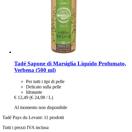
Tadé
Sapone di Marsiglia Liquido Profumato,
Verbena (500 ml)
Per tutti i tipi di pelle
Delicato sulla pelle
Idratante
€ 12,49
(€ 24,98 / L)
Al momento non disponibile
Tadé Pays du Levant: 11 prodotti
Tutti i prezzi IVA inclusa