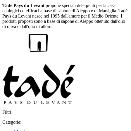
Tadé Pays du Levant
propone speciali detergenti per la casa
ecologici ed efficaci a base di sapone di Aleppo e di Marsiglia. Tadé
Pays du Levant nasce nel 1995 dall'amore per il Medio Oriente. I
prodotti proposti sono a base di sapone di Aleppo ottenuto dall'olio
di oliva e dall'olio di alloro.
Filtri
Categorie: