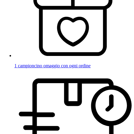
1 campioncino omaggio con ogni ordine