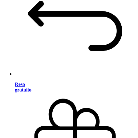
Reso
gratuito