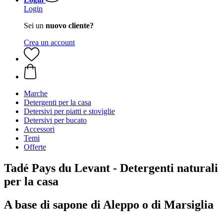
Login
Sei un
nuovo cliente?
Crea un account
Marche
Detergenti per la casa
Detersivi per piatti e stoviglie
Detersivi per bucato
Accessori
Temi
Offerte
Tadé Pays du Levant - Detergenti naturali
per la casa
A base di sapone di Aleppo o di Marsiglia