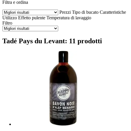
Filtra e ordina
Prezzi
Tipo di bucato
Caratteristiche
Utilizzo
Effetto pulente
Temperatura di lavaggio
Filtro
Tadé Pays du Levant: 11 prodotti