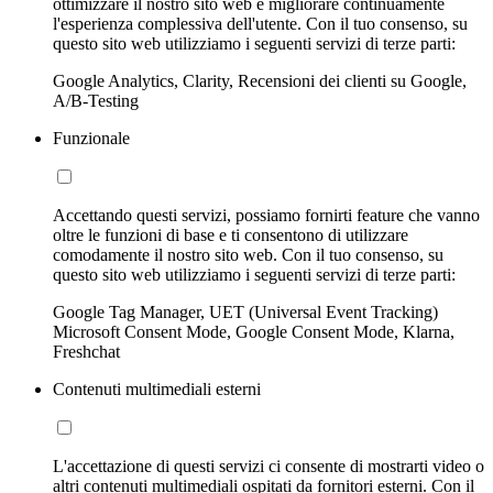
ottimizzare il nostro sito web e migliorare continuamente
l'esperienza complessiva dell'utente. Con il tuo consenso, su
questo sito web utilizziamo i seguenti servizi di terze parti:
Google Analytics, Clarity, Recensioni dei clienti su Google,
A/B-Testing
Funzionale
Accettando questi servizi, possiamo fornirti feature che vanno
oltre le funzioni di base e ti consentono di utilizzare
comodamente il nostro sito web. Con il tuo consenso, su
questo sito web utilizziamo i seguenti servizi di terze parti:
Google Tag Manager, UET (Universal Event Tracking)
Microsoft Consent Mode, Google Consent Mode, Klarna,
Freshchat
Contenuti multimediali esterni
L'accettazione di questi servizi ci consente di mostrarti video o
altri contenuti multimediali ospitati da fornitori esterni. Con il