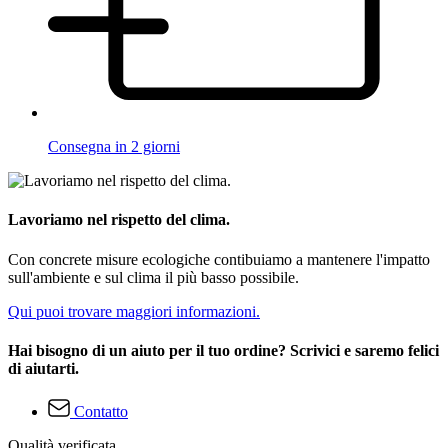
Consegna in 2 giorni
Lavoriamo nel rispetto del clima.
Con concrete misure ecologiche contibuiamo a mantenere l'impatto
sull'ambiente e sul clima il più basso possibile.
Qui puoi trovare maggiori informazioni.
Hai bisogno di un aiuto per il tuo ordine? Scrivici e saremo felici
di aiutarti.
Contatto
Qualità verificata