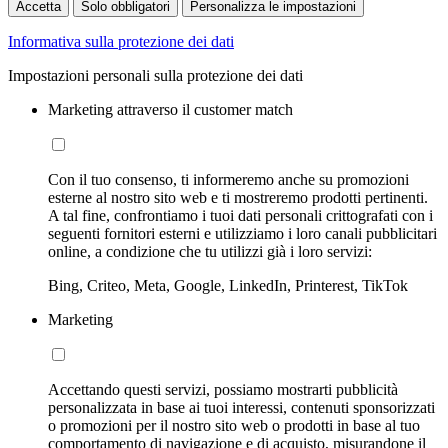
Accetta
Solo obbligatori
Personalizza le impostazioni
Informativa sulla protezione dei dati
Impostazioni personali sulla protezione dei dati
Marketing attraverso il customer match
Con il tuo consenso, ti informeremo anche su promozioni
esterne al nostro sito web e ti mostreremo prodotti pertinenti.
A tal fine, confrontiamo i tuoi dati personali crittografati con i
seguenti fornitori esterni e utilizziamo i loro canali pubblicitari
online, a condizione che tu utilizzi già i loro servizi:
Bing, Criteo, Meta, Google, LinkedIn, Printerest, TikTok
Marketing
Accettando questi servizi, possiamo mostrarti pubblicità
personalizzata in base ai tuoi interessi, contenuti sponsorizzati
o promozioni per il nostro sito web o prodotti in base al tuo
comportamento di navigazione e di acquisto, misurandone il