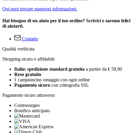
Qui puoi trovare maggiori informazioni.
Hai bisogno di un aiuto per il tuo ordine? Scrivici e saremo felici
di aiutarti.
Contatto
Qualità verificata
Shopping sicuro e affidabile
Italia: spedizione standard gratuita
a partire da € 59,90
Reso gratuito
1 campioncino omaggio con ogni ordine
Pagamento sicuro
con crittografia SSL
Pagamento sicuro attraverso
Contrassegno
Bonifico anticipato