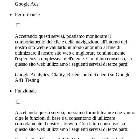
Google Ads
Performance
Accettando questi servizi, possiamo monitorare il
comportamento dei clic e della navigazione all'interno del
nostro sito web e valutarlo in modo anonimo al fine di
ottimizzare il nostro sito web e migliorare continuamente
l'esperienza complessiva dell'utente. Con il tuo consenso, su
questo sito web utilizziamo i seguenti servizi di terze parti:
Google Analytics, Clarity, Recensioni dei clienti su Google,
A/B-Testing
Funzionale
Accettando questi servizi, possiamo fornirti feature che vanno
oltre le funzioni di base e ti consentono di utilizzare
comodamente il nostro sito web. Con il tuo consenso, su
questo sito web utilizziamo i seguenti servizi di terze parti: