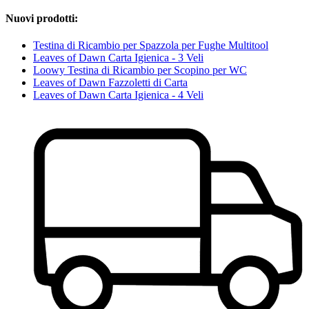
Nuovi prodotti:
Testina di Ricambio per Spazzola per Fughe Multitool
Leaves of Dawn Carta Igienica - 3 Veli
Loowy Testina di Ricambio per Scopino per WC
Leaves of Dawn Fazzoletti di Carta
Leaves of Dawn Carta Igienica - 4 Veli