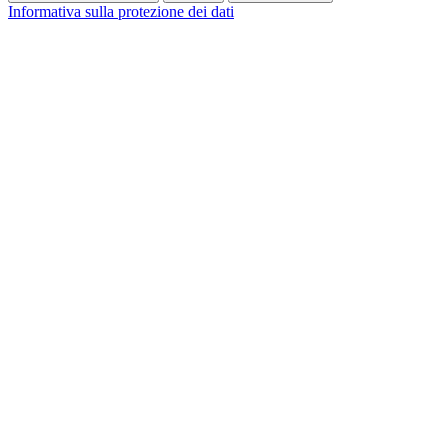
Informativa sulla protezione dei dati