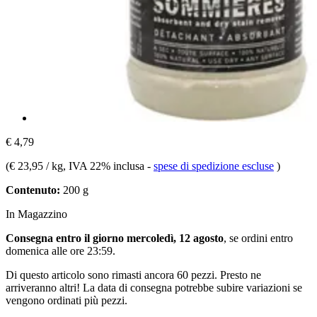
€ 4,79
(
€ 23,95 / kg
, IVA 22% inclusa
-
spese di spedizione escluse
)
Contenuto:
200 g
In Magazzino
Consegna entro il giorno mercoledì, 12 agosto
, se ordini entro
domenica alle ore 23:59
.
Di questo articolo sono rimasti ancora 60 pezzi. Presto ne
arriveranno altri! La data di consegna potrebbe subire variazioni se
vengono ordinati più pezzi.