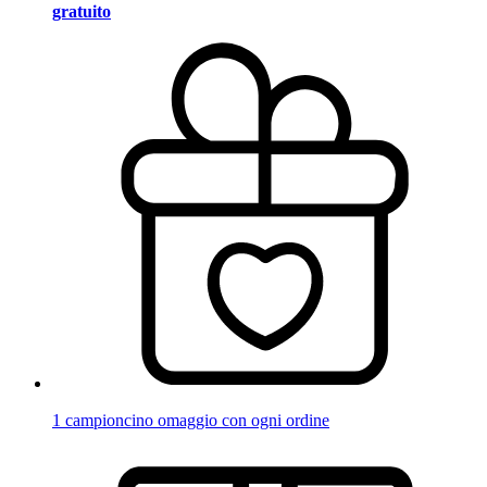
gratuito
1 campioncino omaggio con ogni ordine