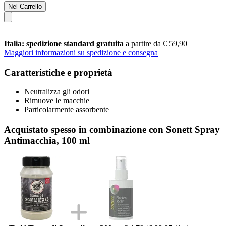
Nel Carrello
Italia: spedizione standard gratuita
a partire da € 59,90
Maggiori informazioni su spedizione e consegna
Caratteristiche e proprietà
Neutralizza gli odori
Rimuove le macchie
Particolarmente assorbente
Acquistato spesso in combinazione con Sonett Spray
Antimacchia, 100 ml