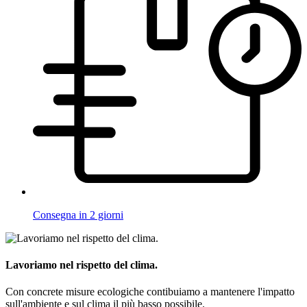
Consegna in 2 giorni
Lavoriamo nel rispetto del clima.
Con concrete misure ecologiche contibuiamo a mantenere l'impatto
sull'ambiente e sul clima il più basso possibile.