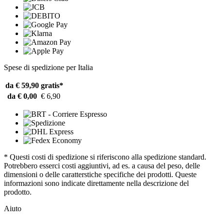
Spese di spedizione per Italia
da € 59,90
gratis*
da € 0,00
€ 6,90
* Questi costi di spedizione si riferiscono alla spedizione standard.
Potrebbero esserci costi aggiuntivi, ad es. a causa del peso, delle
dimensioni o delle caratterstiche specifiche dei prodotti. Queste
informazioni sono indicate direttamente nella descrizione del
prodotto.
Aiuto