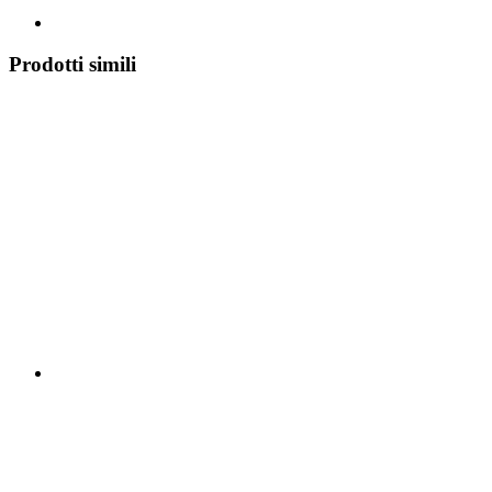
Prodotti simili