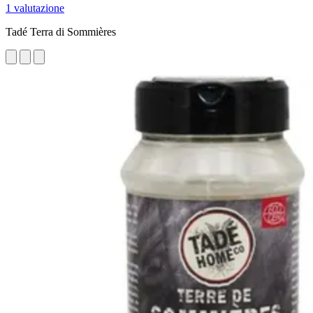
1 valutazione
Tadé Terra di Sommières