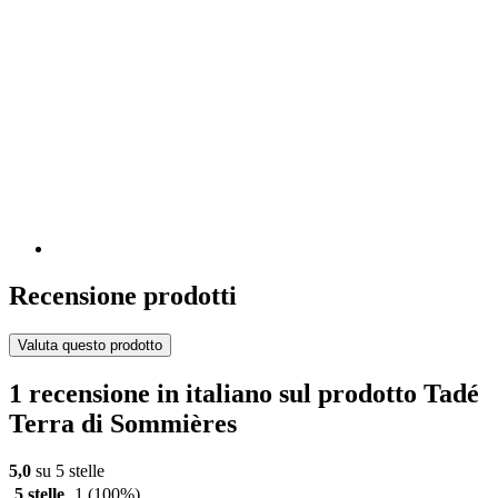
Recensione prodotti
Valuta questo prodotto
1 recensione in italiano sul prodotto Tadé
Terra di Sommières
5,0
su 5 stelle
5 stelle
1
(100%)