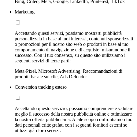
Bing, Criteo, Meta, Google, LinkedIn, Printerest, TikTok
Marketing
Accettando questi servizi, possiamo mostrarti pubblicità
personalizzata in base ai tuoi interessi, contenuti sponsorizzati
o promozioni per il nostro sito web o prodotti in base al tuo
comportamento di navigazione e di acquisto, misurandone il
successo. Con il tuo consenso, su questo sito utilizziamo i
seguenti servizi di terze parti:
Meta-Pixel, Microsoft Advertising, Raccomandazioni di
prodotti basate sui clic, Ads Defender
Conversion tracking esteso
Accettando questo servizio, possiamo comprendere e valutare
meglio il successo della nostra pubblicità online e ottimizzare
la nostra offerta pubblicitaria. A tale scopo confrontiamo i tuoi
dati personali crittografati con i seguenti fornitori esterni se
utilizzi già i loro servizi: