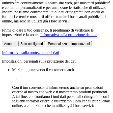
ottimizzare continuamente il nostro sito web, per mostrarti pubblicità
e contenuti personalizzati e per analizzare le statistiche di utilizzo.
Inoltre, possiamo confrontare i tuoi dati crittografati con quelli di
fornitori esterni e mostrarti offerte tramite i loro canali pubblicitari
online, ma solo se utilizzi già i loro servizi.
Prima di dare il tuo consenso, ti preghiamo di verificare le
impostazioni e la nostra
Informativa sulla protezione dei dati
.
Accetta
Solo obbligatori
Personalizza le impostazioni
Informativa sulla protezione dei dati
Impostazioni personali sulla protezione dei dati
Marketing attraverso il customer match
Con il tuo consenso, ti informeremo anche su promozioni
esterne al nostro sito web e ti mostreremo prodotti pertinenti.
A tal fine, confrontiamo i tuoi dati personali crittografati con i
seguenti fornitori esterni e utilizziamo i loro canali pubblicitari
online, a condizione che tu utilizzi già i loro servizi: