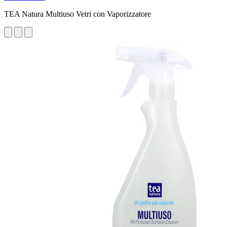
TEA Natura Multiuso Vetri con Vaporizzatore