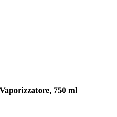
Vaporizzatore, 750 ml