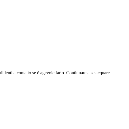
i a contatto se è agevole farlo. Continuare a sciacquare.