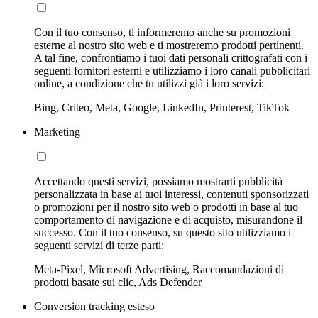
Con il tuo consenso, ti informeremo anche su promozioni
esterne al nostro sito web e ti mostreremo prodotti pertinenti.
A tal fine, confrontiamo i tuoi dati personali crittografati con i
seguenti fornitori esterni e utilizziamo i loro canali pubblicitari
online, a condizione che tu utilizzi già i loro servizi:
Bing, Criteo, Meta, Google, LinkedIn, Printerest, TikTok
Marketing
Accettando questi servizi, possiamo mostrarti pubblicità
personalizzata in base ai tuoi interessi, contenuti sponsorizzati
o promozioni per il nostro sito web o prodotti in base al tuo
comportamento di navigazione e di acquisto, misurandone il
successo. Con il tuo consenso, su questo sito utilizziamo i
seguenti servizi di terze parti:
Meta-Pixel, Microsoft Advertising, Raccomandazioni di
prodotti basate sui clic, Ads Defender
Conversion tracking esteso