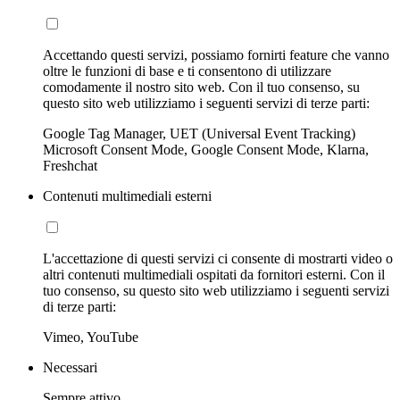
Accettando questi servizi, possiamo fornirti feature che vanno
oltre le funzioni di base e ti consentono di utilizzare
comodamente il nostro sito web. Con il tuo consenso, su
questo sito web utilizziamo i seguenti servizi di terze parti:
Google Tag Manager, UET (Universal Event Tracking)
Microsoft Consent Mode, Google Consent Mode, Klarna,
Freshchat
Contenuti multimediali esterni
L'accettazione di questi servizi ci consente di mostrarti video o
altri contenuti multimediali ospitati da fornitori esterni. Con il
tuo consenso, su questo sito web utilizziamo i seguenti servizi
di terze parti:
Vimeo, YouTube
Necessari
Sempre attivo