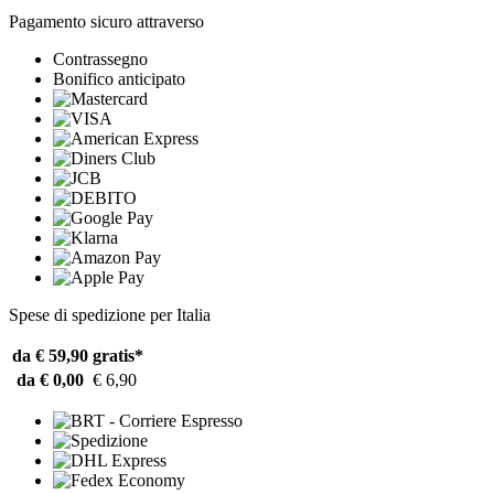
Pagamento sicuro attraverso
Contrassegno
Bonifico anticipato
Spese di spedizione per Italia
da € 59,90
gratis*
da € 0,00
€ 6,90