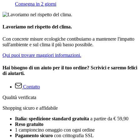
Consegna in 2 giorni
Lavoriamo nel rispetto del clima.
Con concrete misure ecologiche contibuiamo a mantenere l'impatto
sull'ambiente e sul clima il più basso possibile.
Qui puoi trovare maggiori informazioni.
Hai bisogno di un aiuto per il tuo ordine? Scrivici e saremo felici
di aiutarti.
Contatto
Qualità verificata
Shopping sicuro e affidabile
Italia: spedizione standard gratuita
a partire da € 59,90
Reso gratuito
1 campioncino omaggio con ogni ordine
Pagamento sicuro
con crittografia SSL