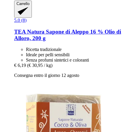
Carrello
5.0 (8)
TEA Natura
Sapone di Aleppo 16 % Olio di
Alloro, 200 g
Ricetta tradizionale
Ideale per pelli sensibili
Senza profumi sintetici e coloranti
€ 6,19
(€ 30,95 / kg)
Consegna entro il giorno 12 agosto