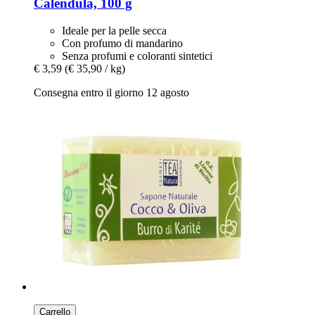
Calendula, 100 g
Ideale per la pelle secca
Con profumo di mandarino
Senza profumi e coloranti sintetici
€ 3,59
(€ 35,90 / kg)
Consegna entro il giorno 12 agosto
Carrello