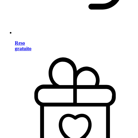
Reso
gratuito