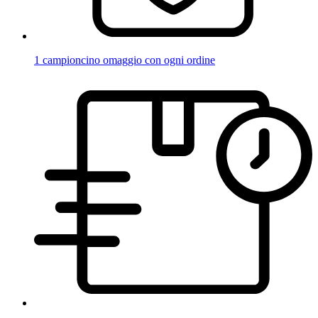
1 campioncino omaggio con ogni ordine