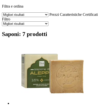
Filtra e ordina
Prezzi
Caratteristiche
Certificati
Filtro
Saponi: 7 prodotti