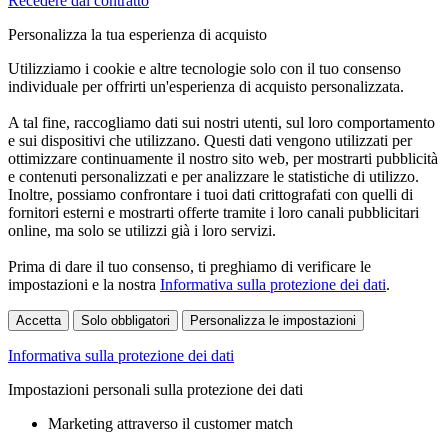
Recedere dal contratto
Personalizza la tua esperienza di acquisto
Utilizziamo i cookie e altre tecnologie solo con il tuo consenso
individuale per offrirti un'esperienza di acquisto personalizzata.
A tal fine, raccogliamo dati sui nostri utenti, sul loro comportamento
e sui dispositivi che utilizzano. Questi dati vengono utilizzati per
ottimizzare continuamente il nostro sito web, per mostrarti pubblicità
e contenuti personalizzati e per analizzare le statistiche di utilizzo.
Inoltre, possiamo confrontare i tuoi dati crittografati con quelli di
fornitori esterni e mostrarti offerte tramite i loro canali pubblicitari
online, ma solo se utilizzi già i loro servizi.
Prima di dare il tuo consenso, ti preghiamo di verificare le
impostazioni e la nostra
Informativa sulla protezione dei dati
.
Accetta
Solo obbligatori
Personalizza le impostazioni
Informativa sulla protezione dei dati
Impostazioni personali sulla protezione dei dati
Marketing attraverso il customer match