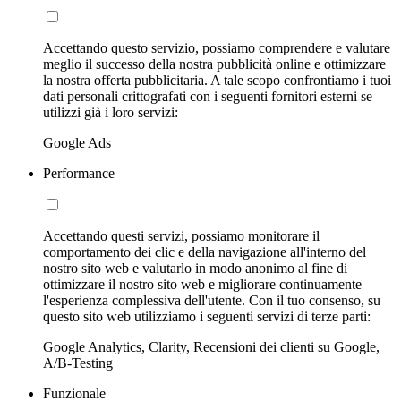
Accettando questo servizio, possiamo comprendere e valutare
meglio il successo della nostra pubblicità online e ottimizzare
la nostra offerta pubblicitaria. A tale scopo confrontiamo i tuoi
dati personali crittografati con i seguenti fornitori esterni se
utilizzi già i loro servizi:
Google Ads
Performance
Accettando questi servizi, possiamo monitorare il
comportamento dei clic e della navigazione all'interno del
nostro sito web e valutarlo in modo anonimo al fine di
ottimizzare il nostro sito web e migliorare continuamente
l'esperienza complessiva dell'utente. Con il tuo consenso, su
questo sito web utilizziamo i seguenti servizi di terze parti:
Google Analytics, Clarity, Recensioni dei clienti su Google,
A/B-Testing
Funzionale