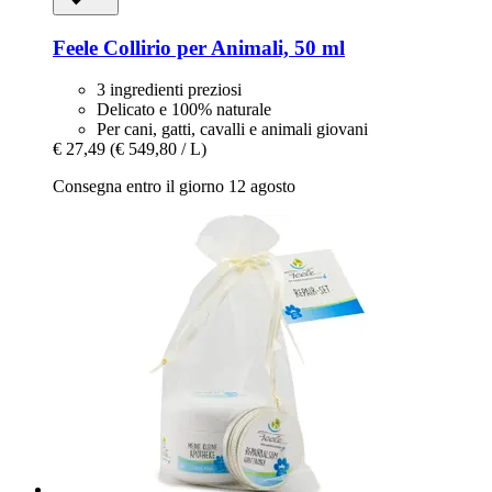
Feele
Collirio per Animali, 50 ml
3 ingredienti preziosi
Delicato e 100% naturale
Per cani, gatti, cavalli e animali giovani
€ 27,49
(€ 549,80 / L)
Consegna entro il giorno 12 agosto