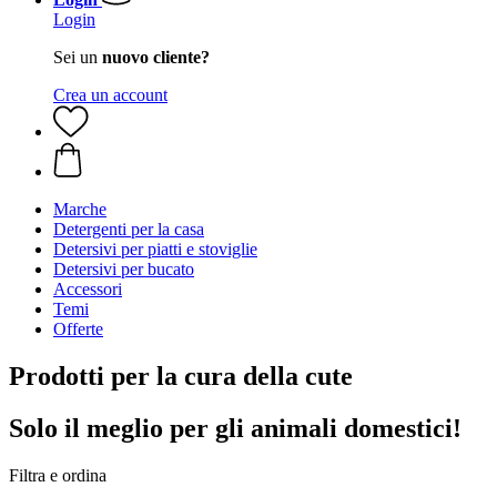
Login
Sei un
nuovo cliente?
Crea un account
Marche
Detergenti per la casa
Detersivi per piatti e stoviglie
Detersivi per bucato
Accessori
Temi
Offerte
Prodotti per la cura della cute
Solo il meglio per gli animali domestici!
Filtra e ordina