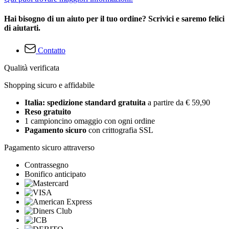
Hai bisogno di un aiuto per il tuo ordine? Scrivici e saremo felici
di aiutarti.
Contatto
Qualità verificata
Shopping sicuro e affidabile
Italia: spedizione standard gratuita
a partire da € 59,90
Reso gratuito
1 campioncino omaggio con ogni ordine
Pagamento sicuro
con crittografia SSL
Pagamento sicuro attraverso
Contrassegno
Bonifico anticipato