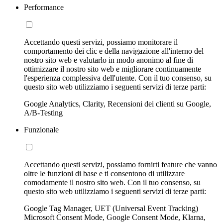
Performance
Accettando questi servizi, possiamo monitorare il
comportamento dei clic e della navigazione all'interno del
nostro sito web e valutarlo in modo anonimo al fine di
ottimizzare il nostro sito web e migliorare continuamente
l'esperienza complessiva dell'utente. Con il tuo consenso, su
questo sito web utilizziamo i seguenti servizi di terze parti:
Google Analytics, Clarity, Recensioni dei clienti su Google,
A/B-Testing
Funzionale
Accettando questi servizi, possiamo fornirti feature che vanno
oltre le funzioni di base e ti consentono di utilizzare
comodamente il nostro sito web. Con il tuo consenso, su
questo sito web utilizziamo i seguenti servizi di terze parti:
Google Tag Manager, UET (Universal Event Tracking)
Microsoft Consent Mode, Google Consent Mode, Klarna,