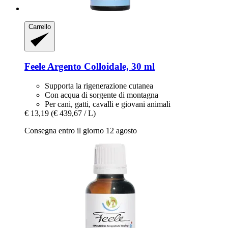
Carrello
Feele
Argento Colloidale, 30 ml
Supporta la rigenerazione cutanea
Con acqua di sorgente di montagna
Per cani, gatti, cavalli e giovani animali
€ 13,19
(€ 439,67 / L)
Consegna entro il giorno 12 agosto