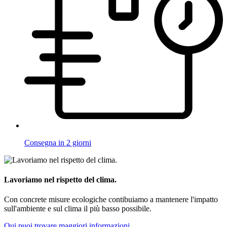
Consegna in 2 giorni
Lavoriamo nel rispetto del clima.
Con concrete misure ecologiche contibuiamo a mantenere l'impatto
sull'ambiente e sul clima il più basso possibile.
Qui puoi trovare maggiori informazioni.