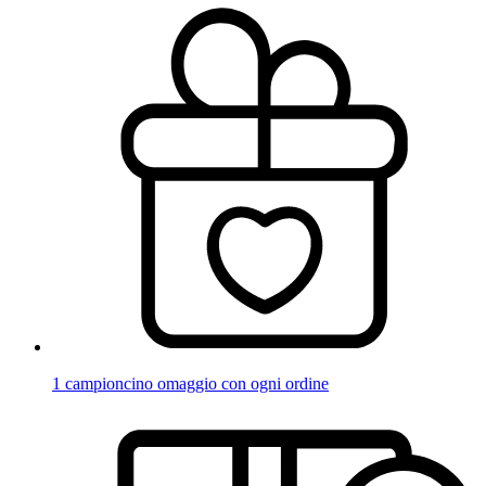
1 campioncino omaggio con ogni ordine