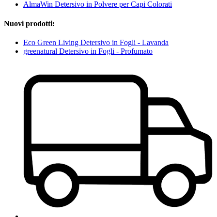
AlmaWin Detersivo in Polvere per Capi Colorati
Nuovi prodotti:
Eco Green Living Detersivo in Fogli - Lavanda
greenatural Detersivo in Fogli - Profumato