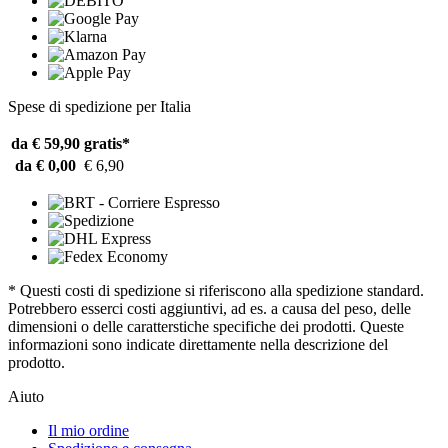
Spese di spedizione per Italia
da € 59,90
gratis*
da € 0,00
€ 6,90
* Questi costi di spedizione si riferiscono alla spedizione standard.
Potrebbero esserci costi aggiuntivi, ad es. a causa del peso, delle
dimensioni o delle caratterstiche specifiche dei prodotti. Queste
informazioni sono indicate direttamente nella descrizione del
prodotto.
Aiuto
Il mio ordine