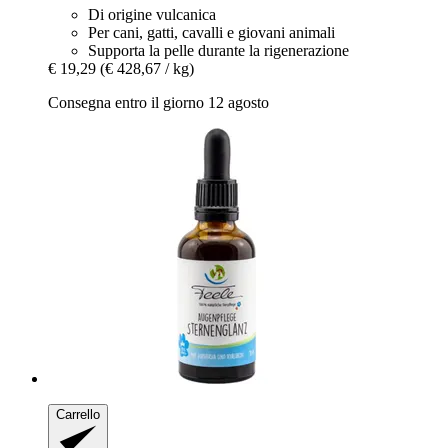
Di origine vulcanica
Per cani, gatti, cavalli e giovani animali
Supporta la pelle durante la rigenerazione
€ 19,29
(€ 428,67 / kg)
Consegna entro il giorno 12 agosto
Carrello