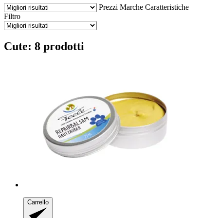
Prezzi
Marche
Caratteristiche
Filtro
Cute: 8 prodotti
Carrello