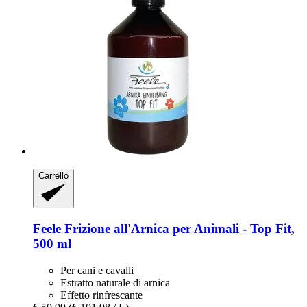
Carrello
Feele
Frizione all'Arnica per Animali -​ Top Fit,
500 ml
Per cani e cavalli
Estratto naturale di arnica
Effetto rinfrescante