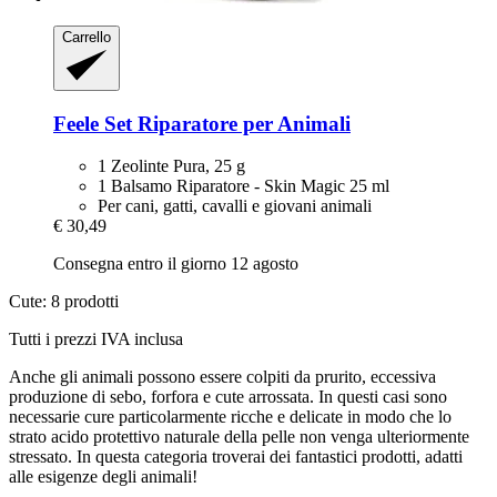
Carrello
Feele
Set Riparatore per Animali
1 Zeolinte Pura, 25 g
1 Balsamo Riparatore - Skin Magic 25 ml
Per cani, gatti, cavalli e giovani animali
€ 30,49
Consegna entro il giorno 12 agosto
Cute: 8 prodotti
Tutti i prezzi IVA inclusa
Anche gli animali possono essere colpiti da prurito, eccessiva
produzione di sebo, forfora e cute arrossata. In questi casi sono
necessarie cure particolarmente ricche e delicate in modo che lo
strato acido protettivo naturale della pelle non venga ulteriormente
stressato. In questa categoria troverai dei fantastici prodotti, adatti
alle esigenze degli animali!