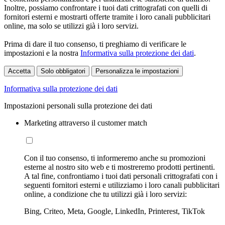
Inoltre, possiamo confrontare i tuoi dati crittografati con quelli di
fornitori esterni e mostrarti offerte tramite i loro canali pubblicitari
online, ma solo se utilizzi già i loro servizi.
Prima di dare il tuo consenso, ti preghiamo di verificare le
impostazioni e la nostra
Informativa sulla protezione dei dati
.
Accetta
Solo obbligatori
Personalizza le impostazioni
Informativa sulla protezione dei dati
Impostazioni personali sulla protezione dei dati
Marketing attraverso il customer match
Con il tuo consenso, ti informeremo anche su promozioni
esterne al nostro sito web e ti mostreremo prodotti pertinenti.
A tal fine, confrontiamo i tuoi dati personali crittografati con i
seguenti fornitori esterni e utilizziamo i loro canali pubblicitari
online, a condizione che tu utilizzi già i loro servizi:
Bing, Criteo, Meta, Google, LinkedIn, Printerest, TikTok