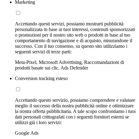
Marketing
Accettando questi servizi, possiamo mostrarti pubblicità
personalizzata in base ai tuoi interessi, contenuti sponsorizzati
o promozioni per il nostro sito web o prodotti in base al tuo
comportamento di navigazione e di acquisto, misurandone il
successo. Con il tuo consenso, su questo sito utilizziamo i
seguenti servizi di terze parti:
Meta-Pixel, Microsoft Advertising, Raccomandazioni di
prodotti basate sui clic, Ads Defender
Conversion tracking esteso
Accettando questo servizio, possiamo comprendere e valutare
meglio il successo della nostra pubblicità online e ottimizzare
la nostra offerta pubblicitaria. A tale scopo confrontiamo i tuoi
dati personali crittografati con i seguenti fornitori esterni se
utilizzi già i loro servizi:
Google Ads