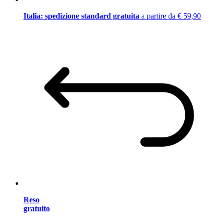
Italia: spedizione standard gratuita
a partire da € 59,90
Reso
gratuito