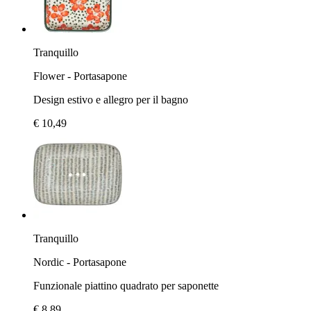
Tranquillo
Flower - Portasapone
Design estivo e allegro per il bagno
€ 10,49
Tranquillo
Nordic - Portasapone
Funzionale piattino quadrato per saponette
€ 8,89