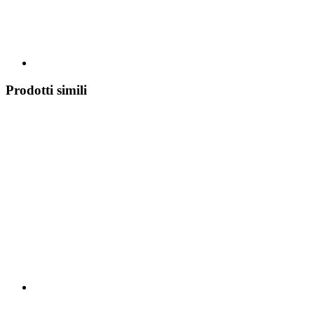
Prodotti simili