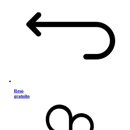
Reso
gratuito