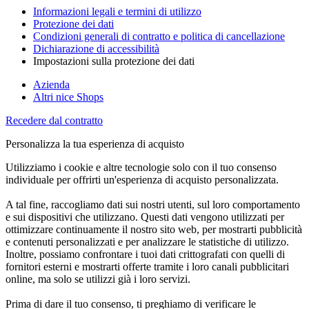
Informazioni legali e termini di utilizzo
Protezione dei dati
Condizioni generali di contratto e politica di cancellazione
Dichiarazione di accessibilità
Impostazioni sulla protezione dei dati
Azienda
Altri nice Shops
Recedere dal contratto
Personalizza la tua esperienza di acquisto
Utilizziamo i cookie e altre tecnologie solo con il tuo consenso
individuale per offrirti un'esperienza di acquisto personalizzata.
A tal fine, raccogliamo dati sui nostri utenti, sul loro comportamento
e sui dispositivi che utilizzano. Questi dati vengono utilizzati per
ottimizzare continuamente il nostro sito web, per mostrarti pubblicità
e contenuti personalizzati e per analizzare le statistiche di utilizzo.
Inoltre, possiamo confrontare i tuoi dati crittografati con quelli di
fornitori esterni e mostrarti offerte tramite i loro canali pubblicitari
online, ma solo se utilizzi già i loro servizi.
Prima di dare il tuo consenso, ti preghiamo di verificare le