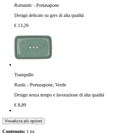
Romantic - Portasapone
Design delicato su gres di alta qualità
€ 13,29
Tranquillo
Rustic - Portasapone, Verde
Design senza tempo e lavorazione di alta qualità
€ 8,89
Visualizza più opzioni
Contenuto:
1 pz.