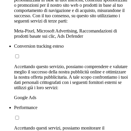
o promozioni per il nostro sito web o prodotti in base al tuo
comportamento di navigazione e di acquisto, misurandone il
successo. Con il tuo consenso, su questo sito utilizziamo i
seguenti servizi di terze parti:
Meta-Pixel, Microsoft Advertising, Raccomandazioni di
prodotti basate sui clic, Ads Defender
Conversion tracking esteso
Accettando questo servizio, possiamo comprendere e valutare
meglio il successo della nostra pubblicità online e ottimizzare
la nostra offerta pubblicitaria. A tale scopo confrontiamo i tuoi
dati personali crittografati con i seguenti fornitori esterni se
utilizzi già i loro servizi:
Google Ads
Performance
Accettando questi servizi, possiamo monitorare il