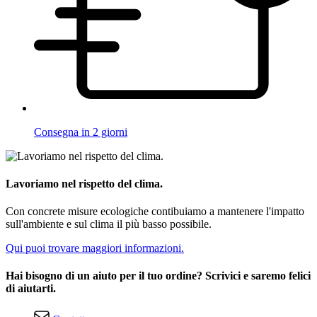
Consegna in 2 giorni
Lavoriamo nel rispetto del clima.
Con concrete misure ecologiche contibuiamo a mantenere l'impatto
sull'ambiente e sul clima il più basso possibile.
Qui puoi trovare maggiori informazioni.
Hai bisogno di un aiuto per il tuo ordine? Scrivici e saremo felici
di aiutarti.