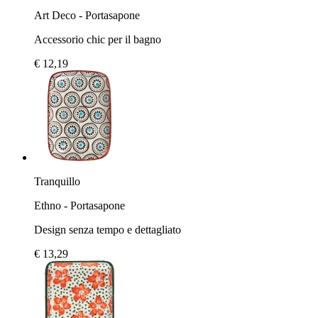
Art Deco - Portasapone
Accessorio chic per il bagno
€ 12,19
Tranquillo
Ethno - Portasapone
Design senza tempo e dettagliato
€ 13,29