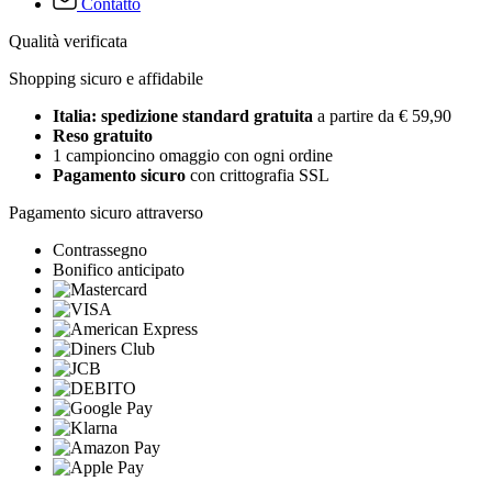
Contatto
Qualità verificata
Shopping sicuro e affidabile
Italia: spedizione standard gratuita
a partire da € 59,90
Reso gratuito
1 campioncino omaggio con ogni ordine
Pagamento sicuro
con crittografia SSL
Pagamento sicuro attraverso
Contrassegno
Bonifico anticipato