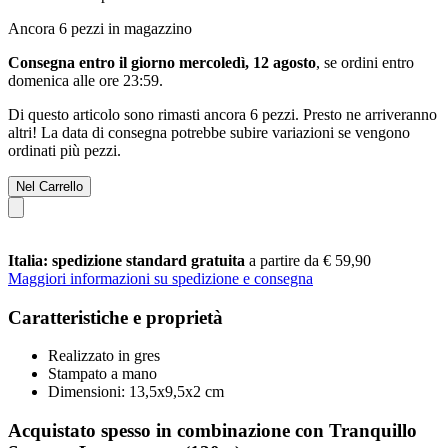
Ancora 6 pezzi in magazzino
Consegna entro il giorno mercoledì, 12 agosto
, se ordini entro
domenica alle ore 23:59
.
Di questo articolo sono rimasti ancora 6 pezzi. Presto ne arriveranno
altri! La data di consegna potrebbe subire variazioni se vengono
ordinati più pezzi.
Nel Carrello
Italia: spedizione standard gratuita
a partire da € 59,90
Maggiori informazioni su spedizione e consegna
Caratteristiche e proprietà
Realizzato in gres
Stampato a mano
Dimensioni: 13,5x9,5x2 cm
Acquistato spesso in combinazione con Tranquillo