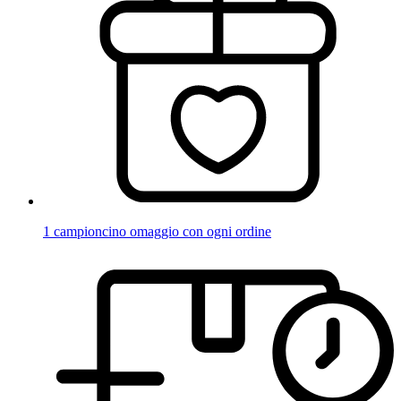
1 campioncino omaggio con ogni ordine