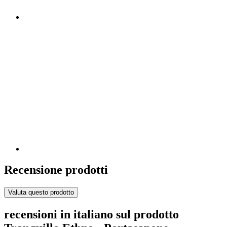
Recensione prodotti
Valuta questo prodotto
recensioni in italiano sul prodotto