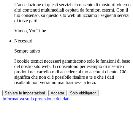
L'accettazione di questi servizi ci consente di mostrarti video o
altri contenuti multimediali ospitati da fornitori esterni. Con il
tuo consenso, su questo sito web utilizziamo i seguenti servizi
di terze parti:
Vimeo, YouTube
Necessari
Sempre attivo
I cookie tecnici necessari garantiscono solo le funzioni di base
del nostro sito web. Ti consentono per esempio di inserire i
prodotti nel carrello o di accedere al tuo account cliente. Ciò
significa che non ci è possibile risalire a te e che i dati
risultanti non verranno mai trasmessi a terzi.
Salvare le impostazioni
Accetta
Solo obbligatori
Informativa sulla protezione dei dati