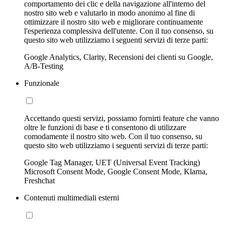
comportamento dei clic e della navigazione all'interno del
nostro sito web e valutarlo in modo anonimo al fine di
ottimizzare il nostro sito web e migliorare continuamente
l'esperienza complessiva dell'utente. Con il tuo consenso, su
questo sito web utilizziamo i seguenti servizi di terze parti:
Google Analytics, Clarity, Recensioni dei clienti su Google,
A/B-Testing
Funzionale
Accettando questi servizi, possiamo fornirti feature che vanno
oltre le funzioni di base e ti consentono di utilizzare
comodamente il nostro sito web. Con il tuo consenso, su
questo sito web utilizziamo i seguenti servizi di terze parti:
Google Tag Manager, UET (Universal Event Tracking)
Microsoft Consent Mode, Google Consent Mode, Klarna,
Freshchat
Contenuti multimediali esterni