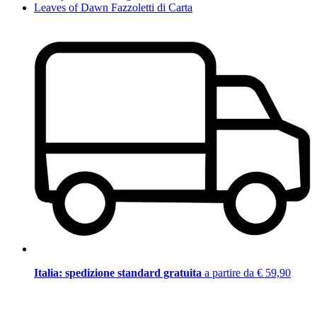
Leaves of Dawn Fazzoletti di Carta
Italia: spedizione standard gratuita
a partire da € 59,90