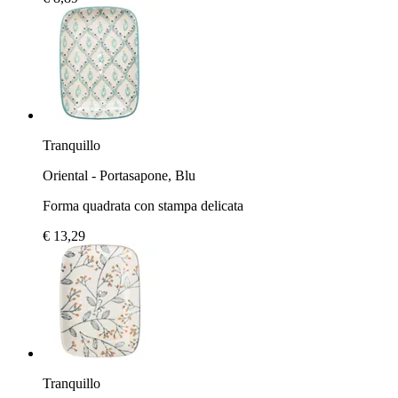
Tranquillo
Oriental - Portasapone, Blu
Forma quadrata con stampa delicata
€ 13,29
Tranquillo