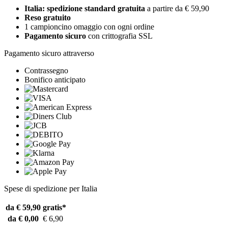
Italia: spedizione standard gratuita
a partire da € 59,90
Reso gratuito
1 campioncino omaggio con ogni ordine
Pagamento sicuro
con crittografia SSL
Pagamento sicuro attraverso
Contrassegno
Bonifico anticipato
Spese di spedizione per Italia
da € 59,90
gratis*
da € 0,00
€ 6,90