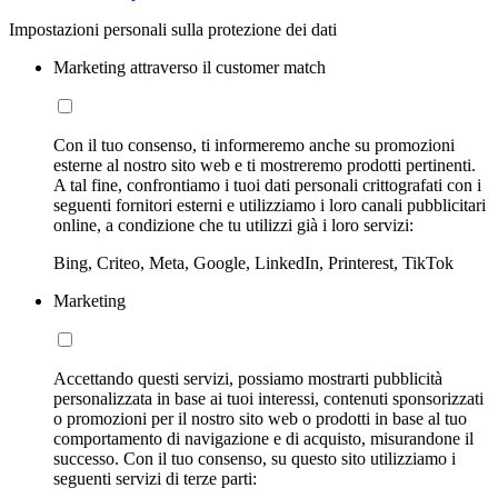
Impostazioni personali sulla protezione dei dati
Marketing attraverso il customer match
Con il tuo consenso, ti informeremo anche su promozioni
esterne al nostro sito web e ti mostreremo prodotti pertinenti.
A tal fine, confrontiamo i tuoi dati personali crittografati con i
seguenti fornitori esterni e utilizziamo i loro canali pubblicitari
online, a condizione che tu utilizzi già i loro servizi:
Bing, Criteo, Meta, Google, LinkedIn, Printerest, TikTok
Marketing
Accettando questi servizi, possiamo mostrarti pubblicità
personalizzata in base ai tuoi interessi, contenuti sponsorizzati
o promozioni per il nostro sito web o prodotti in base al tuo
comportamento di navigazione e di acquisto, misurandone il
successo. Con il tuo consenso, su questo sito utilizziamo i
seguenti servizi di terze parti: