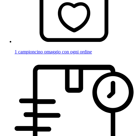
1 campioncino omaggio con ogni ordine