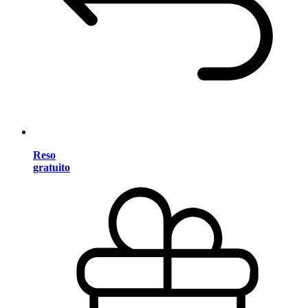
Reso
gratuito