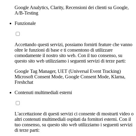
Google Analytics, Clarity, Recensioni dei clienti su Google,
A/B-Testing
Funzionale
Accettando questi servizi, possiamo fornirti feature che vanno
oltre le funzioni di base e ti consentono di utilizzare
comodamente il nostro sito web. Con il tuo consenso, su
questo sito web utilizziamo i seguenti servizi di terze parti:
Google Tag Manager, UET (Universal Event Tracking)
Microsoft Consent Mode, Google Consent Mode, Klarna,
Freshchat
Contenuti multimediali esterni
L'accettazione di questi servizi ci consente di mostrarti video o
altri contenuti multimediali ospitati da fornitori esterni. Con il
tuo consenso, su questo sito web utilizziamo i seguenti servizi
di terze parti: