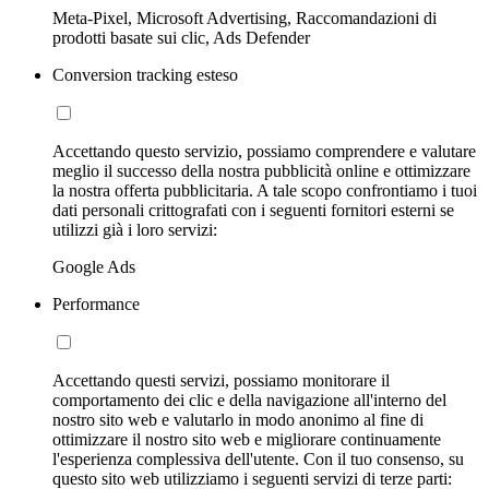
Meta-Pixel, Microsoft Advertising, Raccomandazioni di
prodotti basate sui clic, Ads Defender
Conversion tracking esteso
Accettando questo servizio, possiamo comprendere e valutare
meglio il successo della nostra pubblicità online e ottimizzare
la nostra offerta pubblicitaria. A tale scopo confrontiamo i tuoi
dati personali crittografati con i seguenti fornitori esterni se
utilizzi già i loro servizi:
Google Ads
Performance
Accettando questi servizi, possiamo monitorare il
comportamento dei clic e della navigazione all'interno del
nostro sito web e valutarlo in modo anonimo al fine di
ottimizzare il nostro sito web e migliorare continuamente
l'esperienza complessiva dell'utente. Con il tuo consenso, su
questo sito web utilizziamo i seguenti servizi di terze parti: