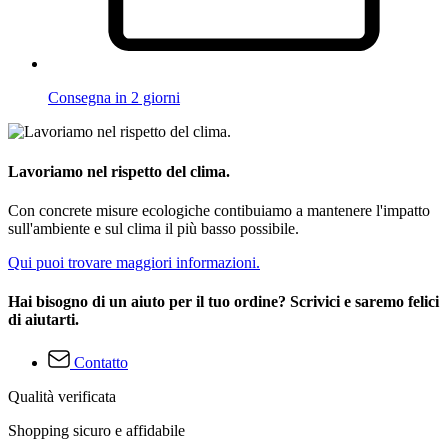
Consegna in 2 giorni
Lavoriamo nel rispetto del clima.
Con concrete misure ecologiche contibuiamo a mantenere l'impatto
sull'ambiente e sul clima il più basso possibile.
Qui puoi trovare maggiori informazioni.
Hai bisogno di un aiuto per il tuo ordine? Scrivici e saremo felici
di aiutarti.
Contatto
Qualità verificata
Shopping sicuro e affidabile