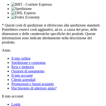
* Questi costi di spedizione si riferiscono alla spedizione standard.
Potrebbero esserci costi aggiuntivi, ad es. a causa del peso, delle
dimensioni o delle caratterstiche specifiche dei prodotti. Queste
informazioni sono indicate direttamente nella descrizione del
prodotto.
Aiuto
Il mio ordine
Spedizione e consegna
Resi e rimborsi
Opzioni di pagamento
Il mio account
Clienti aziendali
Promozioni e buoni acquisto
Hai bisogno di ulteriore aiuto?
Il mio account
Login