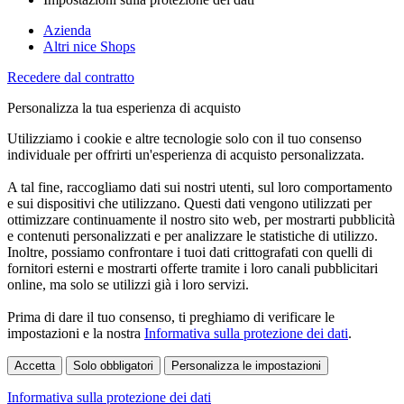
Azienda
Altri nice Shops
Recedere dal contratto
Personalizza la tua esperienza di acquisto
Utilizziamo i cookie e altre tecnologie solo con il tuo consenso
individuale per offrirti un'esperienza di acquisto personalizzata.
A tal fine, raccogliamo dati sui nostri utenti, sul loro comportamento
e sui dispositivi che utilizzano. Questi dati vengono utilizzati per
ottimizzare continuamente il nostro sito web, per mostrarti pubblicità
e contenuti personalizzati e per analizzare le statistiche di utilizzo.
Inoltre, possiamo confrontare i tuoi dati crittografati con quelli di
fornitori esterni e mostrarti offerte tramite i loro canali pubblicitari
online, ma solo se utilizzi già i loro servizi.
Prima di dare il tuo consenso, ti preghiamo di verificare le
impostazioni e la nostra
Informativa sulla protezione dei dati
.
Accetta
Solo obbligatori
Personalizza le impostazioni
Informativa sulla protezione dei dati