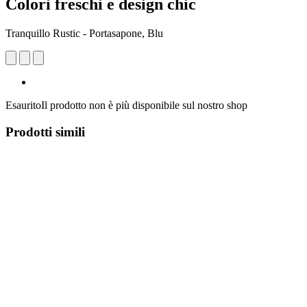
Colori freschi e design chic
Tranquillo Rustic - Portasapone, Blu
Esaurito
Il prodotto non è più disponibile sul nostro shop
Prodotti simili